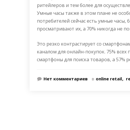
ритейлеров и тем более для осуществле
Умные часы также в этом плане не особ
потребителей сейчас есть умные часы, 6
просматривают их, а 70% никогда не по
Это резко контрастирует со смартфона
каналом для онлайн-покупок. 75% всех 
смартфоны для поиска товаров, а 57% р
Нет комментариев
в
online retail
re