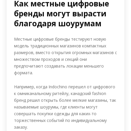
Как местные цифровые
бренды могут вырасти
благодаря шоурумам
Местные цифровые бренды тестируют новую
модель традиционных магазинов компактных
размеров, вместо открытия огромных магазинов с
множеством проходов и секций они
предпочитают создавать локации меньшего
формата.
Например, когда Indochino перешел от цифрового
к омниканальному ритейлу, канадский fashion
бренд решил открыть более мелкие магазины, так
называемые шоурумы, где клиенты могут
совершать покупки одежды для каких-то
торжественных событий по индивидуальному
заказу.