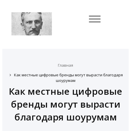
Toggle
navigation
Главная
Как местные цифровые бренды могут вырасти благодаря
шоурумам
Как местные цифровые
бренды могут вырасти
благодаря шоурумам