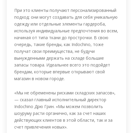
При это клиенты получают персонализированный
подход: они могут создавать для себя уникальную
одежду или отдельные элементы гардероба,
используя индивидуальные предпочтения во всем,
начиная от типа ткани до прострочки. В свою
очередь, такие бренды, как Indochino, тоже
получат свои преимущества, не будучи
вынужденными держать на складе большие
запасы товара. Идеальнее всего это подойдет
брендам, которые впервые открывают свой
магазин в новом городе.
«Мы не обременены рисками складских запасов»,
— сказал главный исполнительный директор
Indochino Дрю Грин. «Мы можем позволить
шоуруму расти органично, как за счет наших
действующих клиентов в этой области, так и за
счет привлечения новых».