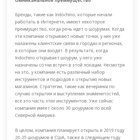
Омниканальное преимущество
Бренды, такие как Indochino, которые начали
работать в Интернете, имеют некоторое
преимущество, когда речь идет о шоурумах. Когда
эти компании открывают новые точки, у них уже
налажены клиентские связи в городах и регионах,
в которые они входят. В результате, когда
Indochino открывает шоурум, у него уже
назначены сотни встреч в этой локации. Несмотря
на это, у компании есть различный набор
инструментов и подходов к открытию новых
магазинов. Стратегии, такие как вечеринки по
случаю открытия и выступления знаменитостей,
все это часть этих инструментов. Уже сейчас
компания имеет около 30 шоурумов по всей
Северной Америке.
В целом, компания планирует открыть в 2019 году
20-25 шоурумов в США, также в следующем году