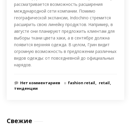
рассматривается возможность расширения
международной сети компании. Помимо
географической экспансии, Indochino стремится
расширить свою линейку продуктов. Например, в
августе они планируют предложить клиентам для
выборы ткани цвета хаки, а в сентябре должна
появится верхняя одежда. В целом, Грин видит
огромную возможность в предложении различных
видов одежды: от повседневной до официальных
нарядов.
Нет комментариев
в
fashion retail
retail
тенденции
Свежие