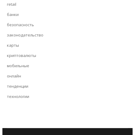
retail
банки
безопасность
законодательство
карты
криптовалюты
мобильные
онлайн
тенденции
технологии