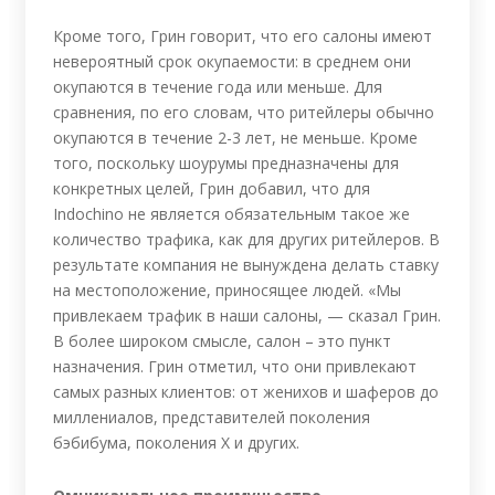
Кроме того, Грин говорит, что его салоны имеют
невероятный срок окупаемости: в среднем они
окупаются в течение года или меньше. Для
сравнения, по его словам, что ритейлеры обычно
окупаются в течение 2-3 лет, не меньше. Кроме
того, поскольку шоурумы предназначены для
конкретных целей, Грин добавил, что для
Indochino не является обязательным такое же
количество трафика, как для других ритейлеров. В
результате компания не вынуждена делать ставку
на местоположение, приносящее людей. «Мы
привлекаем трафик в наши салоны, — сказал Грин.
В более широком смысле, салон – это пункт
назначения. Грин отметил, что они привлекают
самых разных клиентов: от женихов и шаферов до
миллениалов, представителей поколения
бэбибума, поколения Х и других.