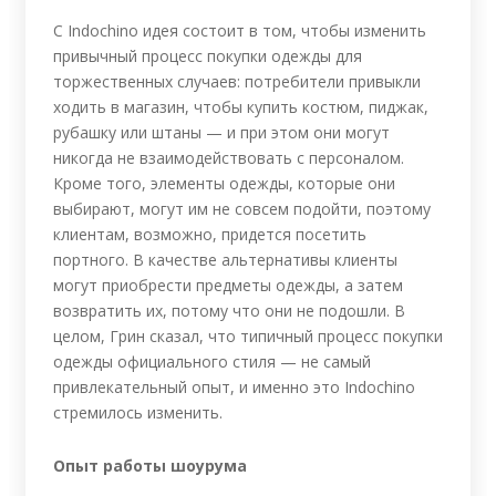
С Indochino идея состоит в том, чтобы изменить
привычный процесс покупки одежды для
торжественных случаев: потребители привыкли
ходить в магазин, чтобы купить костюм, пиджак,
рубашку или штаны — и при этом они могут
никогда не взаимодействовать с персоналом.
Кроме того, элементы одежды, которые они
выбирают, могут им не совсем подойти, поэтому
клиентам, возможно, придется посетить
портного. В качестве альтернативы клиенты
могут приобрести предметы одежды, а затем
возвратить их, потому что они не подошли. В
целом, Грин сказал, что типичный процесс покупки
одежды официального стиля — не самый
привлекательный опыт, и именно это Indochino
стремилось изменить.
Опыт работы шоурума