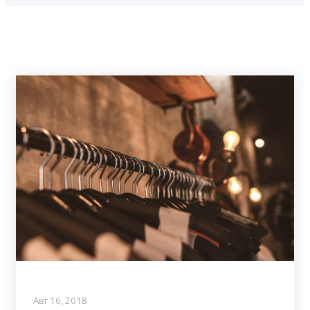
Авг 16, 2018