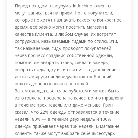
Перед походом в шоурумы Indochino клиенты
могут записаться на прием. Но те покупатели,
которые не хотят назначать какое-то конкретное
время, все равно могут посетить магазин в
качестве клиента. В любом случае, их встретят
сотрудники, называемыми гидами по стилю. Эти,
так называемые, гиды проводят покупателей
через процесс создания собственной одежды,
помогая им выбрать ткань, сделать замеры,
выбрать подкладку и тип шитья – в дополнение к
десяткам других индивидуальных требований,
вплоть до персональных вензелей.
Затем одежда шьется за рубежом и может быть
изготовлена, проверена на качество и отправлена
в течение трех недель или даже меньше. Грин
сказал, что 22% одежды отправляется в течение
недели, 80% — в течение двух недель и 100%
одежды прибывает через три недели. В магазине
клиенты также могут выбрать себе аксессуары.