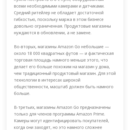
всеми необходимыми камерами и датчиками.
Средний ритейлер не обладает достаточной
гибкостью, поскольку маржа в этом бизнесе
довольно ограниченная. Продуктовые магазины
нуждаются в обновлении, а не замене.
Во-вторых, магазины Amazon Go небольшие —
около 18 000 квадратных футов — и фактическая
торговая площадь намного меньше этого, что
делает его больше похожим на магазин у дома,
чем традиционный продуктовый магазин. Для этой
технологии в интересах широкой
общественности, масштаб должен быть намного
больше.
В-третьих, магазины Amazon Go предназначены
только для членов программы Amazon Prime.
Камеры могут идентифицировать покупателей,
когда они заходят, но это намного сложнее