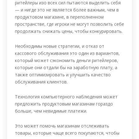
ритейлеры изо всех сил пытаются выделить себя
— и нигде это не является более важным, чем в
продуктовом магазине, в переполненном
пространстве, где игроки не могут позволить себе
продолжать снижать цены, чтобы конкурировать.
Необходимы новые стратегии, и отказ от
кассового обслуживания это один из вариантов,
который может сэкономить деньги ритейлеров,
которые они отдали бы на заработную плату, а
также оптимизировать и улучшить качество
обслуживания клиентов.
Технология компьютерного наблюдения может
предложить продуктовым магазинам гораздо
больше, чем невидимые платежи.
Это может помочь магазинам отслеживать
товары, которые чаще всего покупаются, чтобы