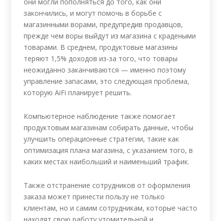
они могли пополняться до того, как они
закончились, и могут помочь в борьбе с
магазинными ворами, предупредив продавцов,
прежде чем воры выйдут из магазина с крадеными
товарами. В среднем, продуктовые магазины
теряют 1,5% доходов из-за того, что товары
неожиданно заканчиваются — именно поэтому
управление запасами, это следующая проблема,
которую AiFi планирует решить.
Компьютерное наблюдение также помогает
продуктовым магазинам собирать данные, чтобы
улучшить операционные стратегии, такие как
оптимизация плана магазина, с указанием того, в
каких местах наибольший и наименьший трафик.
Также отстранение сотрудников от оформления
заказа может принести пользу не только
клиентам, но и самим сотрудникам, которые часто
находят свою работу утомительной и