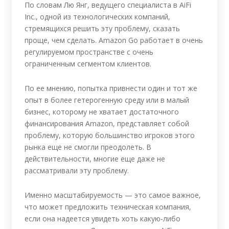
По словам Лю Янг, ведущего специалиста в AiFi
Inc., одной из технологических компаний,
стремящихся решить эту проблему, сказать
проще, чем сделать. Amazon Go работает в очень
регулируемом пространстве с очень
ограниченным сегментом клиентов.
По ее мнению, попытка привнести один и тот же
опыт в более гетерогенную среду или в малый
бизнес, которому не хватает достаточного
финансирования Amazon, представляет собой
проблему, которую большинство игроков этого
рынка еще не смогли преодолеть. В
действительности, многие еще даже не
рассматривали эту проблему.
Именно масштабируемость — это самое важное,
что может предложить техническая компания,
если она надеется увидеть хоть какую-либо