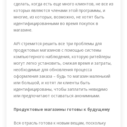
сделать, когда есть еще много клиентов, не все из
которых являются членами этой программы, и
многие, из которых, возможно, не хотят быть
идентифицированными во время покупок в
магазине.
AiFi стремится решить все три проблемы для
продуктовых магазинов с помощью системы
компьютерного наблюдения, которую ритейлеры
могут легко установить, снижая время и затраты,
необходимые для обновления процесса
оформления заказа – будь то магазин маленький
или большой, и хотят ли клиенты быть
идентифицированы, чтобы заплатить невидимо
или предпочитают оставаться анонимными.
Продуктовые магазины готовы к будущему
Вся отрасль готова к новым вещам, поскольку