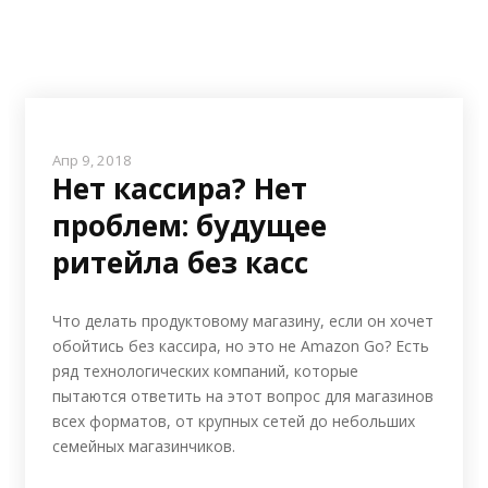
Апр 9, 2018
Нет кассира? Нет
проблем: будущее
ритейла без касс
Что делать продуктовому магазину, если он хочет
обойтись без кассира, но это не Amazon Go? Есть
ряд технологических компаний, которые
пытаются ответить на этот вопрос для магазинов
всех форматов, от крупных сетей до небольших
семейных магазинчиков.