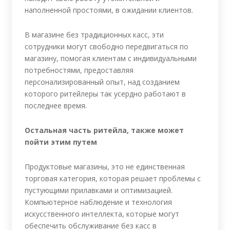
наполненной простоями, в ожидании клиентов.
В магазине без традиционных касс, эти
сотрудники могут свободно передвигаться по
магазину, помогая клиентам с индивидуальными
потребностями, предоставляя
персонализированный опыт, над созданием
которого ритейлеры так усердно работают в
последнее время.
Остальная часть ритейла, также может
пойти этим путем
Продуктовые магазины, это не единственная
торговая категория, которая решает проблемы с
пустующими прилавками и оптимизацией.
Компьютерное наблюдение и технология
искусственного интеллекта, которые могут
обеспечить обслуживание без касс в