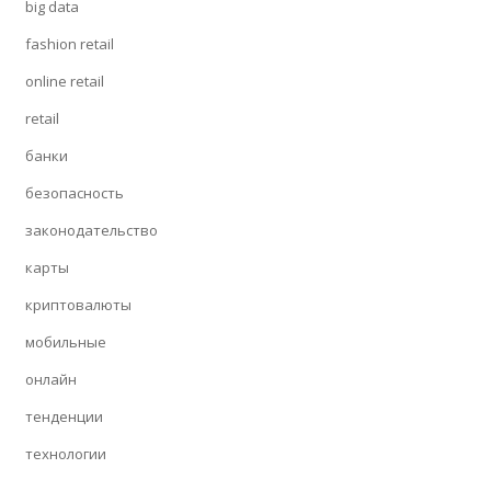
big data
fashion retail
online retail
retail
банки
безопасность
законодательство
карты
криптовалюты
мобильные
онлайн
тенденции
технологии