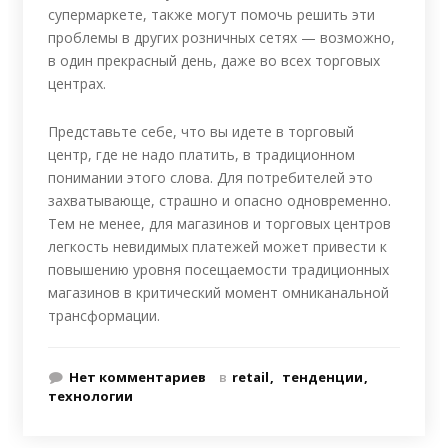
супермаркете, также могут помочь решить эти
проблемы в других розничных сетях — возможно,
в один прекрасный день, даже во всех торговых
центрах.
Представьте себе, что вы идете в торговый
центр, где не надо платить, в традиционном
понимании этого слова. Для потребителей это
захватывающе, страшно и опасно одновременно.
Тем не менее, для магазинов и торговых центров
легкость невидимых платежей может привести к
повышению уровня посещаемости традиционных
магазинов в критический момент омниканальной
трансформации.
Нет комментариев
в
retail
тенденции
технологии