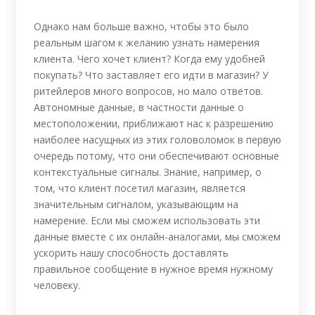
Однако нам больше важно, чтобы это было
реальным шагом к желанию узнать намерения
клиента. Чего хочет клиент? Когда ему удобней
покупать? Что заставляет его идти в магазин? У
ритейлеров много вопросов, но мало ответов.
Автономные данные, в частности данные о
местоположении, приближают нас к разрешению
наиболее насущных из этих головоломок в первую
очередь потому, что они обеспечивают основные
контекстуальные сигналы. Знание, например, о
том, что клиент посетил магазин, является
значительным сигналом, указывающим на
намерение. Если мы сможем использовать эти
данные вместе с их онлайн-аналогами, мы сможем
ускорить нашу способность доставлять
правильное сообщение в нужное время нужному
человеку.