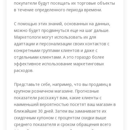
покупатели будут посещать их торговые объекты
в течение определенного периода времени.
С помощью этих знаний, основанных на данных,
можно будет продвинуться еще на шаг дальше.
Маркетологи могут использовать их для
адаптации и персонализации своих контактов с
конкретными группами клиентов и даже с
отдельными клиентами. А это гораздо более
эффективное использование маркетинговых
расходов.
Представьте себе, например, что вы продавец в
крупном розничном магазине. Прогнозные
показатели расскажут вам, какие клиенты с
наименьшей вероятностью посетят ваш магазин в
ближайшие 30 дней. Затем вы заманиваете их
скидочным купоном с процентом скидки выше
среднего показателя и сроком обращения всего