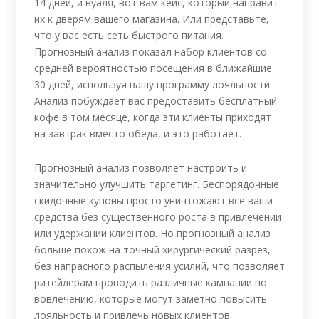
14 дней, и вуаля, вот вам кейс, который направит
их к дверям вашего магазина. Или представьте,
что у вас есть сеть быстрого питания.
Прогнозный анализ показал набор клиентов со
средней вероятностью посещения в ближайшие
30 дней, используя вашу программу лояльности.
Анализ побуждает вас предоставить бесплатный
кофе в том месяце, когда эти клиенты приходят
на завтрак вместо обеда, и это работает.
Прогнозный анализ позволяет настроить и
значительно улучшить таргетинг. Беспорядочные
скидочные купоны просто уничтожают все ваши
средства без существенного роста в привлечении
или удержании клиентов. Но прогнозный анализ
больше похож на точный хирургический разрез,
без напрасного распыления усилий, что позволяет
ритейлерам проводить различные кампании по
вовлечению, которые могут заметно повысить
лояльность и привлечь новых клиентов.