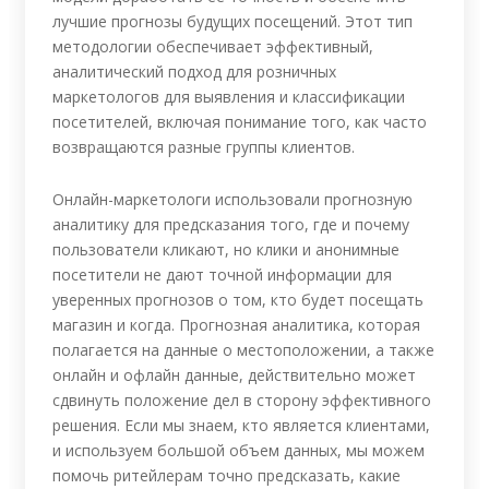
лучшие прогнозы будущих посещений. Этот тип
методологии обеспечивает эффективный,
аналитический подход для розничных
маркетологов для выявления и классификации
посетителей, включая понимание того, как часто
возвращаются разные группы клиентов.
Онлайн-маркетологи использовали прогнозную
аналитику для предсказания того, где и почему
пользователи кликают, но клики и анонимные
посетители не дают точной информации для
уверенных прогнозов о том, кто будет посещать
магазин и когда. Прогнозная аналитика, которая
полагается на данные о местоположении, а также
онлайн и офлайн данные, действительно может
сдвинуть положение дел в сторону эффективного
решения. Если мы знаем, кто является клиентами,
и используем большой объем данных, мы можем
помочь ритейлерам точно предсказать, какие