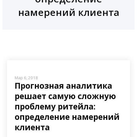
намерений клиента
Мар 6, 2018
Прогнозная аналитика
решает самую сложную
проблему ритейла:
определение намерений
клиента