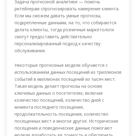
Задача прогнозной аналитики — помочь
ритейлерам спрогнозировать намерение клиента.
Если мы сможем давать умные прогнозы,
подкрепленные данными, на то, что собираются
делать клиенты, тогда розничные маркетологи
смогут предоставить действительно
персонализированный подход к качеству
обслуживания.
Некоторые прогнозные модели обучаются с
использованием данных посещений из триллионов
событий в миллионах посещений из тысяч мест.
Такая модель делает прогнозы на основе
ключевых данных о посетителях, включая
количество посещений, количество дней с
момента последнего посещения,
продолжительность посещения, количество
посещенных мест и многое другое. Исторические
посещения и поведенческие данные помогают
модели доработать ее точность и обеспечить