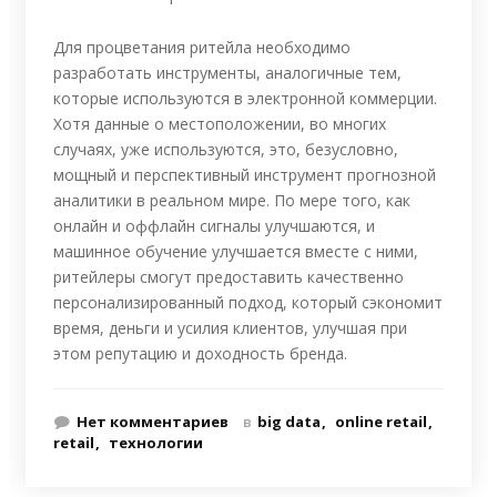
Для процветания ритейла необходимо
разработать инструменты, аналогичные тем,
которые используются в электронной коммерции.
Хотя данные о местоположении, во многих
случаях, уже используются, это, безусловно,
мощный и перспективный инструмент прогнозной
аналитики в реальном мире. По мере того, как
онлайн и оффлайн сигналы улучшаются, и
машинное обучение улучшается вместе с ними,
ритейлеры смогут предоставить качественно
персонализированный подход, который сэкономит
время, деньги и усилия клиентов, улучшая при
этом репутацию и доходность бренда.
Нет комментариев
в
big data
online retail
retail
технологии