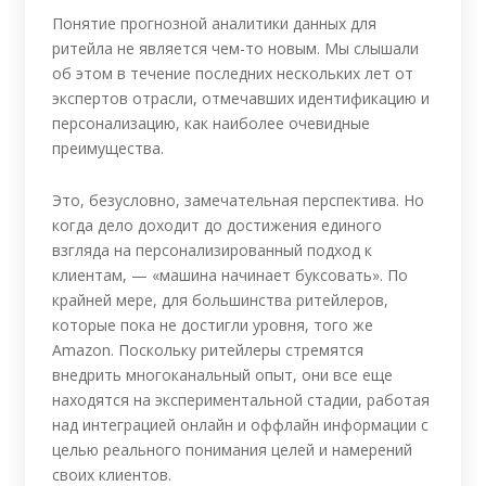
Понятие прогнозной аналитики данных для
ритейла не является чем-то новым. Мы слышали
об этом в течение последних нескольких лет от
экспертов отрасли, отмечавших идентификацию и
персонализацию, как наиболее очевидные
преимущества.
Это, безусловно, замечательная перспектива. Но
когда дело доходит до достижения единого
взгляда на персонализированный подход к
клиентам, — «машина начинает буксовать». По
крайней мере, для большинства ритейлеров,
которые пока не достигли уровня, того же
Amazon. Поскольку ритейлеры стремятся
внедрить многоканальный опыт, они все еще
находятся на экспериментальной стадии, работая
над интеграцией онлайн и оффлайн информации с
целью реального понимания целей и намерений
своих клиентов.