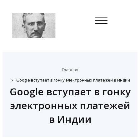
Toggle
navigation
Главная
Google вступает в гонку электронных платежей в Индии
Google вступает в гонку
электронных платежей
в Индии