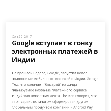
Сен 29, 2017
Google вступает в гонку
электронных платежей в
Индии
На прошлой неделе, Google, запустил новое
приложение мобильных платежей в Индии. Google
Tez, что означает “быстрый” на хинди —
планируемое название платежного сервиса.
Индийская новостная лента The Ken говорит, что
этот сервис во многом сформирован другим
глобальным продуктом компании – Android Pay.