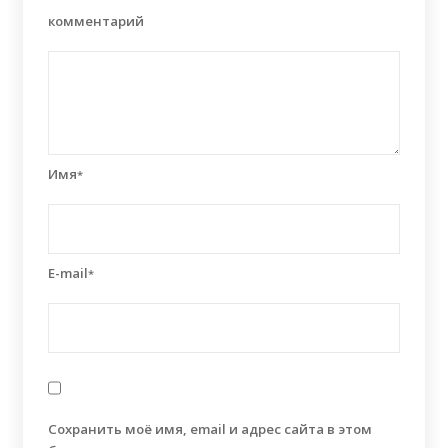
комментарий
Имя
*
E-mail
*
Сохранить моё имя, email и адрес сайта в этом