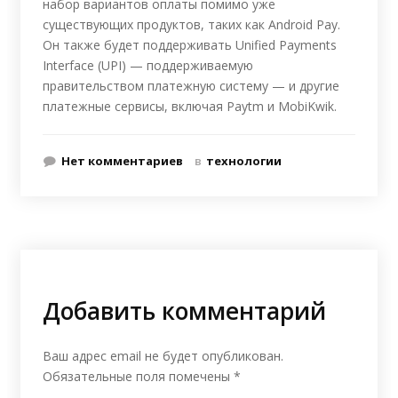
набор вариантов оплаты помимо уже
существующих продуктов, таких как Android Pay.
Он также будет поддерживать Unified Payments
Interface (UPI) — поддерживаемую
правительством платежную систему — и другие
платежные сервисы, включая Paytm и MobiKwik.
Нет комментариев
в
технологии
Добавить комментарий
Ваш адрес email не будет опубликован.
Обязательные поля помечены
*