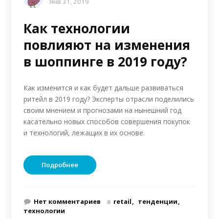
Янв 31, 2019
Как технологии
повлияют на изменения
в шоппинге в 2019 году?
Как изменится и как будет дальше развиваться
ритейл в 2019 году? Эксперты отрасли поделились
своим мнением и прогнозами на нынешний год
касательно новых способов совершения покупок
и технологий, лежащих в их основе.
Подробнее
Нет комментариев
в
retail
тенденции
технологии