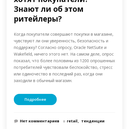
Знают ли об этом
ритейлеры?
Когда покупатели совершают покупки в магазине,
чувствуют ли они уверенность, безопасность и
поддержку? Согласно опросу, Oracle NetSuite и
Wakefield, ничего этого нет. На самом деле, опрос
показал, что более половины из 1200 опрошенных
потребителей чувствовали беспокойство, стресс
или одиночество в последний раз, когда они
заходили в обычный магазин.
Подробнее
Нет комментариев
в
retail
тенденции