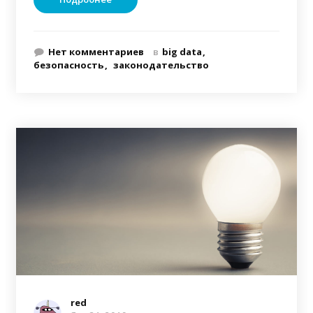
Нет комментариев
в
big data
безопасность
законодательство
red