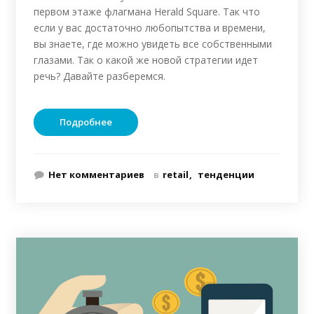
первом этаже флагмана Herald Square. Так что
если у вас достаточно любопытства и времени,
вы знаете, где можно увидеть все собственными
глазами. Так о какой же новой стратегии идет
речь? Давайте разберемся.
Подробнее
Нет комментариев
в
retail
тенденции