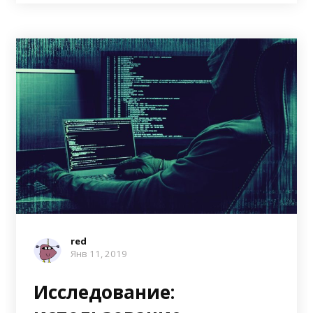
red
Янв 11, 2019
Исследование: