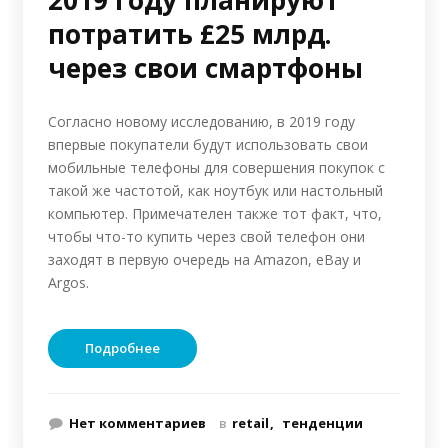
2019 году планируют
потратить £25 млрд.
через свои смартфоны
Согласно новому исследованию, в 2019 году
впервые покупатели будут использовать свои
мобильные телефоны для совершения покупок с
такой же частотой, как ноутбук или настольный
компьютер. Примечателен также тот факт, что,
чтобы что-то купить через свой телефон они
заходят в первую очередь на Amazon, eBay и
Argos.
Подробнее
Нет комментариев
в
retail
тенденции