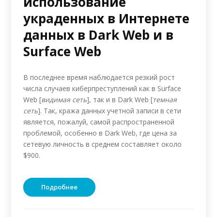
использование
украденных в Интернете
данных в Dark Web и в
Surface Web
В последнее время наблюдается резкий рост
числа случаев киберпреступлений как в Surface
Web [
видимая сеть
], так и в Dark Web [
темная
сеть
]. Так, кража данных учетной записи в сети
является, пожалуй, самой распространенной
проблемой, особенно в Dark Web, где цена за
сетевую личность в среднем составляет около
$900.
Подробнее