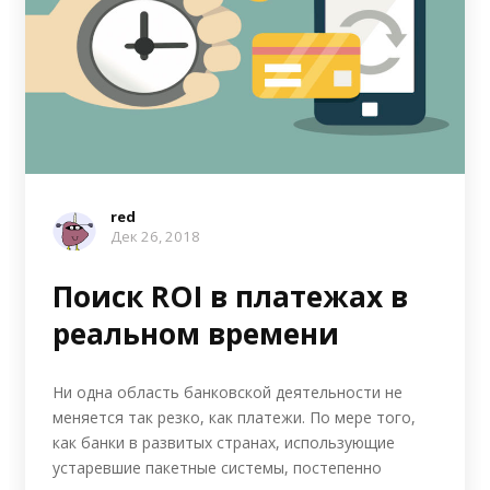
red
Дек 26, 2018
Поиск ROI в платежах в
реальном времени
Ни одна область банковской деятельности не
меняется так резко, как платежи. По мере того,
как банки в развитых странах, использующие
устаревшие пакетные системы, постепенно