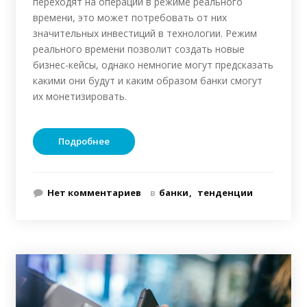
переходят на операции в режиме реального
времени, это может потребовать от них
значительных инвестиций в технологии. Режим
реального времени позволит создать новые
бизнес-кейсы, однако немногие могут предсказать
какими они будут и каким образом банки смогут
их монетизировать.
Подробнее
Нет комментариев
в
банки
тенденции