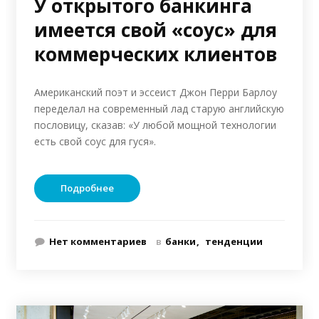
У открытого банкинга
имеется свой «соус» для
коммерческих клиентов
Американский поэт и эссеист Джон Перри Барлоу
переделал на современный лад старую английскую
пословицу, сказав: «У любой мощной технологии
есть свой соус для гуся».
Подробнее
Нет комментариев
в
банки
тенденции