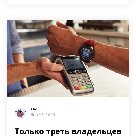
red
Янв 22, 2019
Только треть владельцев