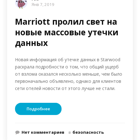
Янв 7, 2019
Marriott пролил свет на
новые массовые утечки
данных
Новая информация об утечке данных в Starwood
раскрала подробности о том, что общий ущерб
от взлома оказался несколько меньше, чем было
первоначально объявлено, однако для клиентов
сети отелей новости от этого лучше не стали.
Подробнее
Нет комментариев
в
безопасность