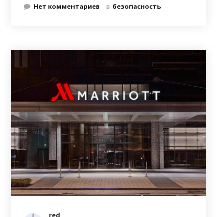
Нет комментариев
в
безопасность
red