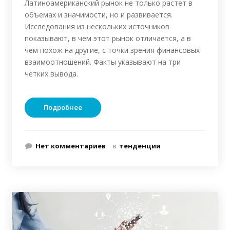
Латиноамериканский рынок не только растет в
объемах и значимости, но и развивается.
Исследования из нескольких источников
показывают, в чем этот рынок отличается, а в
чем похож на другие, с точки зрения финансовых
взаимоотношений. Факты указывают на три
четких вывода.
Подробнее
Нет комментариев
в
тенденции