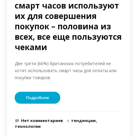
смарт часов используют
их для совершения
покупок – половина из
всех, все еще пользуются
чеками
Две трети (66%) британских потребителей не
хотят использовать смарт часы для оплаты или
покупки товаров.
Подробнее
Нет комментариев
в
тенденции
технологии