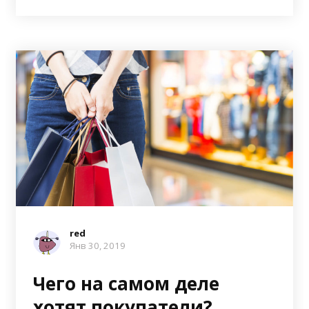
red
Янв 30, 2019
Чего на самом деле
хотят покупатели?