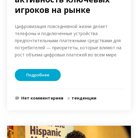
игроков на рынке
Цифровизация повседневной жизни делает
телефоны и подключенные устройства
предпочтительными платежными средствами для
потребителей — приоритеты, которые влияют на
рост объема цифровых платежей во всем мире.
Подробнее
Нет комментариев
в
тенденции