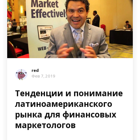
red
Фев 7, 2019
Тенденции и понимание
латиноамериканского
рынка для финансовых
маркетологов