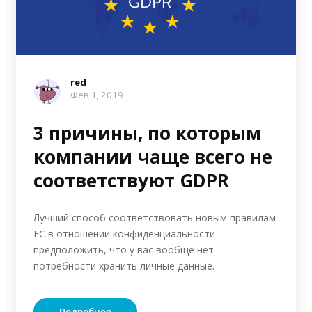
red
Фев 1, 2019
3 причины, по которым
компании чаще всего не
соответствуют GDPR
Лучший способ соответствовать новым правилам
ЕС в отношении конфиденциальности —
предположить, что у вас вообще нет
потребности хранить личные данные.
Подробнее