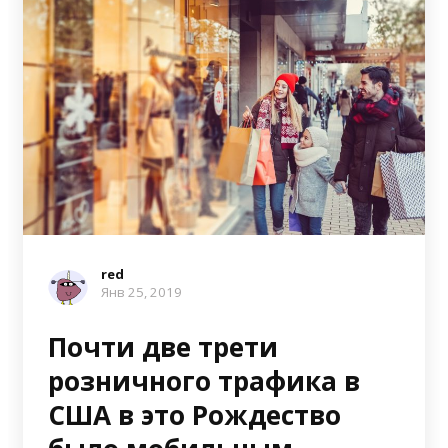
red
Янв 25, 2019
Почти две трети
розничного трафика в
США в это Рождество