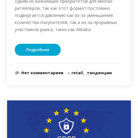
одним из важнейших приоритетов для многих
ритейлеров, так как этот формат постоянно
подвергается давлению как из-за уменьшения
количества покупателей, так и из-за прорывных
участников рынка, таких как Alibaba.
Подробнее
Нет комментариев
в
retail
тенденции