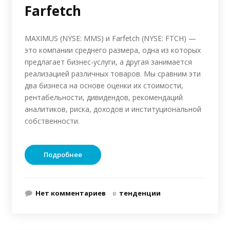
Farfetch
MAXIMUS (NYSE: MMS) и Farfetch (NYSE: FTCH) —
это компании среднего размера, одна из которых
предлагает бизнес-услуги, а другая занимается
реализацией различных товаров. Мы сравним эти
два бизнеса на основе оценки их стоимости,
рентабельности, дивидендов, рекомендаций
аналитиков, риска, доходов и институциональной
собственности.
Подробнее
Нет комментариев
в
тенденции