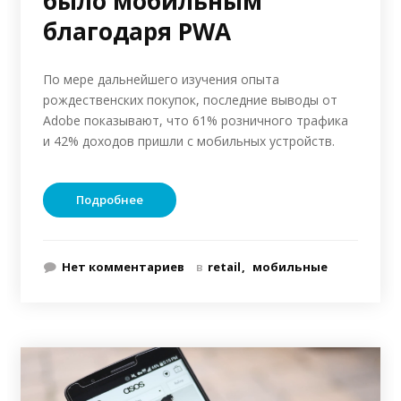
было мобильным
благодаря PWA
По мере дальнейшего изучения опыта
рождественских покупок, последние выводы от
Adobe показывают, что 61% розничного трафика
и 42% доходов пришли с мобильных устройств.
Подробнее
Нет комментариев
в
retail
мобильные