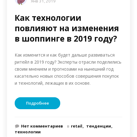
Янв 31, 2019
Как технологии
повлияют на изменения
в шоппинге в 2019 году?
Как изменится и как будет дальше развиваться
ритейл в 2019 году? Эксперты отрасли поделились
своим мнением и прогнозами на нынешний год
касательно новых способов совершения покупок
и технологий, лежащих в их основе.
Подробнее
Нет комментариев
в
retail
тенденции
технологии