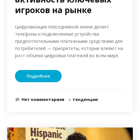
игроков на рынке
Цифровизация повседневной жизни делает
телефоны и подключенные устройства
предпочтительными платежными средствами для
потребителей — приоритеты, которые влияют на
рост объема цифровых платежей во всем мире.
Подробнее
Нет комментариев
в
тенденции