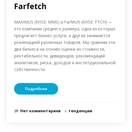
Farfetch
MAXIMUS (NYSE: MMS) и Farfetch (NYSE: FTCH) —
это компании среднего размера, одна из которых
предлагает бизнес-услуги, а другая занимается
реализацией различных товаров. Мы сравним эти
два бизнеса на основе оценки их стоимости,
рентабельности, дивидендов, рекомендаций
аналитиков, риска, доходов и институциональной
собственности.
Подробнее
Нет комментариев
в
тенденции