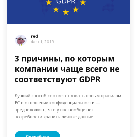
red
Фев 1, 2019
3 причины, по которым
компании чаще всего не
соответствуют GDPR
Лучший способ соответствовать новым правилам
ЕС в отношении конфиденциальности —
предположить, что у вас вообще нет
потребности хранить личные данные.
Подробнее