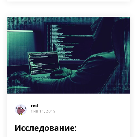
red
Янв 11, 2019
Исследование: