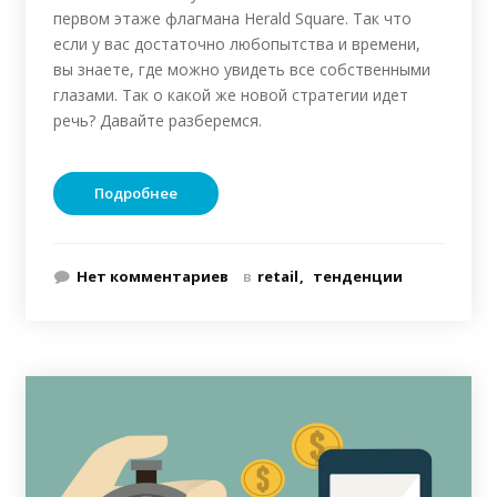
первом этаже флагмана Herald Square. Так что
если у вас достаточно любопытства и времени,
вы знаете, где можно увидеть все собственными
глазами. Так о какой же новой стратегии идет
речь? Давайте разберемся.
Подробнее
Нет комментариев
в
retail
тенденции