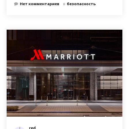
Нет комментариев
в
безопасность
red