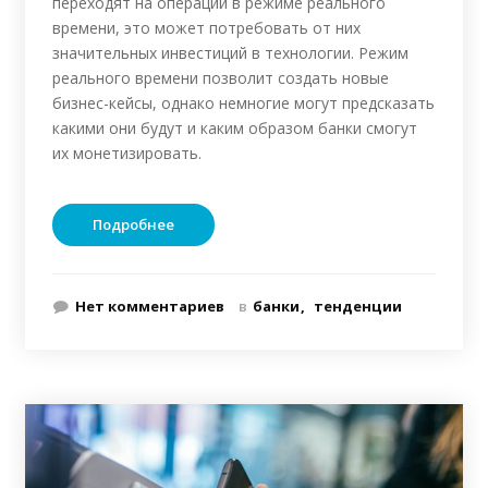
переходят на операции в режиме реального
времени, это может потребовать от них
значительных инвестиций в технологии. Режим
реального времени позволит создать новые
бизнес-кейсы, однако немногие могут предсказать
какими они будут и каким образом банки смогут
их монетизировать.
Подробнее
Нет комментариев
в
банки
тенденции