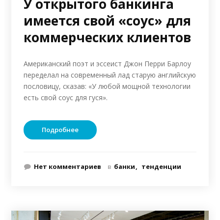
У открытого банкинга
имеется свой «соус» для
коммерческих клиентов
Американский поэт и эссеист Джон Перри Барлоу
переделал на современный лад старую английскую
пословицу, сказав: «У любой мощной технологии
есть свой соус для гуся».
Подробнее
Нет комментариев
в
банки
тенденции