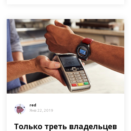
red
Янв 22, 2019
Только треть владельцев