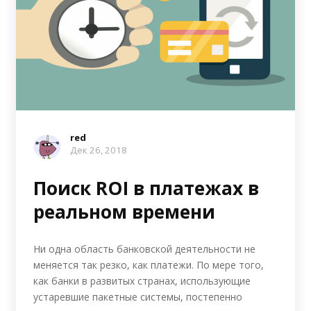
red
Дек 26, 2018
Поиск ROI в платежах в
реальном времени
Ни одна область банковской деятельности не
меняется так резко, как платежи. По мере того,
как банки в развитых странах, использующие
устаревшие пакетные системы, постепенно