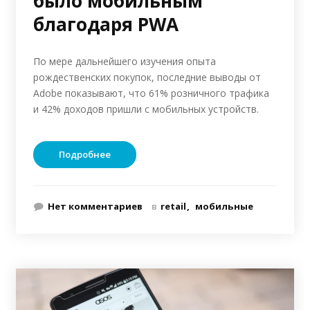
было мобильным
благодаря PWA
По мере дальнейшего изучения опыта
рождественских покупок, последние выводы от
Adobe показывают, что 61% розничного трафика
и 42% доходов пришли с мобильных устройств.
Подробнее
Нет комментариев
в
retail
мобильные