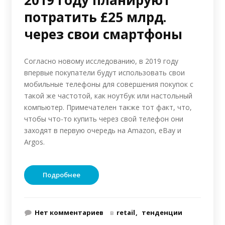
2019 году планируют
потратить £25 млрд.
через свои смартфоны
Согласно новому исследованию, в 2019 году
впервые покупатели будут использовать свои
мобильные телефоны для совершения покупок с
такой же частотой, как ноутбук или настольный
компьютер. Примечателен также тот факт, что,
чтобы что-то купить через свой телефон они
заходят в первую очередь на Amazon, eBay и
Argos.
Подробнее
Нет комментариев
в
retail
тенденции