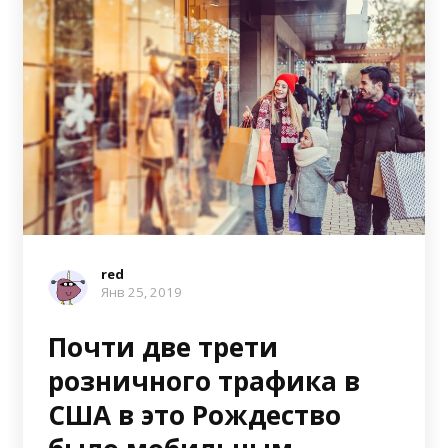
red
Янв 25, 2019
Почти две трети
розничного трафика в
США в это Рождество