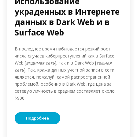
использование
украденных в Интернете
данных в Dark Web и в
Surface Web
В последнее время наблюдается резкий рост
числа случаев киберпреступлений как в Surface
Web [
видимая сеть
], так и в Dark Web [
темная
сеть
]. Так, кража данных учетной записи в сети
является, пожалуй, самой распространенной
проблемой, особенно в Dark Web, где цена за
сетевую личность в среднем составляет около
$900.
Подробнее