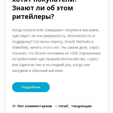
Знают ли об этом
ритейлеры?
Когда покупатели совершают покупки в магазине,
чувствуют ли они уверенность, безопасность и
поддержку? Согласно опросу, Oracle NetSuite и
Wakefield, ничего этого нет. На самом деле, опрос
показал, что более половины из 1200 опрошенных
потребителей чувствовали беспокойство, стресс
или одиночество в последний раз, когда они
заходили в обычный магазин.
Подробнее
Нет комментариев
в
retail
тенденции