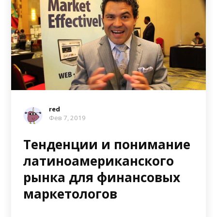
red
Фев 7, 2019
Тенденции и понимание
латиноамериканского
рынка для финансовых
маркетологов