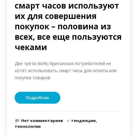
смарт часов используют
их для совершения
покупок – половина из
всех, все еще пользуются
чеками
Две трети (66%) британских потребителей не
хотят использовать смарт часы для оплаты или
покупки товаров.
Подробнее
Нет комментариев
в
тенденции
технологии