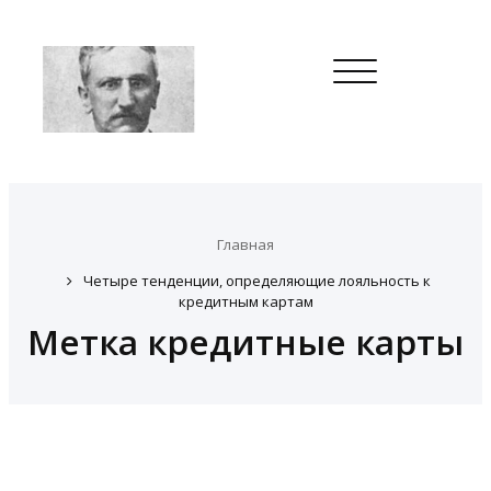
Toggle
navigation
Главная
Четыре тенденции, определяющие лояльность к
кредитным картам
Метка кредитные карты