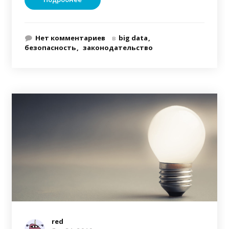
Нет комментариев
в
big data
безопасность
законодательство
red