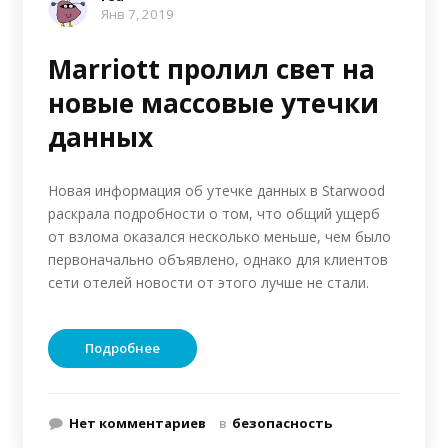
Янв 7, 2019
Marriott пролил свет на
новые массовые утечки
данных
Новая информация об утечке данных в Starwood
раскрала подробности о том, что общий ущерб
от взлома оказался несколько меньше, чем было
первоначально объявлено, однако для клиентов
сети отелей новости от этого лучше не стали.
Подробнее
Нет комментариев
в
безопасность