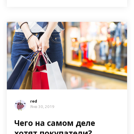
red
Янв 30, 2019
Чего на самом деле
хотят покупатели?