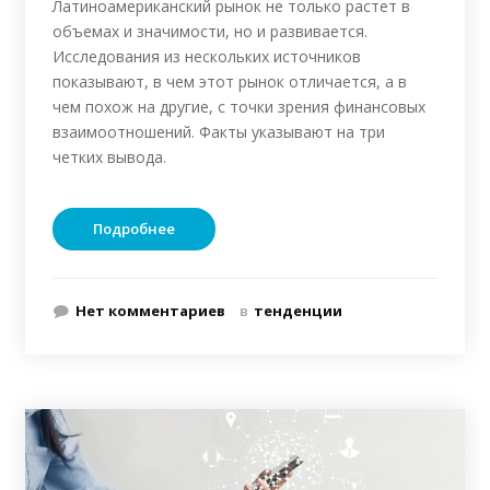
Латиноамериканский рынок не только растет в
объемах и значимости, но и развивается.
Исследования из нескольких источников
показывают, в чем этот рынок отличается, а в
чем похож на другие, с точки зрения финансовых
взаимоотношений. Факты указывают на три
четких вывода.
Подробнее
Нет комментариев
в
тенденции