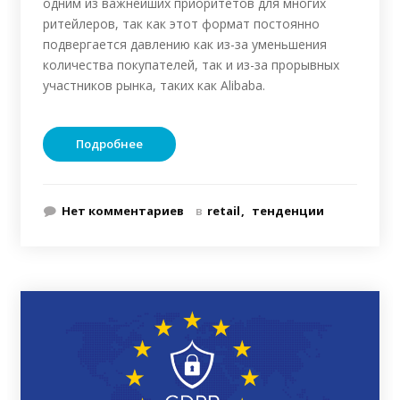
одним из важнейших приоритетов для многих
ритейлеров, так как этот формат постоянно
подвергается давлению как из-за уменьшения
количества покупателей, так и из-за прорывных
участников рынка, таких как Alibaba.
Подробнее
Нет комментариев
в
retail
тенденции