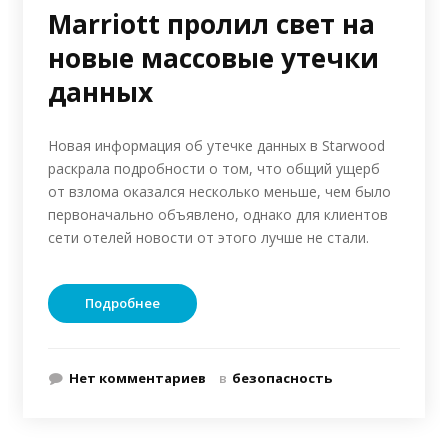
Marriott пролил свет на
новые массовые утечки
данных
Новая информация об утечке данных в Starwood
раскрала подробности о том, что общий ущерб
от взлома оказался несколько меньше, чем было
первоначально объявлено, однако для клиентов
сети отелей новости от этого лучше не стали.
Подробнее
Нет комментариев
в
безопасность