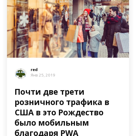
red
Янв 25, 2019
Почти две трети
розничного трафика в
США в это Рождество
было мобильным
благодаря PWA