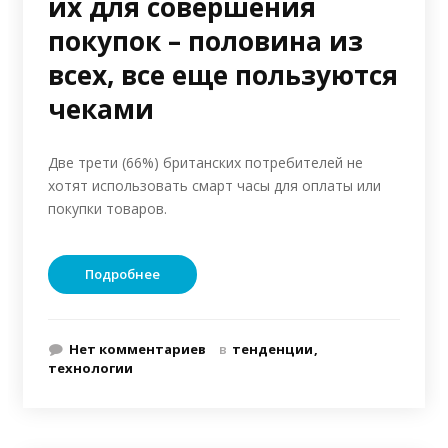
их для совершения
покупок – половина из
всех, все еще пользуются
чеками
Две трети (66%) британских потребителей не
хотят использовать смарт часы для оплаты или
покупки товаров.
Подробнее
Нет комментариев
в
тенденции
технологии