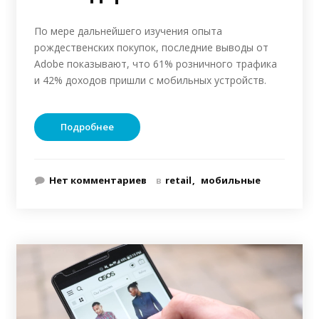
По мере дальнейшего изучения опыта
рождественских покупок, последние выводы от
Adobe показывают, что 61% розничного трафика
и 42% доходов пришли с мобильных устройств.
Подробнее
Нет комментариев
в
retail
мобильные