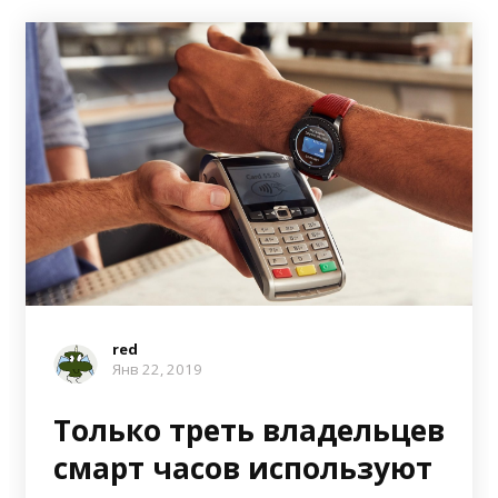
red
Янв 22, 2019
Только треть владельцев
смарт часов используют