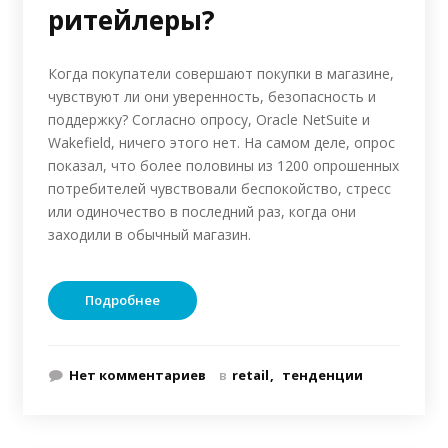
ритейлеры?
Когда покупатели совершают покупки в магазине,
чувствуют ли они уверенность, безопасность и
поддержку? Согласно опросу, Oracle NetSuite и
Wakefield, ничего этого нет. На самом деле, опрос
показал, что более половины из 1200 опрошенных
потребителей чувствовали беспокойство, стресс
или одиночество в последний раз, когда они
заходили в обычный магазин.
Подробнее
Нет комментариев
в
retail
тенденции