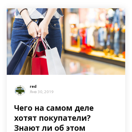
red
Янв 30, 2019
Чего на самом деле
хотят покупатели?
Знают ли об этом