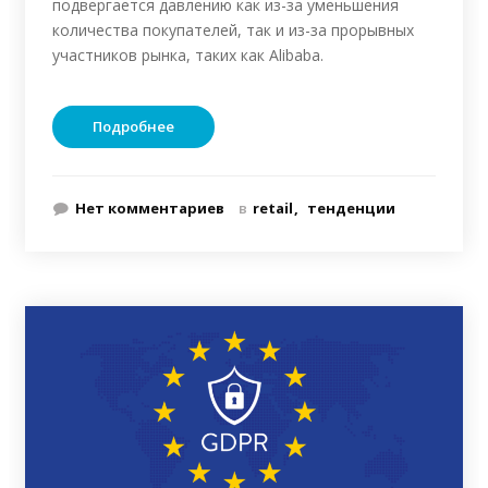
подвергается давлению как из-за уменьшения
количества покупателей, так и из-за прорывных
участников рынка, таких как Alibaba.
Подробнее
Нет комментариев
в
retail
тенденции