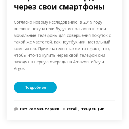
через свои смартфоны
Согласно новому исследованию, в 2019 году
впервые покупатели будут использовать свои
мобильные телефоны для совершения покупок с
такой же частотой, как ноутбук или настольный
компьютер. Примечателен также тот факт, что,
чтобы что-то купить через свой телефон они
заходят в первую очередь на Amazon, eBay и
Argos.
Подробнее
Нет комментариев
в
retail
тенденции