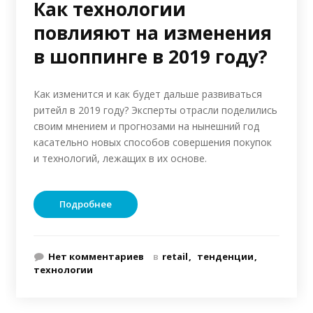
Как технологии
повлияют на изменения
в шоппинге в 2019 году?
Как изменится и как будет дальше развиваться
ритейл в 2019 году? Эксперты отрасли поделились
своим мнением и прогнозами на нынешний год
касательно новых способов совершения покупок
и технологий, лежащих в их основе.
Подробнее
Нет комментариев
в
retail
тенденции
технологии