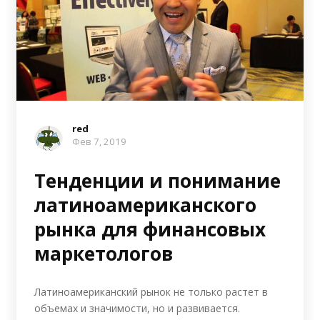
red
Фев 7, 2019
Тенденции и понимание
латиноамериканского
рынка для финансовых
маркетологов
Латиноамериканский рынок не только растет в
объемах и значимости, но и развивается.