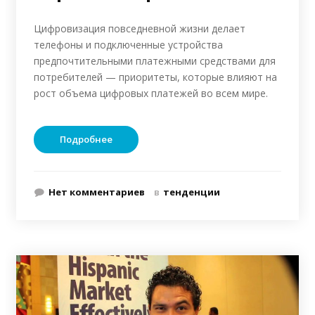
Цифровизация повседневной жизни делает
телефоны и подключенные устройства
предпочтительными платежными средствами для
потребителей — приоритеты, которые влияют на
рост объема цифровых платежей во всем мире.
Подробнее
Нет комментариев
в
тенденции