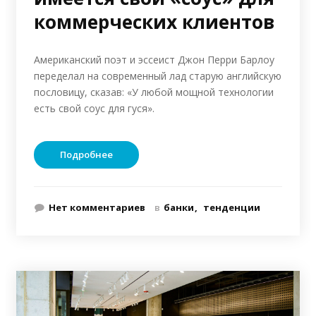
коммерческих клиентов
Американский поэт и эссеист Джон Перри Барлоу
переделал на современный лад старую английскую
пословицу, сказав: «У любой мощной технологии
есть свой соус для гуся».
Подробнее
Нет комментариев
в
банки
тенденции