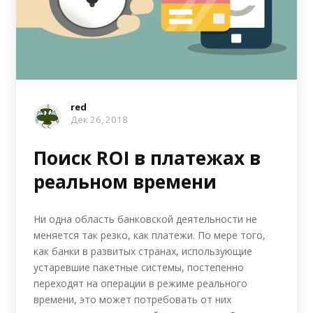
red
Дек 26, 2018
Поиск ROI в платежах в
реальном времени
Ни одна область банковской деятельности не
меняется так резко, как платежи. По мере того,
как банки в развитых странах, использующие
устаревшие пакетные системы, постепенно
переходят на операции в режиме реального
времени, это может потребовать от них