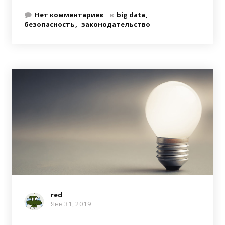
Нет комментариев
в
big data
безопасность
законодательство
red
Янв 31, 2019