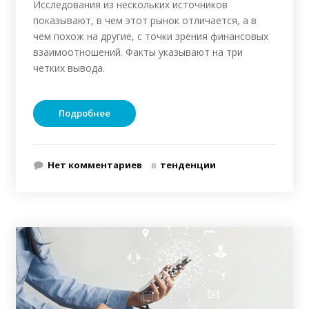
Исследования из нескольких источников
показывают, в чем этот рынок отличается, а в
чем похож на другие, с точки зрения финансовых
взаимоотношений. Факты указывают на три
четких вывода.
Подробнее
Нет комментариев
в
тенденции