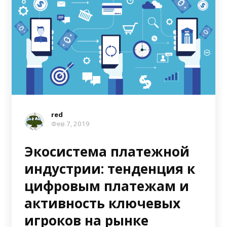
red
Фев 7, 2019
Экосистема платежной
индустрии: тенденция к
цифровым платежам и
активность ключевых
игроков на рынке