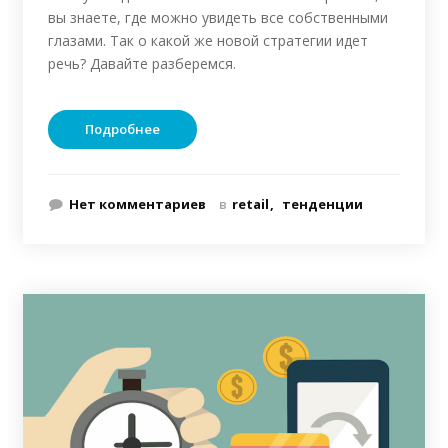
вы знаете, где можно увидеть все собственными
глазами. Так о какой же новой стратегии идет
речь? Давайте разберемся.
Подробнее
Нет комментариев
в
retail
тенденции