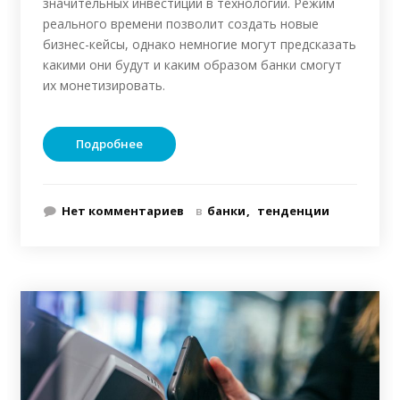
значительных инвестиций в технологии. Режим
реального времени позволит создать новые
бизнес-кейсы, однако немногие могут предсказать
какими они будут и каким образом банки смогут
их монетизировать.
Подробнее
Нет комментариев
в
банки
тенденции