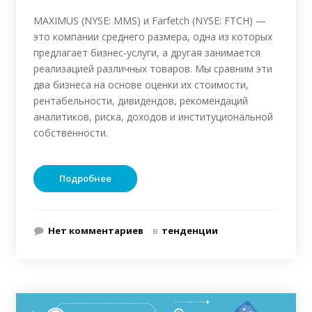
MAXIMUS (NYSE: MMS) и Farfetch (NYSE: FTCH) —
это компании среднего размера, одна из которых
предлагает бизнес-услуги, а другая занимается
реализацией различных товаров. Мы сравним эти
два бизнеса на основе оценки их стоимости,
рентабельности, дивидендов, рекомендаций
аналитиков, риска, доходов и институциональной
собственности.
Подробнее
Нет комментариев
в
тенденции