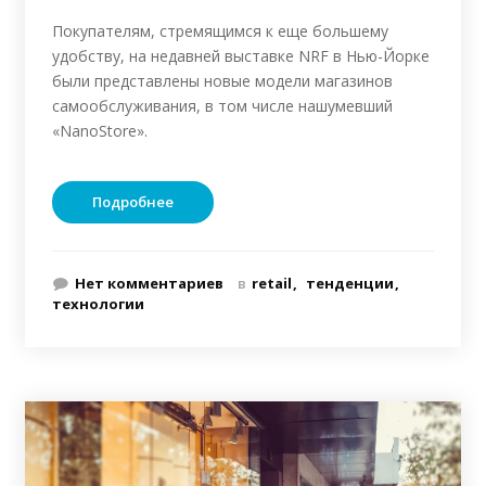
Покупателям, стремящимся к еще большему
удобству, на недавней выставке NRF в Нью-Йорке
были представлены новые модели магазинов
самообслуживания, в том числе нашумевший
«NanoStore».
Подробнее
Нет комментариев
в
retail
тенденции
технологии