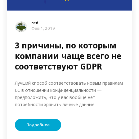
red
Фев 1, 2019
3 причины, по которым
компании чаще всего не
соответствуют GDPR
Лучший способ соответствовать новым правилам
ЕС в отношении конфиденциальности —
предположить, что у вас вообще нет
потребности хранить личные данные.
Подробнее