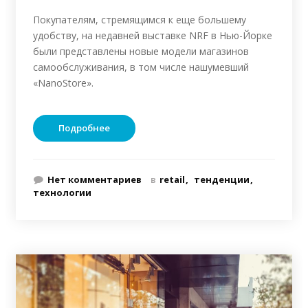
Покупателям, стремящимся к еще большему
удобству, на недавней выставке NRF в Нью-Йорке
были представлены новые модели магазинов
самообслуживания, в том числе нашумевший
«NanoStore».
Подробнее
Нет комментариев
в
retail
тенденции
технологии