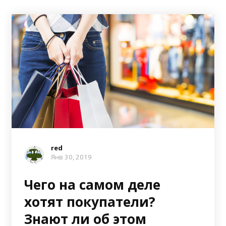
red
Янв 30, 2019
Чего на самом деле
хотят покупатели?
Знают ли об этом