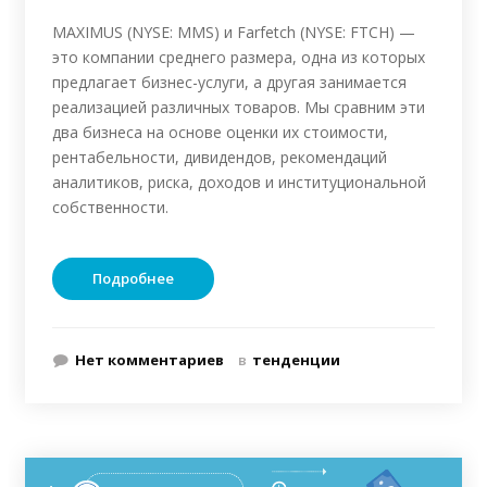
MAXIMUS (NYSE: MMS) и Farfetch (NYSE: FTCH) —
это компании среднего размера, одна из которых
предлагает бизнес-услуги, а другая занимается
реализацией различных товаров. Мы сравним эти
два бизнеса на основе оценки их стоимости,
рентабельности, дивидендов, рекомендаций
аналитиков, риска, доходов и институциональной
собственности.
Подробнее
Нет комментариев
в
тенденции