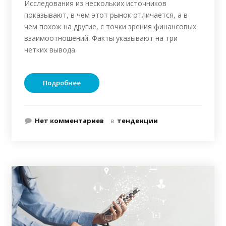
Исследования из нескольких источников
показывают, в чем этот рынок отличается, а в
чем похож на другие, с точки зрения финансовых
взаимоотношений. Факты указывают на три
четких вывода.
Подробнее
Нет комментариев
в
тенденции