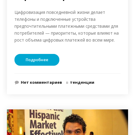
Цифровизация повседневной жизни делает
телефоны и подключенные устройства
предпочтительными платежными средствами для
потребителей — приоритеты, которые влияют на
рост объема цифровых платежей во всем мире.
Подробнее
Нет комментариев
в
тенденции