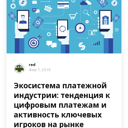
red
Фев 7, 2019
Экосистема платежной
индустрии: тенденция к
цифровым платежам и
активность ключевых
игроков на рынке