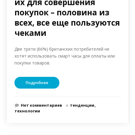
их для совершения
покупок – половина из
всех, все еще пользуются
чеками
Две трети (66%) британских потребителей не
хотят использовать смарт часы для оплаты или
покупки товаров.
Подробнее
Нет комментариев
в
тенденции
технологии