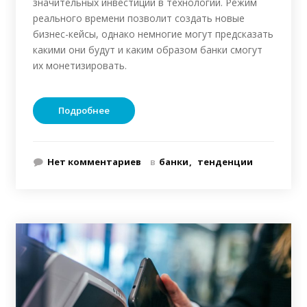
значительных инвестиций в технологии. Режим
реального времени позволит создать новые
бизнес-кейсы, однако немногие могут предсказать
какими они будут и каким образом банки смогут
их монетизировать.
Подробнее
Нет комментариев
в
банки
тенденции