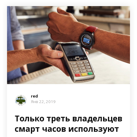
red
Янв 22, 2019
Только треть владельцев
смарт часов используют