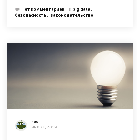
Нет комментариев
в
big data
безопасность
законодательство
red
Янв 31, 2019