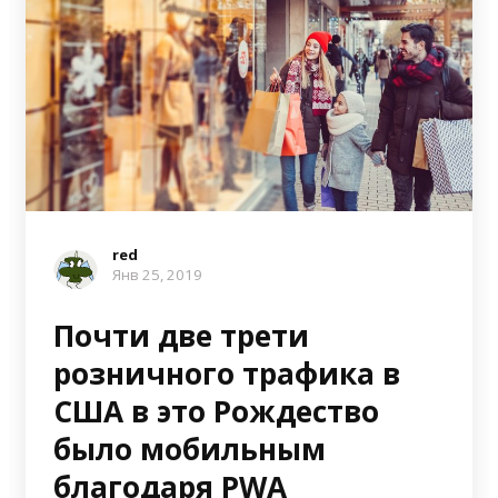
red
Янв 25, 2019
Почти две трети
розничного трафика в
США в это Рождество
было мобильным
благодаря PWA