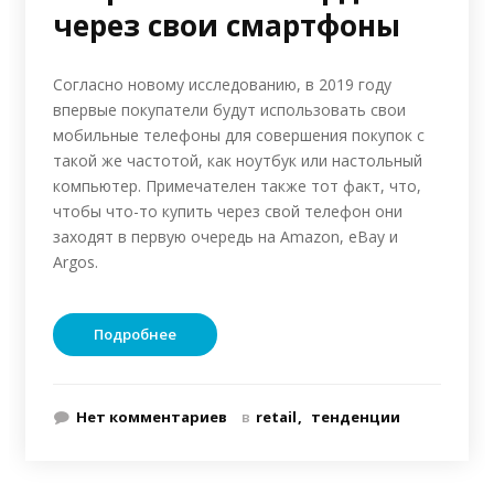
через свои смартфоны
Согласно новому исследованию, в 2019 году
впервые покупатели будут использовать свои
мобильные телефоны для совершения покупок с
такой же частотой, как ноутбук или настольный
компьютер. Примечателен также тот факт, что,
чтобы что-то купить через свой телефон они
заходят в первую очередь на Amazon, eBay и
Argos.
Подробнее
Нет комментариев
в
retail
тенденции