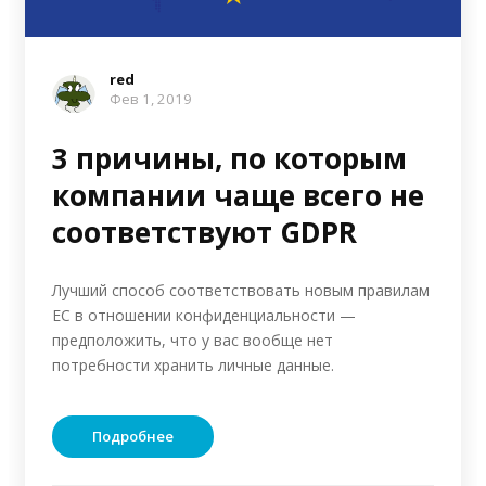
red
Фев 1, 2019
3 причины, по которым
компании чаще всего не
соответствуют GDPR
Лучший способ соответствовать новым правилам
ЕС в отношении конфиденциальности —
предположить, что у вас вообще нет
потребности хранить личные данные.
Подробнее