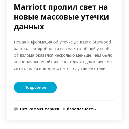
Marriott пролил свет на
новые массовые утечки
данных
Новая информация об утечке данных в Starwood
раскрала подробности о том, что общий ущерб
от взлома оказался несколько меньше, чем было
первоначально объявлено, однако для клиентов
сети отелей новости от этого лучше не стали.
Подробнее
Нет комментариев
в
безопасность