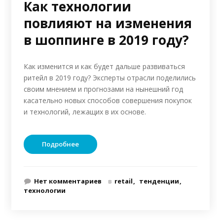
Как технологии
повлияют на изменения
в шоппинге в 2019 году?
Как изменится и как будет дальше развиваться
ритейл в 2019 году? Эксперты отрасли поделились
своим мнением и прогнозами на нынешний год
касательно новых способов совершения покупок
и технологий, лежащих в их основе.
Подробнее
Нет комментариев
в
retail
тенденции
технологии