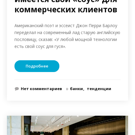
коммерческих клиентов
Американский поэт и эссеист Джон Перри Барлоу
переделал на современный лад старую английскую
пословицу, сказав: «У любой мощной технологии
есть свой соус для гуся».
Подробнее
Нет комментариев
в
банки
тенденции