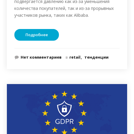
подвергается давлению как из-за уменьшения
количества покупателей, так и из-за прорывных
участников рынка, таких как Alibaba.
Подробнее
Нет комментариев
в
retail
тенденции