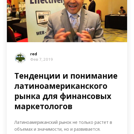
red
Фев 7, 2019
Тенденции и понимание
латиноамериканского
рынка для финансовых
маркетологов
Латиноамериканский рынок не только растет в
объемах и значимости, но и развивается.