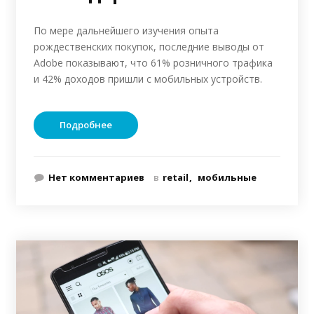
По мере дальнейшего изучения опыта
рождественских покупок, последние выводы от
Adobe показывают, что 61% розничного трафика
и 42% доходов пришли с мобильных устройств.
Подробнее
Нет комментариев
в
retail
мобильные