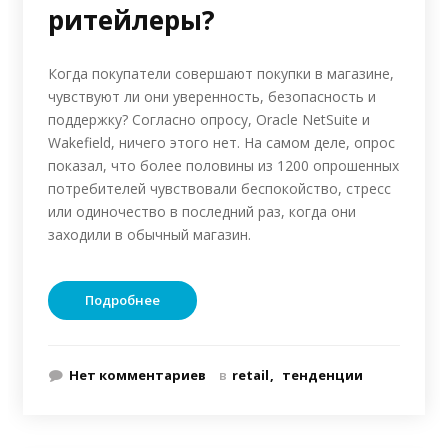
ритейлеры?
Когда покупатели совершают покупки в магазине,
чувствуют ли они уверенность, безопасность и
поддержку? Согласно опросу, Oracle NetSuite и
Wakefield, ничего этого нет. На самом деле, опрос
показал, что более половины из 1200 опрошенных
потребителей чувствовали беспокойство, стресс
или одиночество в последний раз, когда они
заходили в обычный магазин.
Подробнее
Нет комментариев
в
retail
тенденции