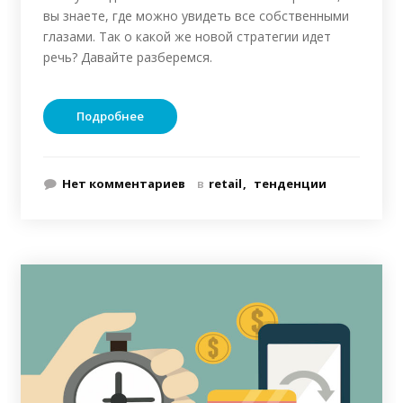
вы знаете, где можно увидеть все собственными
глазами. Так о какой же новой стратегии идет
речь? Давайте разберемся.
Подробнее
Нет комментариев
в
retail
тенденции