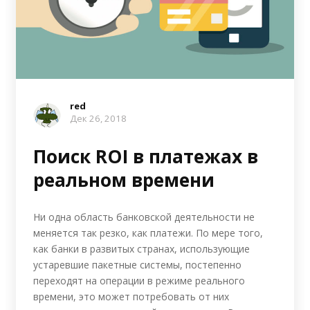
red
Дек 26, 2018
Поиск ROI в платежах в
реальном времени
Ни одна область банковской деятельности не
меняется так резко, как платежи. По мере того,
как банки в развитых странах, использующие
устаревшие пакетные системы, постепенно
переходят на операции в режиме реального
времени, это может потребовать от них