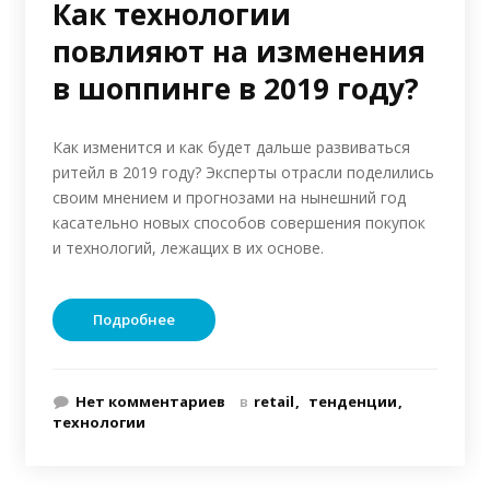
Как технологии
повлияют на изменения
в шоппинге в 2019 году?
Как изменится и как будет дальше развиваться
ритейл в 2019 году? Эксперты отрасли поделились
своим мнением и прогнозами на нынешний год
касательно новых способов совершения покупок
и технологий, лежащих в их основе.
Подробнее
Нет комментариев
в
retail
тенденции
технологии