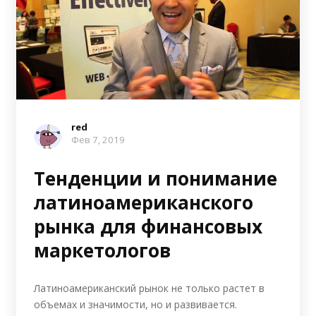
red
Фев 7, 2019
Тенденции и понимание
латиноамериканского
рынка для финансовых
маркетологов
Латиноамериканский рынок не только растет в
объемах и значимости, но и развивается.