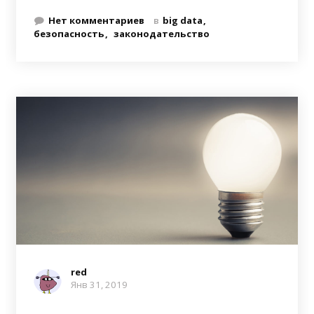
Нет комментариев
в
big data
безопасность
законодательство
red
Янв 31, 2019