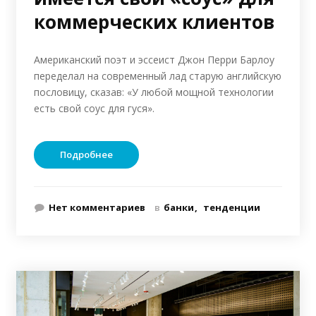
коммерческих клиентов
Американский поэт и эссеист Джон Перри Барлоу
переделал на современный лад старую английскую
пословицу, сказав: «У любой мощной технологии
есть свой соус для гуся».
Подробнее
Нет комментариев
в
банки
тенденции