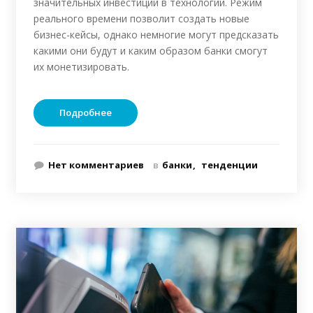
значительных инвестиций в технологии. Режим
реального времени позволит создать новые
бизнес-кейсы, однако немногие могут предсказать
какими они будут и каким образом банки смогут
их монетизировать.
Подробнее
Нет комментариев
в
банки
тенденции