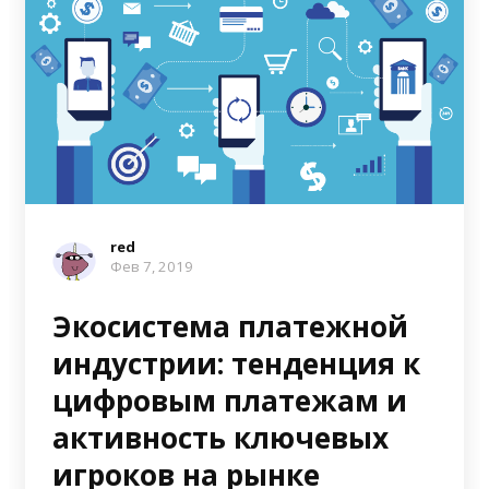
red
Фев 7, 2019
Экосистема платежной
индустрии: тенденция к
цифровым платежам и
активность ключевых
игроков на рынке