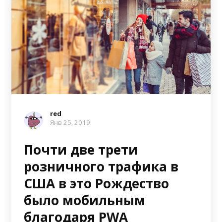
red
Янв 25, 2019
Почти две трети
розничного трафика в
США в это Рождество
было мобильным
благодаря PWA