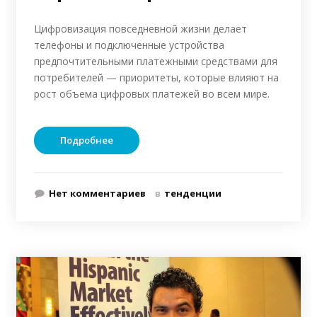
Цифровизация повседневной жизни делает
телефоны и подключенные устройства
предпочтительными платежными средствами для
потребителей — приоритеты, которые влияют на
рост объема цифровых платежей во всем мире.
Подробнее
Нет комментариев
в
тенденции