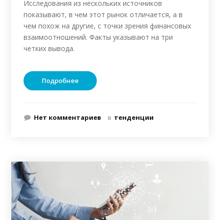
Исследования из нескольких источников
показывают, в чем этот рынок отличается, а в
чем похож на другие, с точки зрения финансовых
взаимоотношений. Факты указывают на три
четких вывода.
Подробнее
Нет комментариев
в
тенденции