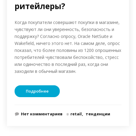
ритейлеры?
Когда покупатели совершают покупки в магазине,
чувствуют ли они уверенность, безопасность и
поддержку? Согласно опросу, Oracle NetSuite и
Wakefield, ничего этого нет. На самом деле, опрос
показал, что более половины из 1200 опрошенных
потребителей чувствовали беспокойство, стресс
или одиночество в последний раз, когда они
заходили в обычный магазин.
Подробнее
Нет комментариев
в
retail
тенденции