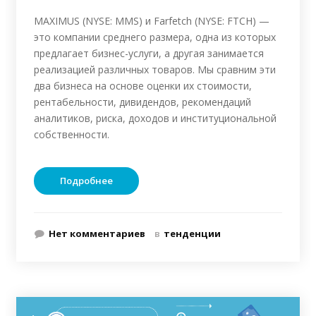
MAXIMUS (NYSE: MMS) и Farfetch (NYSE: FTCH) —
это компании среднего размера, одна из которых
предлагает бизнес-услуги, а другая занимается
реализацией различных товаров. Мы сравним эти
два бизнеса на основе оценки их стоимости,
рентабельности, дивидендов, рекомендаций
аналитиков, риска, доходов и институциональной
собственности.
Подробнее
Нет комментариев
в
тенденции