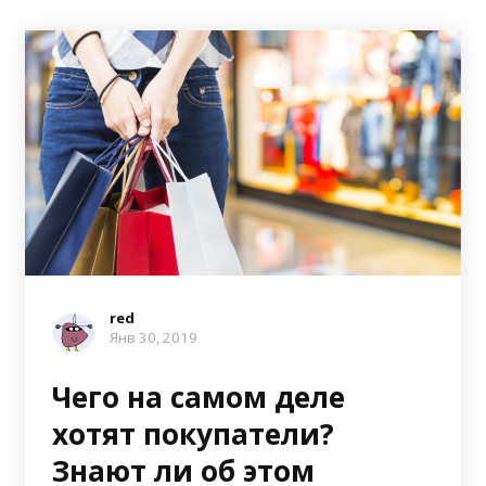
red
Янв 30, 2019
Чего на самом деле
хотят покупатели?
Знают ли об этом