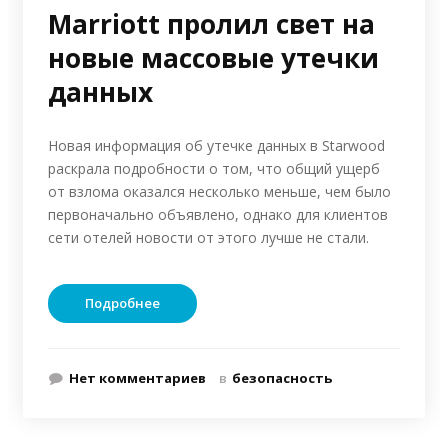
Marriott пролил свет на
новые массовые утечки
данных
Новая информация об утечке данных в Starwood
раскрала подробности о том, что общий ущерб
от взлома оказался несколько меньше, чем было
первоначально объявлено, однако для клиентов
сети отелей новости от этого лучше не стали.
Подробнее
Нет комментариев
в
безопасность