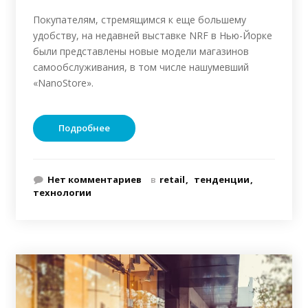
Покупателям, стремящимся к еще большему
удобству, на недавней выставке NRF в Нью-Йорке
были представлены новые модели магазинов
самообслуживания, в том числе нашумевший
«NanoStore».
Подробнее
Нет комментариев
в
retail
тенденции
технологии