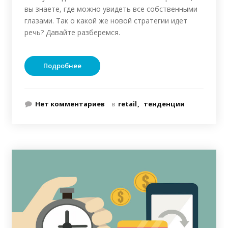
вы знаете, где можно увидеть все собственными
глазами. Так о какой же новой стратегии идет
речь? Давайте разберемся.
Подробнее
Нет комментариев
в
retail
тенденции