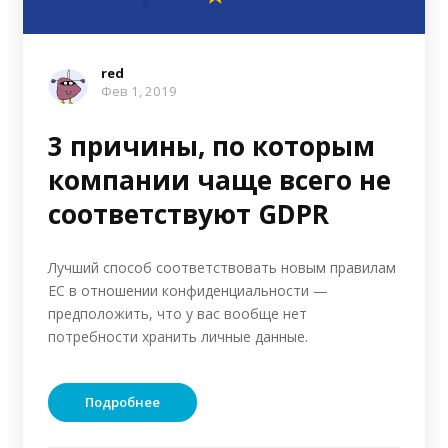
red
Фев 1, 2019
3 причины, по которым
компании чаще всего не
соответствуют GDPR
Лучший способ соответствовать новым правилам
ЕС в отношении конфиденциальности —
предположить, что у вас вообще нет
потребности хранить личные данные.
Подробнее