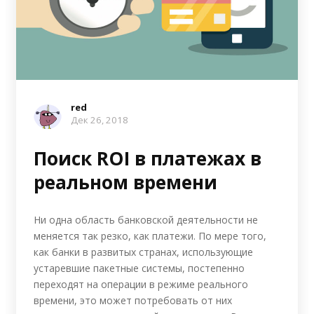
red
Дек 26, 2018
Поиск ROI в платежах в
реальном времени
Ни одна область банковской деятельности не
меняется так резко, как платежи. По мере того,
как банки в развитых странах, использующие
устаревшие пакетные системы, постепенно
переходят на операции в режиме реального
времени, это может потребовать от них