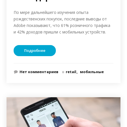
По мере дальнейшего изучения опыта
рождественских покупок, последние выводы от
Adobe показывают, что 61% розничного трафика
и 42% доходов пришли с мобильных устройств.
Подробнее
Нет комментариев
в
retail
мобильные