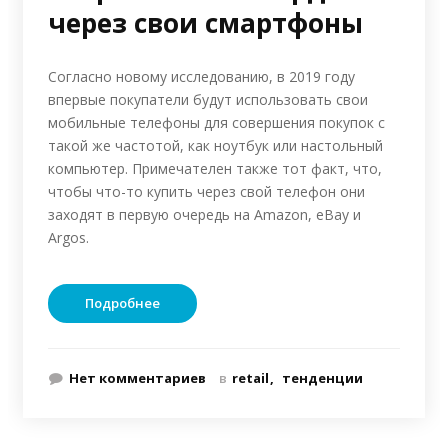
через свои смартфоны
Согласно новому исследованию, в 2019 году
впервые покупатели будут использовать свои
мобильные телефоны для совершения покупок с
такой же частотой, как ноутбук или настольный
компьютер. Примечателен также тот факт, что,
чтобы что-то купить через свой телефон они
заходят в первую очередь на Amazon, eBay и
Argos.
Подробнее
Нет комментариев
в
retail
тенденции