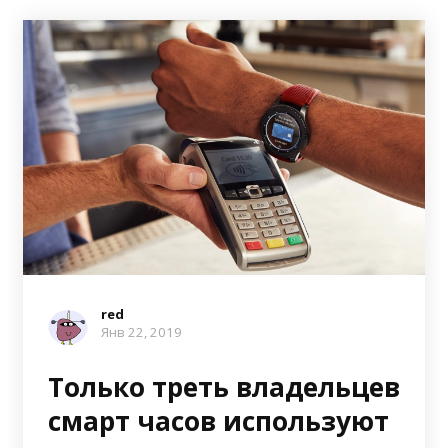
red
Янв 22, 2019
Только треть владельцев
смарт часов используют