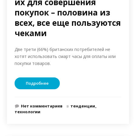
их для совершения
покупок – половина из
всех, все еще пользуются
чеками
Две трети (66%) британских потребителей не
хотят использовать смарт часы для оплаты или
покупки товаров.
Подробнее
Нет комментариев
в
тенденции
технологии