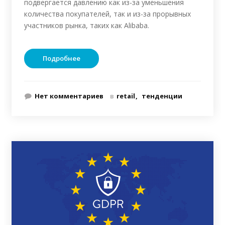
подвергается давлению как из-за уменьшения
количества покупателей, так и из-за прорывных
участников рынка, таких как Alibaba.
Подробнее
Нет комментариев
в
retail
тенденции