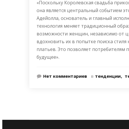
«Поскольку Королевская свадьба прико
она является центральный событием это
Адейолла, основатель и главный исполн
технология меняет традиционный обра
возможности женщин, независимо от ц
вдохновить их в попытке поиска стиля
платьев. Это позволяет потребителям 
будущее».
Нет комментариев
в
тенденции
т