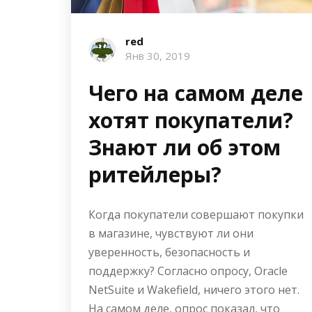
red
Янв 30, 2019
Чего на самом деле
хотят покупатели?
Знают ли об этом
ритейлеры?
Когда покупатели совершают покупки
в магазине, чувствуют ли они
уверенность, безопасность и
поддержку? Согласно опросу, Oracle
NetSuite и Wakefield, ничего этого нет.
На самом деле, опрос показал, что