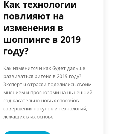
Как технологии
повлияют на
изменения в
шоппинге в 2019
году?
Как изменится и как будет дальше
развиваться ритейл в 2019 году?
Эксперты отрасли поделились своим
мнением и прогнозами на нынешний
год касательно новых способов
совершения покупок и технологий,
лежащих в их основе.