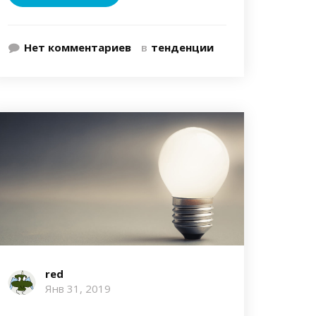
Нет комментариев
в
тенденции
red
Янв 31, 2019