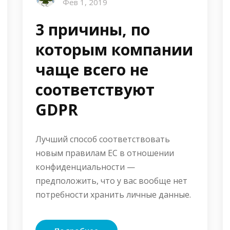
Фев 1, 2019
3 причины, по
которым компании
чаще всего не
соответствуют
GDPR
Лучший способ соответствовать
новым правилам ЕС в отношении
конфиденциальности —
предположить, что у вас вообще нет
потребности хранить личные данные.