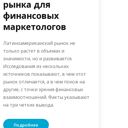
рынка для
финансовых
маркетологов
Латиноамериканский рынок не
только растет в объемах и
значимости, но и развивается.
Исследования из нескольких
источников показывают, в чем этот
рынок отличается, а в чем похож на
другие, с точки зрения финансовых
взаимоотношений. Факты указывают
на три четких вывода.
Подробнее