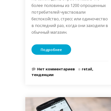
более половины из 1200 опрошенных
потребителей чувствовали
беспокойство, стресс или одиночество
в последний раз, когда они заходили в
обычный магазин.
Подробнее
Нет комментариев
в
retail
тенденции