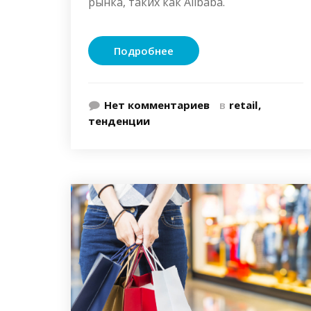
рынка, таких как Alibaba.
Подробнее
Нет комментариев
в
retail
тенденции