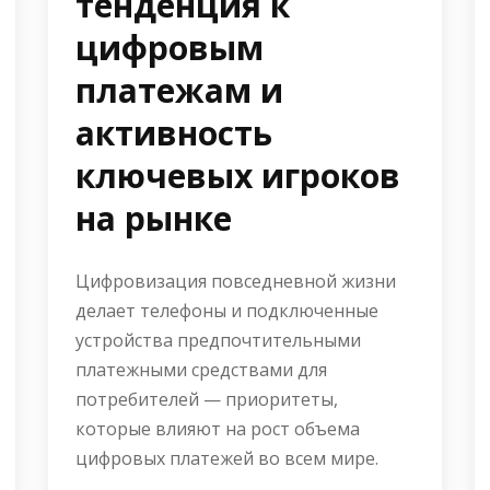
тенденция к
цифровым
платежам и
активность
ключевых игроков
на рынке
Цифровизация повседневной жизни
делает телефоны и подключенные
устройства предпочтительными
платежными средствами для
потребителей — приоритеты,
которые влияют на рост объема
цифровых платежей во всем мире.