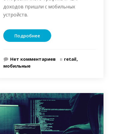
доходов пришли с мобильных
устройств.
Подробнее
Нет комментариев
в
retail
мобильные