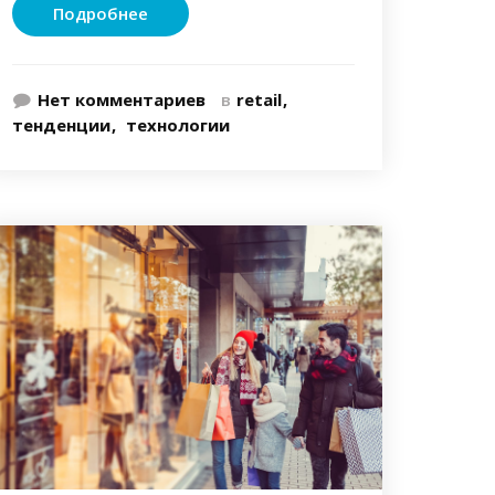
Подробнее
Нет комментариев
в
retail
тенденции
технологии