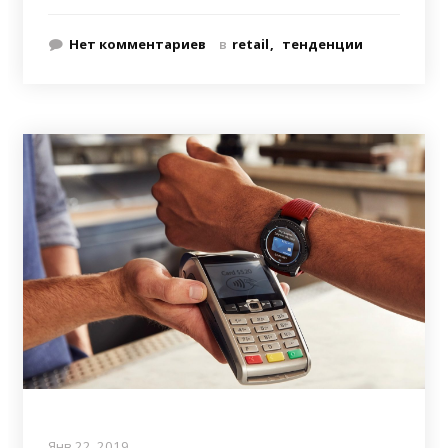
Нет комментариев
в
retail
тенденции
Янв 22, 2019