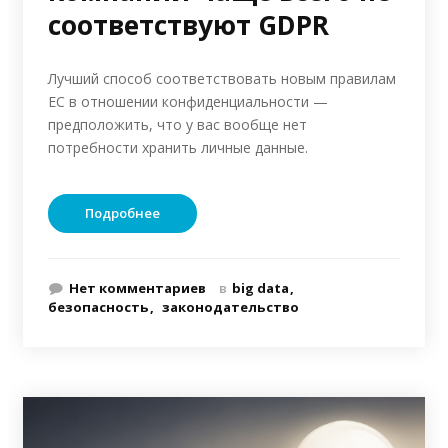
соответствуют GDPR
Лучший способ соответствовать новым правилам
ЕС в отношении конфиденциальности —
предположить, что у вас вообще нет
потребности хранить личные данные.
Подробнее
Нет комментариев
в
big data
безопасность
законодательство