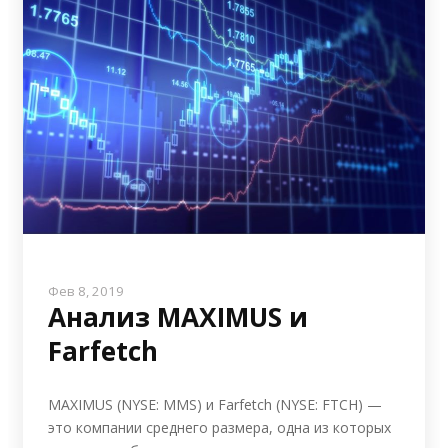
Фев 8, 2019
Анализ MAXIMUS и
Farfetch
MAXIMUS (NYSE: MMS) и Farfetch (NYSE: FTCH) —
это компании среднего размера, одна из которых