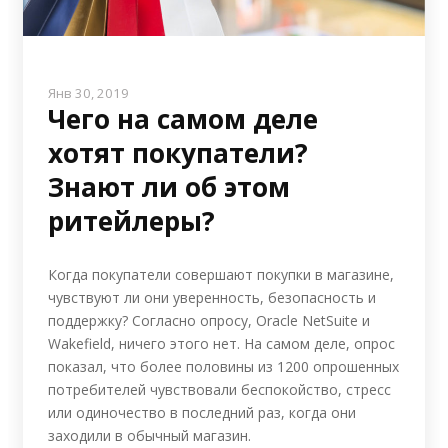
Янв 30, 2019
Чего на самом деле
хотят покупатели?
Знают ли об этом
ритейлеры?
Когда покупатели совершают покупки в магазине,
чувствуют ли они уверенность, безопасность и
поддержку? Согласно опросу, Oracle NetSuite и
Wakefield, ничего этого нет. На самом деле, опрос
показал, что более половины из 1200 опрошенных
потребителей чувствовали беспокойство, стресс
или одиночество в последний раз, когда они
заходили в обычный магазин.