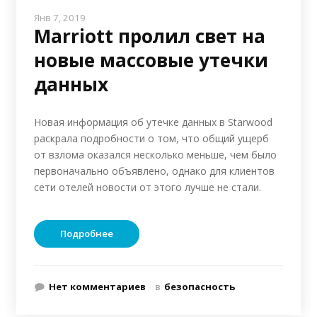
Янв 7, 2019
Marriott пролил свет на
новые массовые утечки
данных
Новая информация об утечке данных в Starwood
раскрала подробности о том, что общий ущерб
от взлома оказался несколько меньше, чем было
первоначально объявлено, однако для клиентов
сети отелей новости от этого лучше не стали.
Подробнее
Нет комментариев
в
безопасность