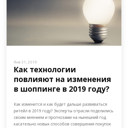
Янв 31, 2019
Как технологии
повлияют на изменения
в шоппинге в 2019 году?
Как изменится и как будет дальше развиваться
ритейл в 2019 году? Эксперты отрасли поделились
своим мнением и прогнозами на нынешний год
касательно новых способов совершения покупок