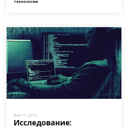
технологии
Янв 11, 2019
Исследование: