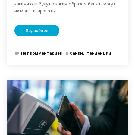
какими они будут и каким образом банки смогут
их монетизировать.
Подробнее
Нет комментариев
в
банки
тенденции