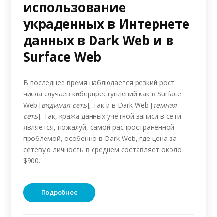
использование
украденных в Интернете
данных в Dark Web и в
Surface Web
В последнее время наблюдается резкий рост
числа случаев киберпреступлений как в Surface
Web [
видимая сеть
], так и в Dark Web [
темная
сеть
]. Так, кража данных учетной записи в сети
является, пожалуй, самой распространенной
проблемой, особенно в Dark Web, где цена за
сетевую личность в среднем составляет около
$900.
Подробнее