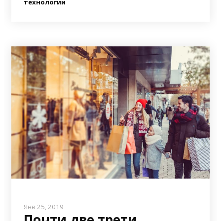
технологии
Янв 25, 2019
Почти две трети