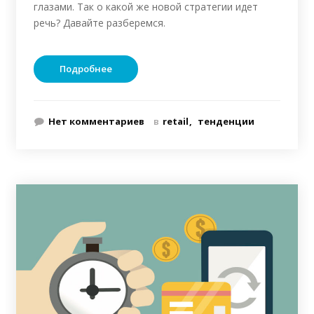
глазами. Так о какой же новой стратегии идет
речь? Давайте разберемся.
Подробнее
Нет комментариев
в
retail
тенденции