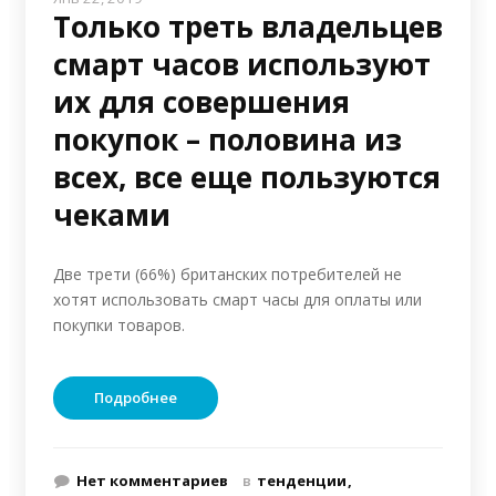
Только треть владельцев
смарт часов используют
их для совершения
покупок – половина из
всех, все еще пользуются
чеками
Две трети (66%) британских потребителей не
хотят использовать смарт часы для оплаты или
покупки товаров.
Подробнее
Нет комментариев
в
тенденции