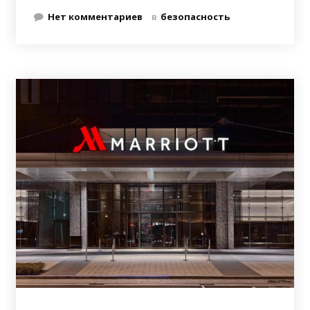
Нет комментариев
в
безопасность