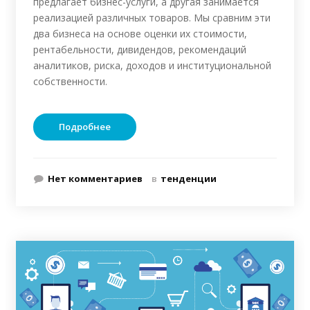
предлагает бизнес-услуги, а другая занимается
реализацией различных товаров. Мы сравним эти
два бизнеса на основе оценки их стоимости,
рентабельности, дивидендов, рекомендаций
аналитиков, риска, доходов и институциональной
собственности.
Подробнее
Нет комментариев
в
тенденции