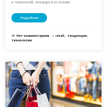
и технологий, лежащих в их основе.
Подробнее
Нет комментариев
в
retail
тенденции
технологии