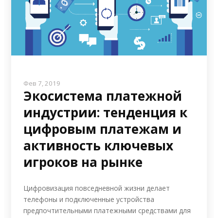
Фев 7, 2019
Экосистема платежной
индустрии: тенденция к
цифровым платежам и
активность ключевых
игроков на рынке
Цифровизация повседневной жизни делает
телефоны и подключенные устройства
предпочтительными платежными средствами для