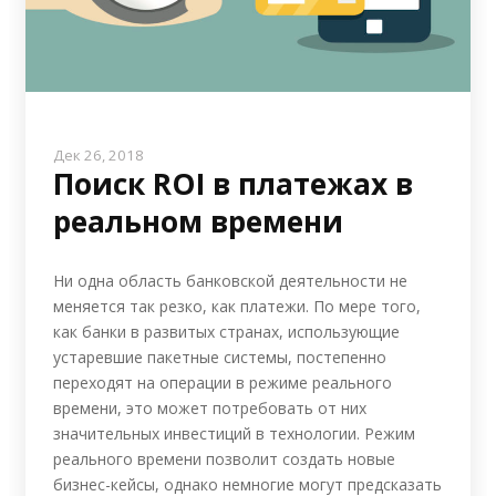
Дек 26, 2018
Поиск ROI в платежах в
реальном времени
Ни одна область банковской деятельности не
меняется так резко, как платежи. По мере того,
как банки в развитых странах, использующие
устаревшие пакетные системы, постепенно
переходят на операции в режиме реального
времени, это может потребовать от них
значительных инвестиций в технологии. Режим
реального времени позволит создать новые
бизнес-кейсы, однако немногие могут предсказать