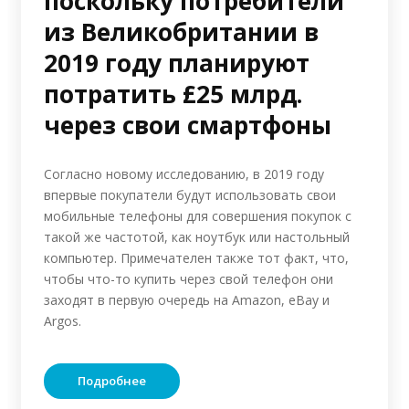
поскольку потребители
из Великобритании в
2019 году планируют
потратить £25 млрд.
через свои смартфоны
Согласно новому исследованию, в 2019 году
впервые покупатели будут использовать свои
мобильные телефоны для совершения покупок с
такой же частотой, как ноутбук или настольный
компьютер. Примечателен также тот факт, что,
чтобы что-то купить через свой телефон они
заходят в первую очередь на Amazon, eBay и
Argos.
Подробнее