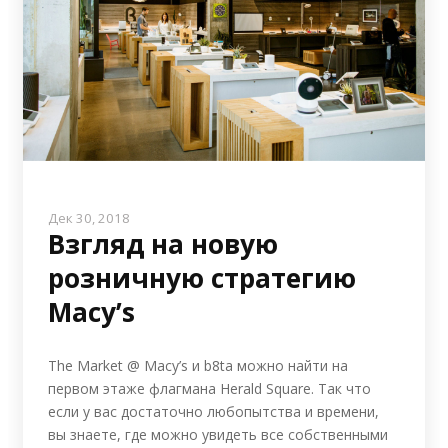
Дек 30, 2018
Взгляд на новую
розничную стратегию
Macy’s
The Market @ Macy’s и b8ta можно найти на
первом этаже флагмана Herald Square. Так что
если у вас достаточно любопытства и времени,
вы знаете, где можно увидеть все собственными