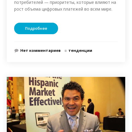
потребителей — приоритеты, которые влияют на
рост объема цифровых платежей во всем мире.
Подробнее
Нет комментариев
в
тенденции