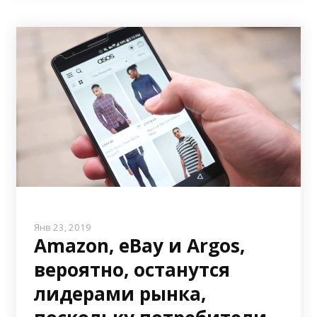
Янв 23, 2019
Amazon, eBay и Argos,
вероятно, останутся
лидерами рынка,