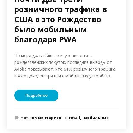
розничного трафика в
США в это Рождество
было мобильным
благодаря PWA
По мере дальнейшего изучения опыта
рождественских покупок, последние выводы от
Adobe показывают, что 61% розничного трафика
и 42% доходов пришли с мобильных устройств.
Подробнее
Нет комментариев
в
retail
мобильные