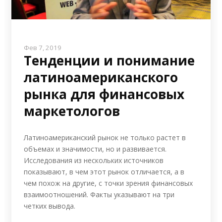
Фев 7, 2019
Тенденции и понимание
латиноамериканского
рынка для финансовых
маркетологов
Латиноамериканский рынок не только растет в
объемах и значимости, но и развивается.
Исследования из нескольких источников
показывают, в чем этот рынок отличается, а в
чем похож на другие, с точки зрения финансовых
взаимоотношений. Факты указывают на три
четких вывода.