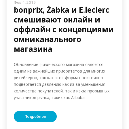
Фев 4, 2019
bonprix, Żabka и E.leclerc
смешивают онлайн и
оффлайн с концепциями
омниканального
магазина
Обновление физического магазина является
одним из важнейших приоритетов для многих
ритейлеров, так как этот формат постоянно
подвергается давлению как из-за уменьшения
количества покупателей, так и из-за прорывных
участников рынка, таких как Alibaba.
Подробнее