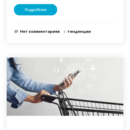
Подробнее
Нет комментариев
в
тенденции