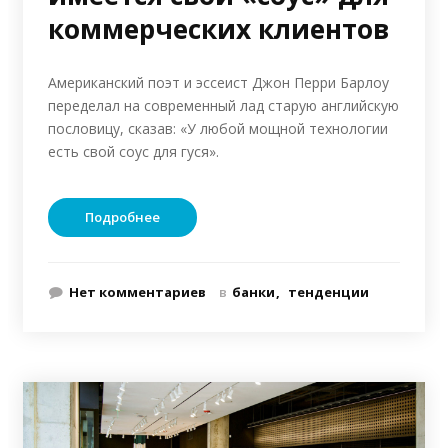
коммерческих клиентов
Американский поэт и эссеист Джон Перри Барлоу
переделал на современный лад старую английскую
пословицу, сказав: «У любой мощной технологии
есть свой соус для гуся».
Подробнее
Нет комментариев
в
банки
тенденции