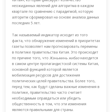
неожиданных явлений для алгоритма в каждом
квартале по сравнению с парадигмой, которую
алгоритм сформировал на основе анализа данных
последних 5 лет.
Так называемый индикатор исходит из того
факта, что обнаружение изменений в приоритетах
газеты позволяет нам прогнозировать перемены
в политике правительства Китая. Это происходит
по причине того, что
Жэньминь жибао
находится
в самом центре пропагандистской системы Китая,
основной функцией которой является
мобилизация ресурсов для достижения
политических целей правительства. Более того,
перед тем, как будут сделаны важные изменения в
политике, правительство часто считает
необходимым оправдаться или убедить
общественность в том, что эти изменения
являются правильными для страны.