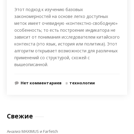
Этот подход к изучению базовых
закономерностей на основе легко доступных
меток имеет очевидную «контекстно-свободную»
особенность; то есть построение индикатора не
зависит от понимания исследователем китайского
контекста (это язык, история или политика). Этот
алгоритм открывает возможности для различных
применений со структурой, схожей с
вышеописанной.
Нет комментариев
в
технологии
Свежие
Анализ MAXIMUS и Farfetch