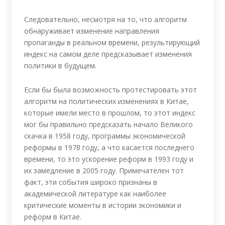
Следовательно, несмотря на то, что алгоритм
обнаруживает изменение направления
пропаганды в реальном времени, результирующий
индекс на самом деле предсказывает изменения
политики в будущем.
Если бы была возможность протестировать этот
алгоритм на политических изменениях в Китае,
которые имели место в прошлом, то этот индекс
мог бы правильно предсказать начало Великого
скачка в 1958 году, программы экономической
реформы в 1978 году, а что касается последнего
времени, то это ускорение реформ в 1993 году и
их замедление в 2005 году. Примечателен тот
факт, эти события широко признаны в
академической литературе как наиболее
критические моменты в истории экономики и
реформ в Китае.