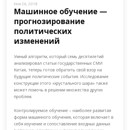
Ноя 26, 2018
Машинное обучение —
прогнозирование
политических
изменений
Умный алгоритм, который семь десятилетий
анализировал статьи государственных СМИ
Китая, теперь готов обратить свой взор на
будущие политические события. Исследование
конструкции этого «хрустального шара» также
может помочь в решении множества других
проблем.
Контролируемое обучение – наиболее развитая
форма машинного обучения, которая включает в
себя изучение и сопоставление входных данных