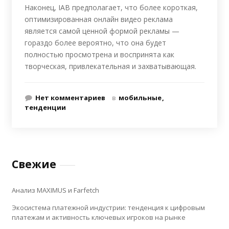
Наконец, IAB предполагает, что более короткая,
оптимизированная онлайн видео реклама
является самой ценной формой рекламы —
гораздо более вероятно, что она будет
полностью просмотрена и воспринята как
творческая, привлекательная и захватывающая.
Нет комментариев
в
мобильные
тенденции
Свежие
Анализ MAXIMUS и Farfetch
Экосистема платежной индустрии: тенденция к цифровым
платежам и активность ключевых игроков на рынке