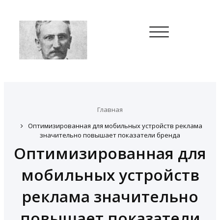
Toggle
navigation
Главная
Оптимизированная для мобильных устройств реклама
значительно повышает показатели бренда
Оптимизированная для
мобильных устройств
реклама значительно
повышает показатели