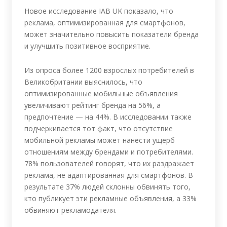
Новое исследование IAB UK показало, что
реклама, оптимизированная для смартфонов,
может значительно повысить показатели бренда
и улучшить позитивное восприятие.
Из опроса более 1200 взрослых потребителей в
Великобритании выяснилось, что
оптимизированные мобильные объявления
увеличивают рейтинг бренда на 56%, а
предпочтение — на 44%. В исследовании также
подчеркивается тот факт, что отсутствие
мобильной рекламы может нанести ущерб
отношениям между брендами и потребителями.
78% пользователей говорят, что их раздражает
реклама, не адаптированная для смартфонов. В
результате 37% людей склонны обвинять того,
кто публикует эти рекламные объявления, а 33%
обвиняют рекламодателя.