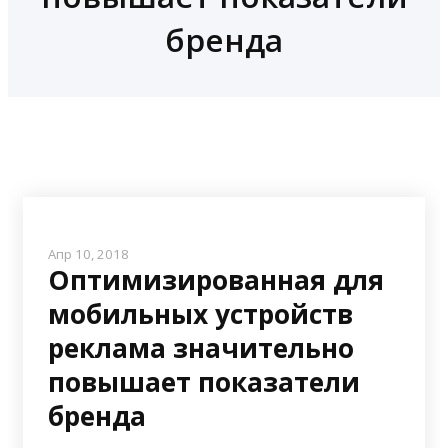
бренда
Апр 10, 2018
Оптимизированная для
мобильных устройств
реклама значительно
повышает показатели
бренда