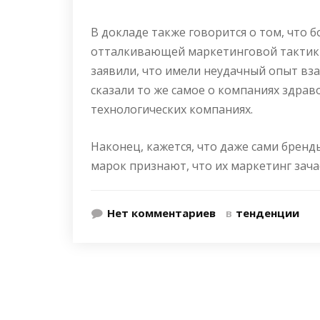
В докладе также говорится о том, что 
отталкивающей маркетинговой тактики
заявили, что имели неудачный опыт вз
сказали то же самое о компаниях здрав
технологических компаниях.
Наконец, кажется, что даже сами брен
марок признают, что их маркетинг зача
Нет комментариев
в
тенденции