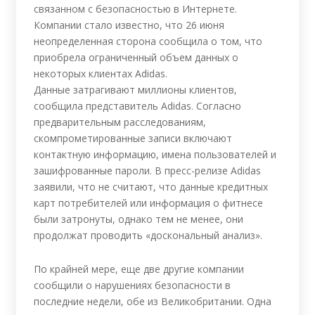
связанном с безопасностью в Интернете.
Компании стало известно, что 26 июня
неопределенная сторона сообщила о том, что
приобрела ограниченный объем данных о
некоторых клиентах Adidas.
Данные затрагивают миллионы клиентов,
сообщила представитель Adidas. Согласно
предварительным расследованиям,
скомпрометированные записи включают
контактную информацию, имена пользователей и
зашифрованные пароли. В пресс-релизе Adidas
заявили, что не считают, что данные кредитных
карт потребителей или информация о фитнесе
были затронуты, однако тем не менее, они
продолжат проводить «доскональный анализ».
По крайней мере, еще две другие компании
сообщили о нарушениях безопасности в
последние недели, обе из Великобритании. Одна