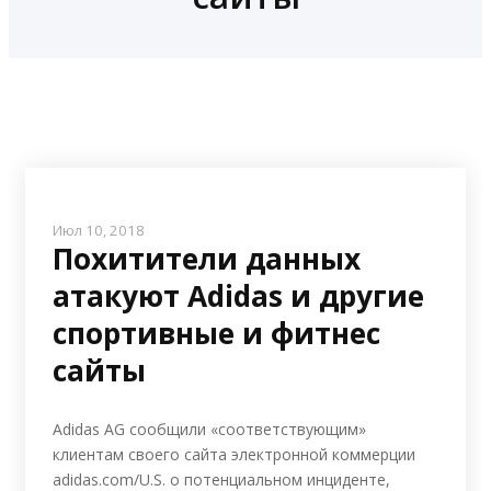
Июл 10, 2018
Похитители данных
атакуют Adidas и другие
спортивные и фитнес
сайты
Adidas AG сообщили «соответствующим»
клиентам своего сайта электронной коммерции
adidas.com/U.S. о потенциальном инциденте,