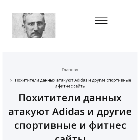
Toggle
navigation
Главная
Похитители данных атакуют Adidas и другие спортивные
и фитнес сайты
Похитители данных
атакуют Adidas и другие
спортивные и фитнес
сайты