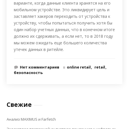
варианте, когда данные клиента хранятся на его
мобильном устройстве. Это ликвидирует цель и
заставляет хакеров переходить от устройства к
устройству, чтобы попытаться получить хотя бы
один набор учетных данных, что в конечном итоге
должно их сдерживать, а если нет, то в 2018 году
мы можем ожидать еще большего количества
утечек данных в ритейле.
Нет комментариев
в
online retail
retail
безопасность
Свежие
Анализ MAXIMUS и Farfetch