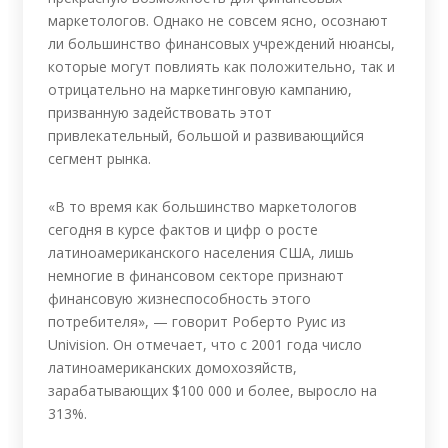
маркетологов. Однако не совсем ясно, осознают
ли большинство финансовых учреждений нюансы,
которые могут повлиять как положительно, так и
отрицательно на маркетинговую кампанию,
призванную задействовать этот
привлекательный, большой и развивающийся
сегмент рынка.
«В то время как большинство маркетологов
сегодня в курсе фактов и цифр о росте
латиноамериканского населения США, лишь
немногие в финансовом секторе признают
финансовую жизнеспособность этого
потребителя», — говорит Роберто Руис из
Univision. Он отмечает, что с 2001 года число
латиноамериканских домохозяйств,
зарабатывающих $100 000 и более, выросло на
313%.