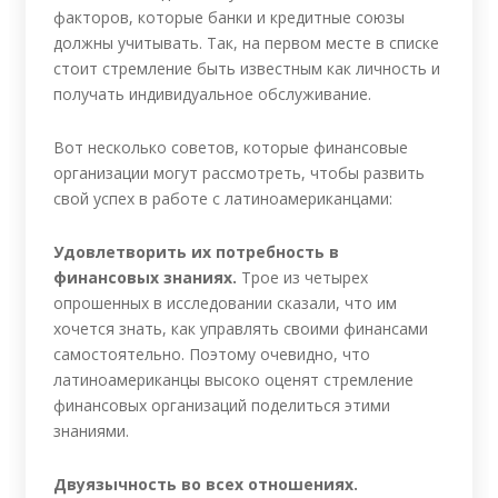
факторов, которые банки и кредитные союзы
должны учитывать. Так, на первом месте в списке
стоит стремление быть известным как личность и
получать индивидуальное обслуживание.
Вот несколько советов, которые финансовые
организации могут рассмотреть, чтобы развить
свой успех в работе с латиноамериканцами:
Удовлетворить их потребность в
финансовых знаниях.
Трое из четырех
опрошенных в исследовании сказали, что им
хочется знать, как управлять своими финансами
самостоятельно. Поэтому очевидно, что
латиноамериканцы высоко оценят стремление
финансовых организаций поделиться этими
знаниями.
Двуязычность во всех отношениях.