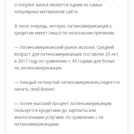
о покупке жилья является одним из самых
популярных материалов сайта.
В свою очередь, интерес латиноамериканцев к
кредитам имеет смысл по нескольким причинам:
— Латиноамериканский рынок моложе. Средний
возраст для латиноамериканцев составлял 29 лет
в 2017 году по сравнению с 43 годами для белых
не латиноамериканцев
— Каждый четвертый латиноамериканец надеется
начать свой бизнес
— Более высокий процент латиноамериканцев
пользуется кредитами до зарплаты или
аналогичными услугами, по сравнению с не
латиноамериканцами.