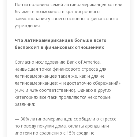
Почти половина семей латиноамериканцев хотели
бы иметь возможность краткосрочного
заимствования у своего основного финансового
учреждения.
Что латиноамериканцев больше всего
беспокоит в финансовых отношениях
Согласно исследованию Bank of America,
наивысшая точка финансового стресса для
латиноамериканцев такая же, как и для не
латиноамериканцев: «Недостаточно сбережений»
(43% и 42% соответственно). Однако в других
категориях все-таки проявляются некоторые
различия:
— 30% латиноамериканцев сообщили о стрессе
по поводу покупки дома, оплаты аренды или
ипотеки по сравнению с 15% среди не