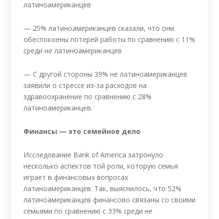
латиноамериканцев
— 25% латиноамериканцев сказали, что они
обеспокоены потерей работы по сравнению с 11%
среди не латиноамериканцев
— С другой стороны 39% не латиноамериканцев
заявили о стрессе из-за расходов на
здравоохранение по сравнению с 28%
латиноамериканцев.
Финансы — это семейное дело
Исследование Bank of America затронуло
несколько аспектов той роли, которую семья
играет в финансовых вопросах
латиноамериканцев. Так, выяснилось, что 52%
латиноамериканцев финансово связаны со своими
семьями по сравнению с 33% среди не