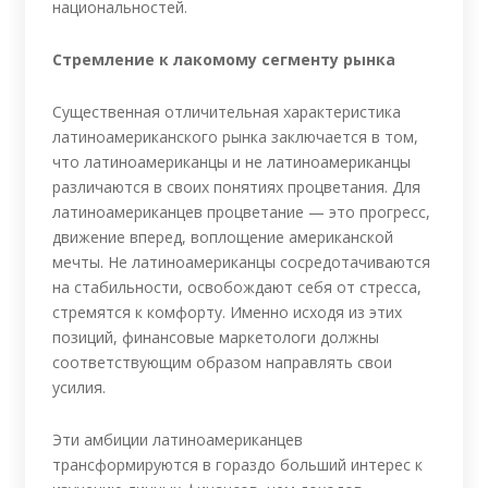
национальностей.
Стремление к лакомому сегменту рынка
Существенная отличительная характеристика
латиноамериканского рынка заключается в том,
что латиноамериканцы и не латиноамериканцы
различаются в своих понятиях процветания. Для
латиноамериканцев процветание — это прогресс,
движение вперед, воплощение американской
мечты. Не латиноамериканцы сосредотачиваются
на стабильности, освобождают себя от стресса,
стремятся к комфорту. Именно исходя из этих
позиций, финансовые маркетологи должны
соответствующим образом направлять свои
усилия.
Эти амбиции латиноамериканцев
трансформируются в гораздо больший интерес к