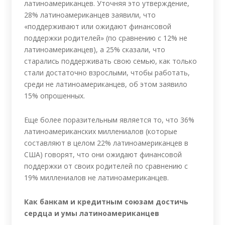
латиноамериканцев. Уточняя это утверждение,
28% латиноамериканцев заявили, что
«поддерживают или ожидают финансовой
поддержки родителей» (по сравнению с 12% не
латиноамериканцев), а 25% сказали, что
старались поддерживать свою семью, как только
стали достаточно взрослыми, чтобы работать,
среди не латиноамериканцев, об этом заявило
15% опрошенных.
Еще более поразительным является то, что 36%
латиноамериканских миллениалов (которые
составляют в целом 22% латиноамериканцев в
США) говорят, что они ожидают финансовой
поддержки от своих родителей по сравнению с
19% миллениалов не латиноамериканцев.
Как банкам и кредитным союзам достичь
сердца и умы латиноамериканцев