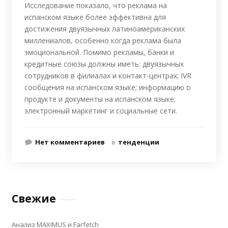
Исследование показало, что реклама на
испанском языке более эффективна для
достижения двуязычных латиноамериканских
миллениалов, особенно когда реклама была
эмоциональной. Помимо рекламы, банки и
кредитные союзы должны иметь: двуязычных
сотрудников в филиалах и контакт-центрах; IVR
сообщения на испанском языке; информацию о
продукте и документы на испанском языке;
электронный маркетинг и социальные сети.
Нет комментариев
в
тенденции
Свежие
Анализ MAXIMUS и Farfetch