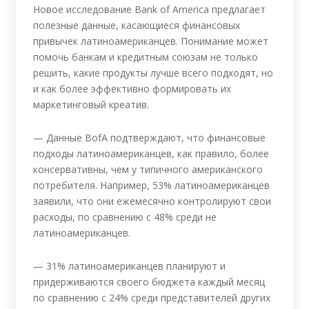
Новое исследование Bank of America предлагает
полезные данные, касающиеся финансовых
привычек латиноамериканцев. Понимание может
помочь банкам и кредитным союзам не только
решить, какие продукты лучше всего подходят, но
и как более эффективно формировать их
маркетинговый креатив.
— Данные BofA подтверждают, что финансовые
подходы латиноамериканцев, как правило, более
консервативны, чем у типичного американского
потребителя. Например, 53% латиноамериканцев
заявили, что они ежемесячно контролируют свои
расходы, по сравнению с 48% среди не
латиноамериканцев.
— 31% латиноамериканцев планируют и
придерживаются своего бюджета каждый месяц
по сравнению с 24% среди представителей других