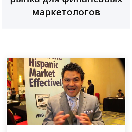
маркетологов