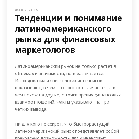
Фев 7, 2019
Тенденции и понимание
латиноамериканского
рынка для финансовых
маркетологов
Латиноамериканский рынок не только растет в
объемах и значимости, но и развивается.
Исследования из нескольких источников
показывают, в чем этот рынок отличается, а в
чем похож на другие, с точки зрения финансовых
взаимоотношений. Факты указывают на три
четких вывода.
Ни для кого не секрет, что быстрорастущий
латиноамериканский рынок представляет собой
прекрасную возможность для финансовых