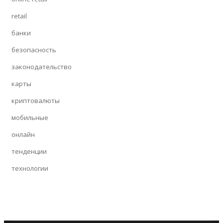
retail
банки
безопасность
законодательство
карты
криптовалюты
мобильные
онлайн
тенденции
технологии