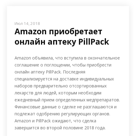
Июл 14, 2018
Amazon приобретает
онлайн аптеку PillPack
Amazon объявила, что вступила в окончательное
соглашение о поглощении, чтобы приобрести
онлайн аптеку PillPack. Последняя
специализируется на доставке индивидуальных
наборов предварительно отсортированных
лекарств для людей, которым необходим
ежедневный прием определенных медпрепаратов.
Финансовые данные о сделке не разглашаются и
подлежат одобрению регулирующих органов.
Amazon и PillPack ожидают, что сделка
завершится во второй половине 2018 года.