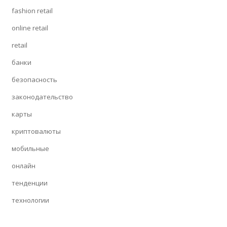
fashion retail
online retail
retail
банки
безопасность
законодательство
карты
криптовалюты
мобильные
онлайн
тенденции
технологии