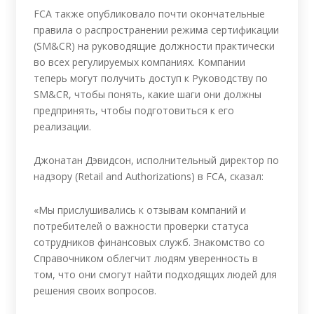
FCA также опубликовало почти окончательные
правила о распространении режима сертификации
(SM&CR) на руководящие должности практически
во всех регулируемых компаниях. Компании
теперь могут получить доступ к Руководству по
SM&CR, чтобы понять, какие шаги они должны
предпринять, чтобы подготовиться к его
реализации.
Джонатан Дэвидсон, исполнительный директор по
надзору (Retail and Authorizations) в FCA, сказал:
«Мы прислушивались к отзывам компаний и
потребителей о важности проверки статуса
сотрудников финансовых служб. Знакомство со
Справочником облегчит людям уверенность в
том, что они смогут найти подходящих людей для
решения своих вопросов.