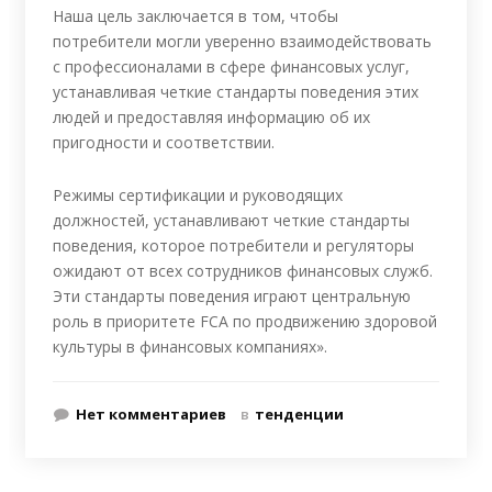
Наша цель заключается в том, чтобы
потребители могли уверенно взаимодействовать
с профессионалами в сфере финансовых услуг,
устанавливая четкие стандарты поведения этих
людей и предоставляя информацию об их
пригодности и соответствии.
Режимы сертификации и руководящих
должностей, устанавливают четкие стандарты
поведения, которое потребители и регуляторы
ожидают от всех сотрудников финансовых служб.
Эти стандарты поведения играют центральную
роль в приоритете FCA по продвижению здоровой
культуры в финансовых компаниях».
Нет комментариев
в
тенденции