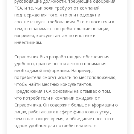
руководящие должности, требующие одобрения
FCA, и те, чьи роли требуют от компаний
подтверждения того, что они подходят и
соответствуют требованиям. Это относится и к
тем, кто занимают потребительские позиции,
например, консультантам по ипотеке и
инвестициям.
Справочник был разработан для обеспечения
удобного, практичного и легкого понимания
необходимой информации. Например,
потребители смогут искать по местоположению,
чтобы найти местных консультантов.
Предложения FCA основаны на отзывах о том,
что потребители и компании ожидали от
Справочника. Он содержит больше информации о
лицах, работающих в сфере финансовых услуг,
чем в настоящее время, и объединяет все это в
одном удобном для потребителя месте.