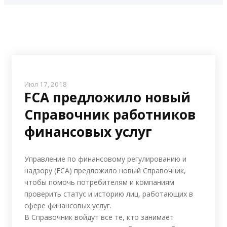
Июл 17, 2018
FCA предложило новый
Справочник работников
финансовых услуг
Управление по финансовому регулированию и
надзору (FCA) предложило новый Справочник,
чтобы помочь потребителям и компаниям
проверить статус и историю лиц, работающих в
сфере финансовых услуг.
В Справочник войдут все те, кто занимает