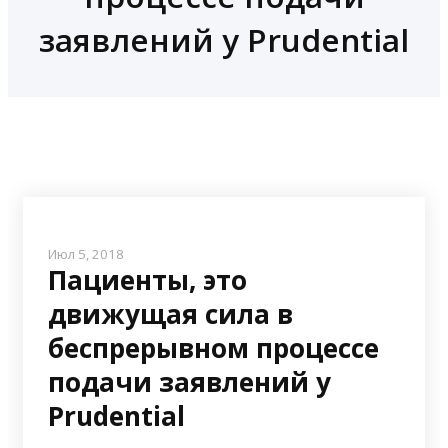
заявлений у Prudential
Июл 5, 2018
Пациенты, это
движущая сила в
беспрерывном процессе
подачи заявлений у
Prudential