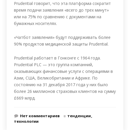
Prudential говорит, что эта платформа сократит
время подачи заявления «всего до трех минут»
или на 75% по сравнению с документами на
бумажных носителях.
«Чатбот заявления» будут поддерживать более
90% продуктов медицинской защиты Prudential.
Prudential работает в Гонконге с 1964 года.
Prudential PLC — это группа компанний,
оказывающих финансовые услуги с операциями в
Азии, США, Великобритании и Африке. По
состоянию на 31 декабря 2017 года у них было
более 26 миллионов страховых клиентов на сумму
£669 млрд.
Нет комментариев
в
тенденции
технологии