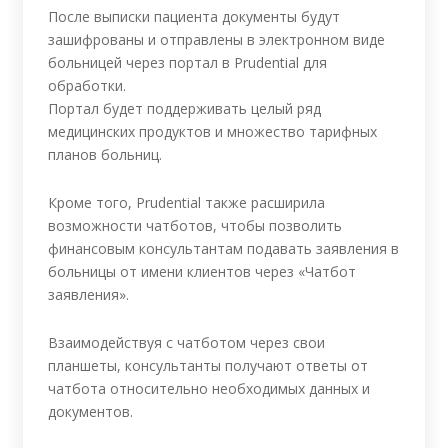
После выписки пациента документы будут
зашифрованы и отправлены в электронном виде
больницей через портал в Prudential для
обработки.
Портал будет поддерживать целый ряд
медицинских продуктов и множество тарифных
планов больниц.
Кроме того, Prudential также расширила
возможности чатботов, чтобы позволить
финансовым консультантам подавать заявления в
больницы от имени клиентов через «Чатбот
заявления».
Взаимодействуя с чатботом через свои
планшеты, консультанты получают ответы от
чатбота относительно необходимых данных и
документов.