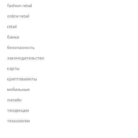
fashion retail
online retail
retail
банки
безопасность
законодательство
карты
криптовалюты
мобильные
онлайн
тенденции
технологии