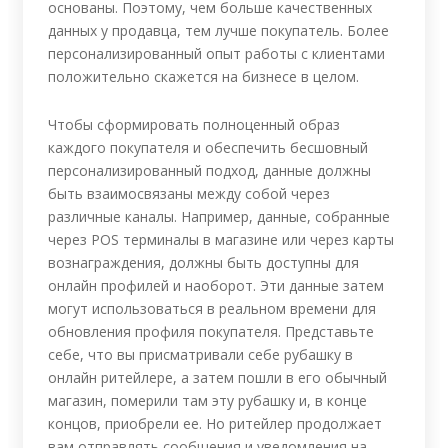
основаны. Поэтому, чем больше качественных
данных у продавца, тем лучше покупатель. Более
персонализированный опыт работы с клиентами
положительно скажется на бизнесе в целом.
Чтобы сформировать полноценный образ
каждого покупателя и обеспечить бесшовный
персонализированный подход, данные должны
быть взаимосвязаны между собой через
различные каналы. Например, данные, собранные
через POS терминалы в магазине или через карты
вознаграждения, должны быть доступны для
онлайн профилей и наоборот. Эти данные затем
могут использоваться в реальном времени для
обновления профиля покупателя. Представьте
себе, что вы присматривали себе рубашку в
онлайн ритейлере, а затем пошли в его обычный
магазин, померили там эту рубашку и, в конце
концов, приобрели ее. Но ритейлер продолжает
вам отправлять сообщения и уведомления на