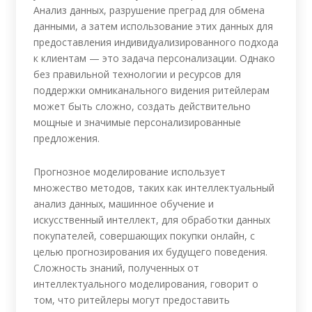
Анализ данных, разрушение преград для обмена
данными, а затем использование этих данных для
предоставления индивидуализированного подхода
к клиентам — это задача персонализации. Однако
без правильной технологии и ресурсов для
поддержки омниканального видения ритейлерам
может быть сложно, создать действительно
мощные и значимые персонализированные
предложения.
Прогнозное моделирование использует
множество методов, таких как интеллектуальный
анализ данных, машинное обучение и
искусственный интеллект, для обработки данных
покупателей, совершающих покупки онлайн, с
целью прогнозирования их будущего поведения.
Сложность знаний, полученных от
интеллектуального моделирования, говорит о
том, что ритейлеры могут предоставить