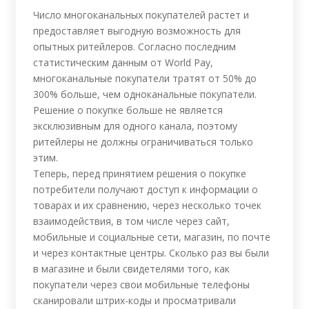
Число многоканальных покупателей растет и
предоставляет выгодную возможность для
опытных ритейлеров. Согласно последним
статистическим данным от World Pay,
многоканальные покупатели тратят от 50% до
300% больше, чем одноканальные покупатели.
Решение о покупке больше не является
эксклюзивным для одного канала, поэтому
ритейлеры не должны ограничиваться только
этим.
Теперь, перед принятием решения о покупке
потребители получают доступ к информации о
товарах и их сравнению, через несколько точек
взаимодействия, в том числе через сайт,
мобильные и социальные сети, магазин, по почте
и через контактные центры. Сколько раз вы были
в магазине и были свидетелями того, как
покупатели через свои мобильные телефоны
сканировали штрих-коды и просматривали