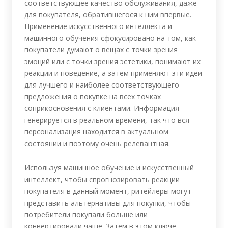
соответствующее качество обслуживания, даже
для покупателя, обратившегося к ним впервые.
Применение искусственного интеллекта и
машинного обучения сфокусировано на том, как
покупатели думают о вещах с точки зрения
эмоций или с точки зрения эстетики, понимают их
реакции и поведение, а затем применяют эти идеи
для лучшего и наиболее соответствующего
предложения о покупке на всех точках
соприкосновения с клиентами. Информация
генерируется в реальном времени, так что вся
персонализация находится в актуальном
состоянии и поэтому очень релевантная.
Используя машинное обучение и искусственный
интеллект, чтобы спрогнозировать реакции
покупателя в данный момент, ритейлеры могут
представить альтернативы для покупки, чтобы
потребители покупали больше или
конвертировали чаще. Затем в этом ключе