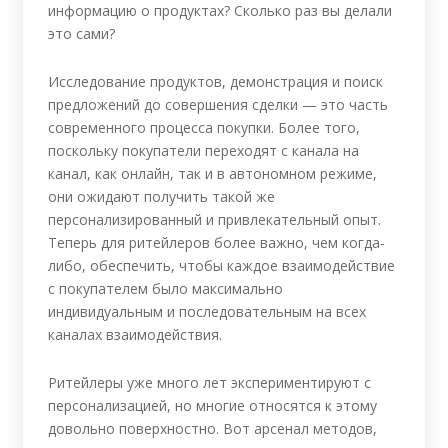
информацию о продуктах? Сколько раз вы делали
это сами?
Исследование продуктов, демонстрация и поиск
предложений до совершения сделки — это часть
современного процесса покупки. Более того,
поскольку покупатели переходят с канала на
канал, как онлайн, так и в автономном режиме,
они ожидают получить такой же
персонализированный и привлекательный опыт.
Теперь для ритейлеров более важно, чем когда-
либо, обеспечить, чтобы каждое взаимодействие
с покупателем было максимально
индивидуальным и последовательным на всех
каналах взаимодействия.
Ритейлеры уже много лет экспериментируют с
персонализацией, но многие относятся к этому
довольно поверхностно. Вот арсенал методов,