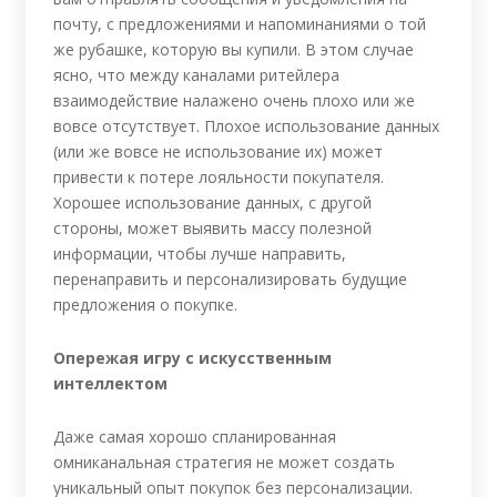
почту, с предложениями и напоминаниями о той
же рубашке, которую вы купили. В этом случае
ясно, что между каналами ритейлера
взаимодействие налажено очень плохо или же
вовсе отсутствует. Плохое использование данных
(или же вовсе не использование их) может
привести к потере лояльности покупателя.
Хорошее использование данных, с другой
стороны, может выявить массу полезной
информации, чтобы лучше направить,
перенаправить и персонализировать будущие
предложения о покупке.
Опережая игру с искусственным
интеллектом
Даже самая хорошо спланированная
омниканальная стратегия не может создать
уникальный опыт покупок без персонализации.