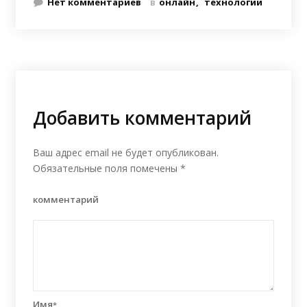
Нет комментариев
в
онлайн
технологии
Добавить комментарий
Ваш адрес email не будет опубликован.
Обязательные поля помечены
*
комментарий
Имя
*