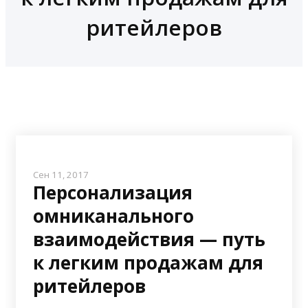
ритейлеров
Сен 11, 2017
Персонализация
омниканального
взаимодействия — путь
к легким продажам для
ритейлеров