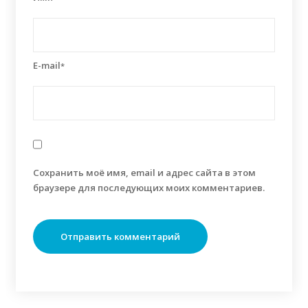
E-mail
*
Сохранить моё имя, email и адрес сайта в этом
браузере для последующих моих комментариев.