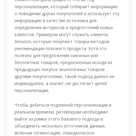
персонализации, который собирает информацию
о поведении других покупателей и использует эту
информацию в качестве источника для
определения интересов и предпочтений новых
клиентов. Примером могут служить клиенты
Amazon, которые покупают товары методом
рекомендации похожего продукта. Хотя это
полезно для предложения смежных или
бесплатных товаров, предложенных исходя из
предыдущих покупок аналогичных товаров
другими покупателями, такой подход далеко не
индивидуален, а значит, не достигает целей
персонализации.
Чтобы добиться подлинной персонализации в
реальном времени, ритейлерам необходимо
выйти за рамки этого базового подхода и
объединить несколько источников данных,
включая сегментацию, поведенческое