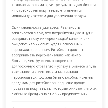
технология оптимизирует результаты для бизнеса
и потребностей покупателя, что является
мощным двигателем для увеличения продаж.
Омниканальность уже здесь. Реальность
заключается в том, что потребители уже ищут и
совершают покупки через каждый канал, и они
ожидают, что их опыт будет бесшовным и
персонализированным. Ритейлеры должны
воспринимать персонализацию как нечто
большее, чем функцию, а скорее как
долгосрочную стратегию к успеху в бизнесе и путь
к лояльности клиентов. Омниканальная
персонализация должна быть способом к легким
продажам для ритейлеров, ведь еще проще
продавать покупателям, которые ожидают, что их
любимые бренды знают об их предпочтениях.