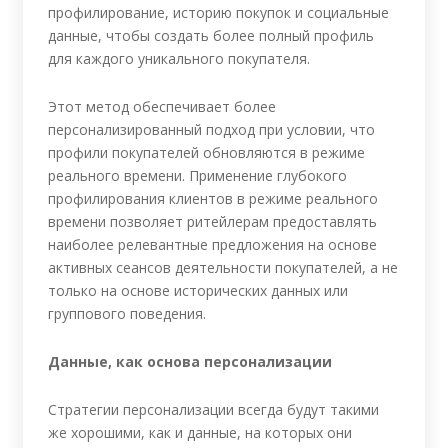
профилирование, историю покупок и социальные
данные, чтобы создать более полный профиль
для каждого уникального покупателя.
Этот метод обеспечивает более
персонализированный подход при условии, что
профили покупателей обновляются в режиме
реального времени. Применение глубокого
профилирования клиентов в режиме реального
времени позволяет ритейлерам предоставлять
наиболее релевантные предложения на основе
активных сеансов деятельности покупателей, а не
только на основе исторических данных или
группового поведения.
Данные, как основа персонализации
Стратегии персонализации всегда будут такими
же хорошими, как и данные, на которых они