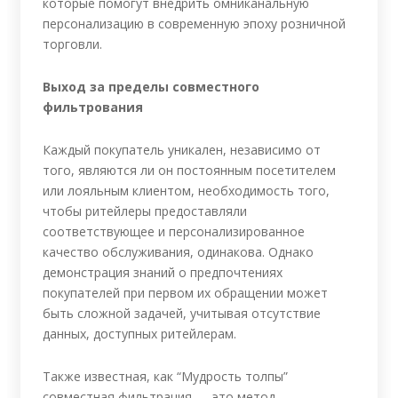
которые помогут внедрить омниканальную
персонализацию в современную эпоху розничной
торговли.
Выход за пределы совместного
фильтрования
Каждый покупатель уникален, независимо от
того, являются ли он постоянным посетителем
или лояльным клиентом, необходимость того,
чтобы ритейлеры предоставляли
соответствующее и персонализированное
качество обслуживания, одинакова. Однако
демонстрация знаний о предпочтениях
покупателей при первом их обращении может
быть сложной задачей, учитывая отсутствие
данных, доступных ритейлерам.
Также известная, как “Мудрость толпы”
совместная фильтрация — это метод