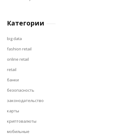
Категории
big data
fashion retail
online retail
retail
банки
безопасность
законодательство
карты
криптовалюты
мобильные