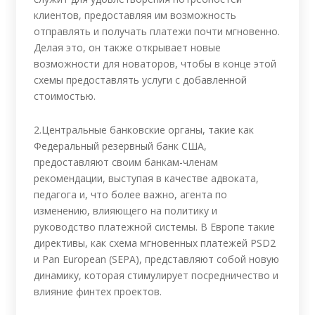
клиентов, предоставляя им возможность
отправлять и получать платежи почти мгновенно.
Делая это, он также открывает новые
возможности для новаторов, чтобы в конце этой
схемы предоставлять услуги с добавленной
стоимостью.
2.Центральные банковские органы, такие как
Федеральный резервный банк США,
предоставляют своим банкам-членам
рекомендации, выступая в качестве адвоката,
педагога и, что более важно, агента по
изменению, влияющего на политику и
руководство платежной системы. В Европе такие
директивы, как схема мгновенных платежей PSD2
и Pan European (SEPA), представляют собой новую
динамику, которая стимулирует посредничество и
влияние финтех проектов.