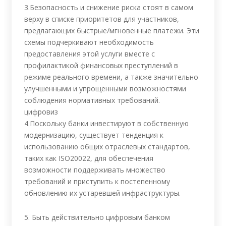
3.Безопасность и снижение риска стоят в самом
верху в списке приоритетов для участников,
предлагающих быстрые/мгновенные платежи. Эти
схемы подчеркивают необходимость
предоставления этой услуги вместе с
профилактикой финансовых преступлений в
режиме реального времени, а также значительно
улучшенными и упрощенными возможностями
соблюдения нормативных требований.
цифровиз
4.Поскольку банки инвестируют в собственную
модернизацию, существует тенденция к
использованию общих отраслевых стандартов,
таких как ISO20022, для обеспечения
возможности поддерживать множество
требований и приступить к постепенному
обновлению их устаревшей инфраструктуры.
5. Быть действительно цифровым банком