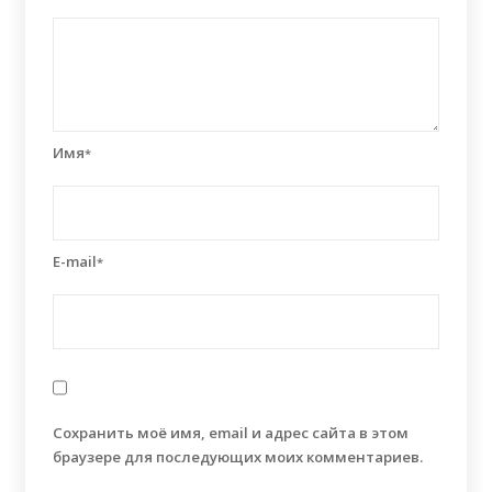
Имя
*
E-mail
*
Сохранить моё имя, email и адрес сайта в этом
браузере для последующих моих комментариев.