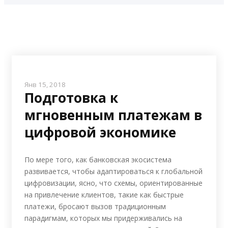
Янв 15, 2018
Подготовка к
мгновенным платежам в
цифровой экономике
По мере того, как банковская экосистема
развивается, чтобы адаптироваться к глобальной
цифровизации, ясно, что схемы, ориентированные
на привлечение клиентов, такие как быстрые
платежи, бросают вызов традиционным
парадигмам, которых мы придерживались на