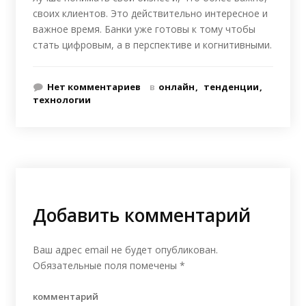
своих клиентов. Это действительно интересное и
важное время. Банки уже готовы к тому чтобы
стать цифровым, а в перспективе и когнитивными.
Нет комментариев
в
онлайн
тенденции
технологии
Добавить комментарий
Ваш адрес email не будет опубликован.
Обязательные поля помечены
*
комментарий