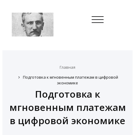
Toggle
navigation
Главная
Подготовка к мгновенным платежам в цифровой
экономике
Подготовка к
мгновенным платежам
в цифровой экономике