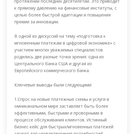
протяжении последних десятилетий. Это приводит
к прямому давлению на финансовые институты, с
целью более быстрой адаптации и повышения
премии за инновации.
В одной из дискуссий на тему «подготовка к
мгновенным платежам в цифровой экономике» с
участием многих уважаемых специалистов
родились две разные точки зрения: одна из
Центрального банка США и другая из
Европейского коммерческого банка.
Ключевые выводы были следующими:
1.Спрос на новые платежные схемы и услуги в
омниканальном мире заставляет быть более
эффективными, быстрыми и проворными в
процессе обслуживания клиентов. Истинный
бизнес-кейс для быстрых/мгновенных платежей
служит для удовлетворения потребностей