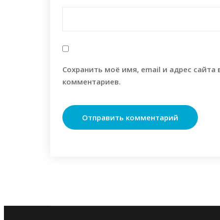
Сохранить моё имя, email и адрес сайта
комментариев.