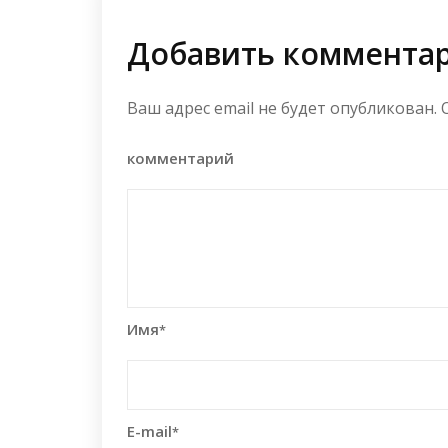
Добавить коммента
Ваш адрес email не будет опубликован.
комментарий
Имя
*
E-mail
*