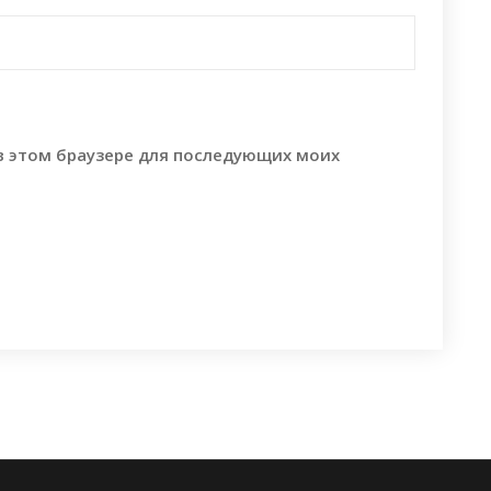
 в этом браузере для последующих моих