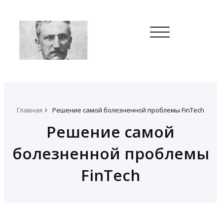
Toggle
navigation
Главная
Решение самой болезненной проблемы FinTech
Решение самой
болезненной проблемы
FinTech