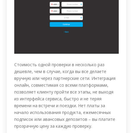
Стоимость одной проверки в несколько раз
дешевле, чем в случае, когда вы все делаете
вручную или через партнерские сети. Интеграция
онлайн, совместимая со всеми платформами,
позволяет клиенту пройти все этапы, не выходя
из интерфейса сервиса, быстро и не теряя
времени на встречи и поездки. Нет платы за
начало использования продукта, ежемесячных
подписок или авансовых депозитов – вы платите
прозрачную цену за каждую проверку.