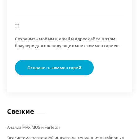
Сохранить моё имя, email и адрес сайта в этом
браузере для последующих моих комментариев.
Свежие
Анализ MAXIMUS и Farfetch
Экосистема платежной индустрии: тенденция к цифровым