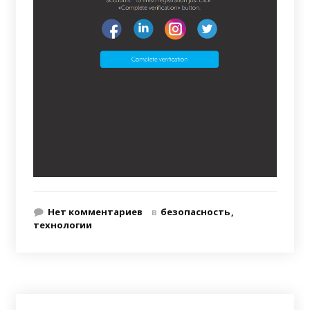
Нет комментариев
в
безопасность
технологии