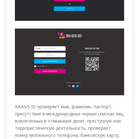
BAASIS ID проверяет имя, фамилию, паспорт,
присутствие в международных черных списках лиц,
вовлеченных в отмывание денег, преступную или
террористическую деятельность, проверяет
номер мобильного телефона, банковскую карту,