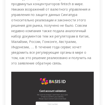
продвинутых концентраторов fintech в мире.
Никаких возражений от валютного управления и
управления по защите данных Сингапура
относительно реализации и законности этого
решения для рынка, получено не было. Совсем
недавно компания также подала аналогичный
набор документов тем же регуляторам в Китае,
Малайзии, России, Гонконге, Австралии,
Индонезии, …. В течение года сервис хочет
уведомить все регулирующие органы в мире о
том, как это решение реализовано и получить на
это заявление обратную связь.