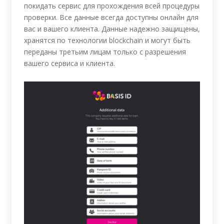
покидать сервис для прохождения всей процедуры
проверки. Все данные всегда доступны онлайн для
вас и вашего клиента. Данные надежно защищены,
хранятся по технологии blockchain и могут быть
переданы третьим лицам только с разрешения
вашего сервиса и клиента.