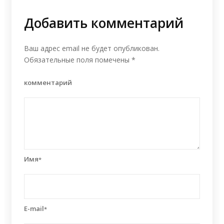
Добавить комментарий
Ваш адрес email не будет опубликован.
Обязательные поля помечены
*
комментарий
Имя
*
E-mail
*