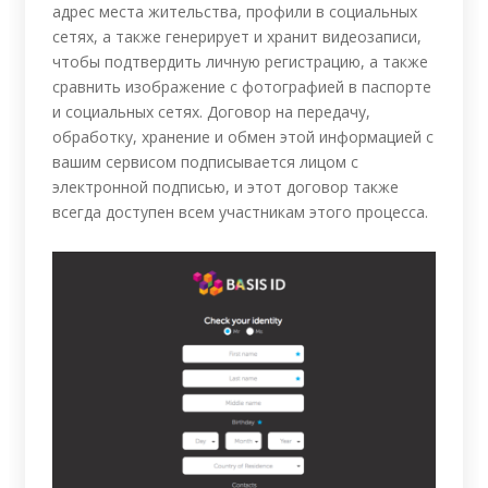
адрес места жительства, профили в социальных
сетях, а также генерирует и хранит видеозаписи,
чтобы подтвердить личную регистрацию, а также
сравнить изображение с фотографией в паспорте
и социальных сетях. Договор на передачу,
обработку, хранение и обмен этой информацией с
вашим сервисом подписывается лицом с
электронной подписью, и этот договор также
всегда доступен всем участникам этого процесса.