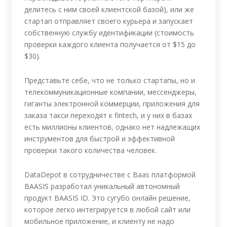
делитесь с ним своей клиентской базой), или же
стартап отправляет своего курьера и запускает
собственную службу идентификации (стоимость
проверки каждого клиента получается от $15 до
$30).
Представьте себе, что не только стартапы, но и
телекоммуникационные компании, мессенджеры,
гиганты электронной коммерции, приложения для
заказа такси переходят к fintech, и у них в базах
есть миллионы клиентов, однако нет надлежащих
инструментов для быстрой и эффективной
проверки такого количества человек.
DataDepot в сотрудничестве с Baas платформой
BAASIS разработал уникальный автономный
продукт BAASIS ID. Это сугубо онлайн решение,
которое легко интегрируется в любой сайт или
мобильное приложение, и клиенту не надо