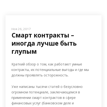
Ноя 26, 2017
Смарт контракты –
иногда лучше быть
глупым
Краткий обзор о том, как работают умные
контракты, их потенциальные выгоды и где мы
должны проявлять осторожность.
Уже написаны тысячи статей о безусловно
огромном потенциале, заключающемся в
применении смарт контрактов в сфере
финансовых услуг (банковском деле и