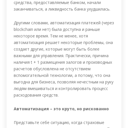
средства, предоставляемые банком, начали
заканчиваться, а ликвидность банка ухудшилась.
Другими словами, автоматизация платежей (через
blockchain или нет) была доступна и раньше
некоторое время. Тем не менее, хотя
автоматизация решает некоторые проблемы, она
создает другие, которые могут быть более
важными для управления. Практически, причина
наличия t + 1 размещения залогов и производных
расчетов обусловлена не отсутствием
вспомогательной технологии, а потому, что она
выгодна для бизнеса, позволяя нечестным на руку
людям вмешиваться и контролировать процесс
расходования средств.
Автоматизация – это круто, но рискованно
Представьте себе ситуацию, когда страховые