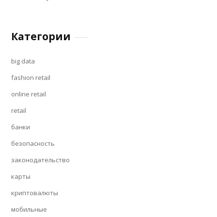
Категории
big data
fashion retail
online retail
retail
банки
безопасность
законодательство
карты
криптовалюты
мобильные