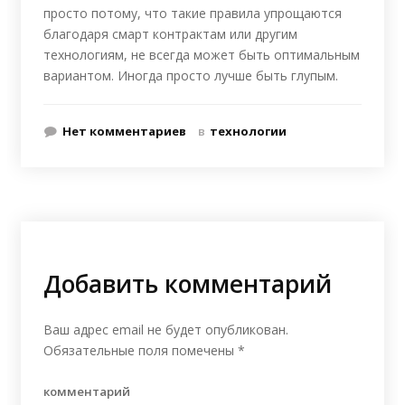
просто потому, что такие правила упрощаются
благодаря смарт контрактам или другим
технологиям, не всегда может быть оптимальным
вариантом. Иногда просто лучше быть глупым.
Нет комментариев
в
технологии
Добавить комментарий
Ваш адрес email не будет опубликован.
Обязательные поля помечены
*
комментарий