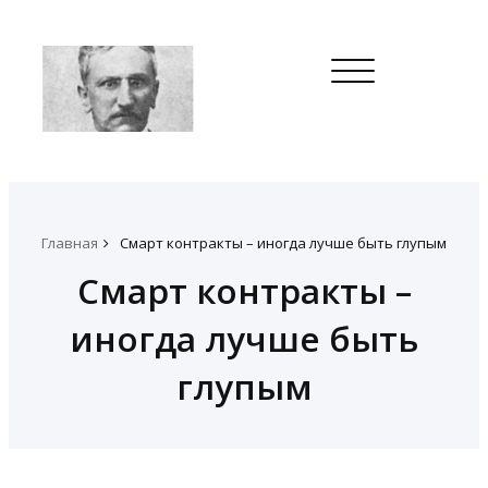
Toggle
navigation
Главная
Смарт контракты – иногда лучше быть глупым
Смарт контракты –
иногда лучше быть
глупым