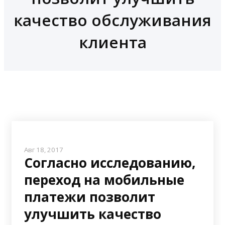
качество обслуживания
клиента
Авг 18, 2017
Согласно исследованию,
переход на мобильные
платежи позволит
улучшить качество