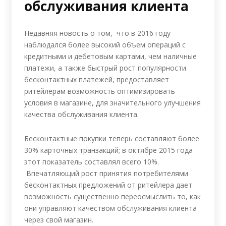
обслуживания клиента
Недавняя новость о том, что в 2016 году
наблюдался более высокий объем операций с
кредитными и дебетовым картами, чем наличные
платежи, а также быстрый рост популярности
бесконтактных платежей, предоставляет
ритейлерам возможность оптимизировать
условия в магазине, для значительного улучшения
качества обслуживания клиента.
Бесконтактные покупки теперь составляют более
30% карточных транзакций; в октябре 2015 года
этот показатель составлял всего 10%.
Впечатляющий рост принятия потребителями
бесконтактных предложений от ритейлера дает
возможность существенно переосмыслить то, как
они управляют качеством обслуживания клиента
через свой магазин.