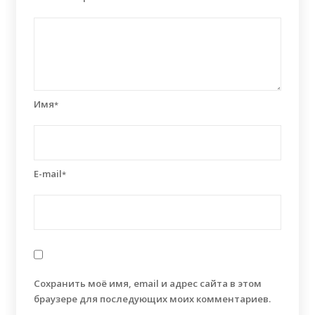
Имя
*
E-mail
*
Сохранить моё имя, email и адрес сайта в этом
браузере для последующих моих комментариев.