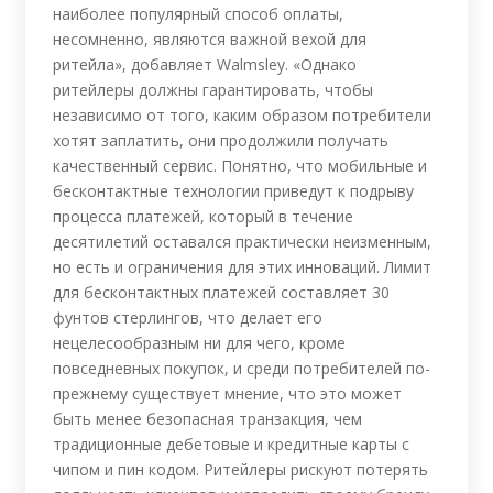
наиболее популярный способ оплаты,
несомненно, являются важной вехой для
ритейла», добавляет Walmsley. «Однако
ритейлеры должны гарантировать, чтобы
независимо от того, каким образом потребители
хотят заплатить, они продолжили получать
качественный сервис. Понятно, что мобильные и
бесконтактные технологии приведут к подрыву
процесса платежей, который в течение
десятилетий оставался практически неизменным,
но есть и ограничения для этих инноваций. Лимит
для бесконтактных платежей составляет 30
фунтов стерлингов, что делает его
нецелесообразным ни для чего, кроме
повседневных покупок, и среди потребителей по-
прежнему существует мнение, что это может
быть менее безопасная транзакция, чем
традиционные дебетовые и кредитные карты с
чипом и пин кодом. Ритейлеры рискуют потерять