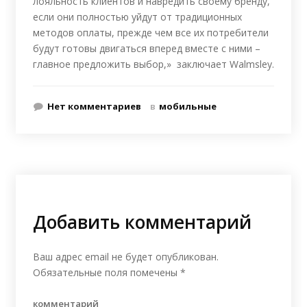
лояльность клиентов и навредить своему бренду,
если они полностью уйдут от традиционных
методов оплаты, прежде чем все их потребители
будут готовы двигаться вперед вместе с ними –
главное предложить выбор,» заключает Walmsley.
Нет комментариев
в
мобильные
Добавить комментарий
Ваш адрес email не будет опубликован.
Обязательные поля помечены
*
комментарий