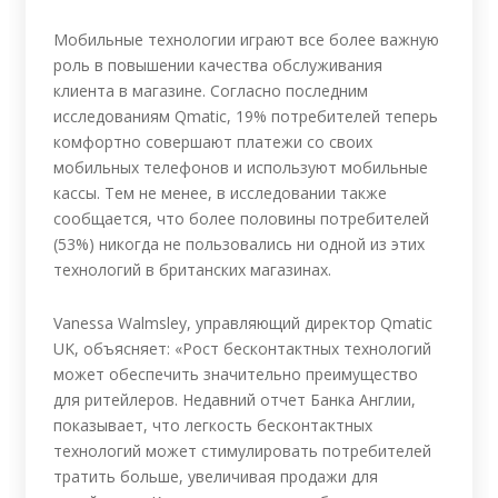
Мобильные технологии играют все более важную
роль в повышении качества обслуживания
клиента в магазине. Согласно последним
исследованиям Qmatic, 19% потребителей теперь
комфортно совершают платежи со своих
мобильных телефонов и используют мобильные
кассы. Тем не менее, в исследовании также
сообщается, что более половины потребителей
(53%) никогда не пользовались ни одной из этих
технологий в британских магазинах.
Vanessa Walmsley, управляющий директор Qmatic
UK, объясняет: «Рост бесконтактных технологий
может обеспечить значительно преимущество
для ритейлеров. Недавний отчет Банка Англии,
показывает, что легкость бесконтактных
технологий может стимулировать потребителей
тратить больше, увеличивая продажи для