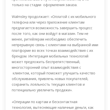
только на стадии оформления заказа.
Walmsley продолжает: «Оплатой с их мобильного
телефона или через приложение клиентам
предлагается возможность завершить процесс
после того, как они войдут в магазин. Тем не
менее, ритейлерам необходимо обеспечить
непрерывную связь с клиентами на выбранной ими
платформе во всех точках взаимодействия с их
брендом. Интеграция мобильных технологий
может предложить беспрепятственный,
многосторонний опыт взаимодействия с
клиентом, который поможет улучшить качество
обслуживания, привлечь новых покупателей,
сохранить лояльность текущих клиентов и
потенциально увеличить продажи».
«Операции по картам и бесконтактная
технология, вытесняющие наличные деньги, как