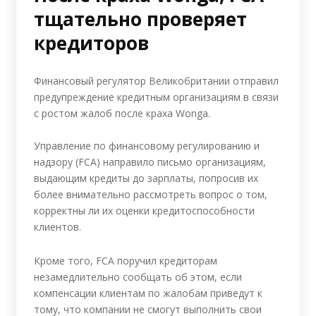
тщательно проверяет
кредиторов
Финансовый регулятор Великобритании отправил
предупреждение кредитным организациям в связи
с ростом жалоб после краха Wonga.
Управление по финансовому регулированию и
надзору (FCA) направило письмо организациям,
выдающим кредиты до зарплаты, попросив их
более внимательно рассмотреть вопрос о том,
корректны ли их оценки кредитоспособности
клиентов.
Кроме того, FCA поручил кредиторам
незамедлительно сообщать об этом, если
компенсации клиентам по жалобам приведут к
тому, что компании не смогут выполнить свои