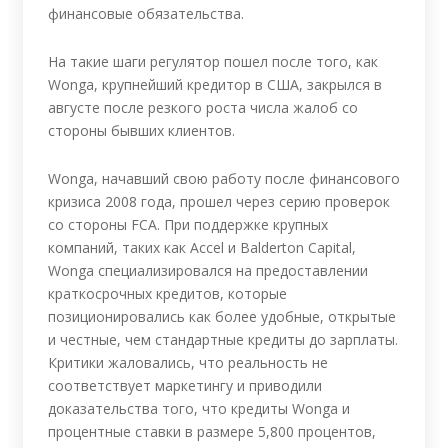
финансовые обязательства.
На такие шаги регулятор пошел после того, как
Wonga, крупнейший кредитор в США, закрылся в
августе после резкого роста числа жалоб со
стороны бывших клиентов.
Wonga, начавший свою работу после финансового
кризиса 2008 года, прошел через серию проверок
со стороны FCA. При поддержке крупных
компаний, таких как Accel и Balderton Capital,
Wonga специализировался на предоставлении
краткосрочных кредитов, которые
позиционировались как более удобные, открытые
и честные, чем стандартные кредиты до зарплаты.
Критики жаловались, что реальность не
соответствует маркетингу и приводили
доказательства того, что кредиты Wonga и
процентные ставки в размере 5,800 процентов,