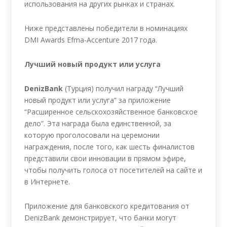
использования на других рынках и странах.
Ниже представлены победители в номинациях
DMI Awards Efma-Accenture 2017 года.
Лучший новый продукт или услуга
DenizBank
(Турция) получил награду “Лучший
новый продукт или услуга” за приложение
“Расширенное сельскохозяйственное банковское
дело”. Эта награда была единственной, за
которую проголосовали на церемонии
награждения, после того, как шесть финалистов
представили свои инновации в прямом эфире,
чтобы получить голоса от посетителей на сайте и
в Интернете.
Приложение для банковского кредитования от
DenizBank демонстрирует, что банки могут