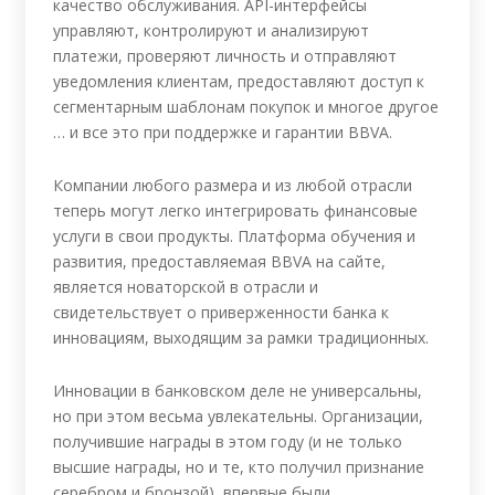
качество обслуживания. API-интерфейсы
управляют, контролируют и анализируют
платежи, проверяют личность и отправляют
уведомления клиентам, предоставляют доступ к
сегментарным шаблонам покупок и многое другое
… и все это при поддержке и гарантии BBVA.
Компании любого размера и из любой отрасли
теперь могут легко интегрировать финансовые
услуги в свои продукты. Платформа обучения и
развития, предоставляемая BBVA на сайте,
является новаторской в отрасли и
свидетельствует о приверженности банка к
инновациям, выходящим за рамки традиционных.
Инновации в банковском деле не универсальны,
но при этом весьма увлекательны. Организации,
получившие награды в этом году (и не только
высшие награды, но и те, кто получил признание
серебром и бронзой), впервые были