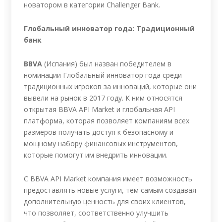
новатором в категории Challenger Bank.
Глобальный инноватор года: Традиционный
банк
BBVA
(Испания) был назван победителем в
номинации Глобальный инноватор года среди
традиционных игроков за инноваций, которые они
вывели на рынок в 2017 году. К ним относятся
открытая BBVA API Market и глобальная API
платформа, которая позволяет компаниям всех
размеров получать доступ к безопасному и
мощному набору финансовых инструментов,
которые помогут им внедрить инновации.
С BBVA API Market компания имеет возможность
предоставлять новые услуги, тем самым создавая
дополнительную ценность для своих клиентов,
что позволяет, соответственно улучшить