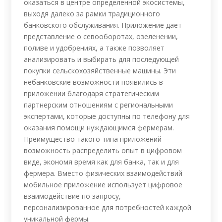
оказаться в центре определенной экосистемы,
выходя далеко за рамки традиционного
банковского обслуживания. Приложение дает
представление о севооборотах, озеленении,
поливе и удобрениях, а также позволяет
анализировать и выбирать для последующей
покупки сельскохозяйственные машины. Эти
небанковские возможности появились в
приложении благодаря стратегическим
партнерским отношениям с региональными
экспертами, которые доступны по телефону для
оказания помощи нуждающимся фермерам.
Преимущество такого типа приложений —
возможность распределить опыт в цифровом
виде, экономя время как для банка, так и для
фермера. Вместо физических взаимодействий
мобильное приложение использует цифровое
взаимодействие по запросу,
персонализированное для потребностей каждой
уникальной фермы.