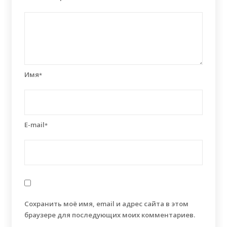
Имя
*
E-mail
*
Сохранить моё имя, email и адрес сайта в этом
браузере для последующих моих комментариев.