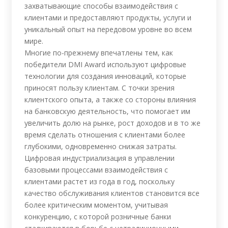
захватывающие способы взаимодействия с
клиентами и предоставляют продукты, услуги и
уникальный опыт на передовом уровне во всем
мире.
Многие по-прежнему впечатлены тем, как
победители DMI Award используют цифровые
технологии для создания инноваций, которые
приносят пользу клиентам. С точки зрения
клиентского опыта, а также со стороны влияния
на банковскую деятельность, что помогает им
увеличить долю на рынке, рост доходов и в то же
время сделать отношения с клиентами более
глубокими, одновременно снижая затраты.
Цифровая индустриализация в управлении
базовыми процессами взаимодействия с
клиентами растет из года в год, поскольку
качество обслуживания клиентов становится все
более критическим моментом, учитывая
конкуренцию, с которой розничные банки