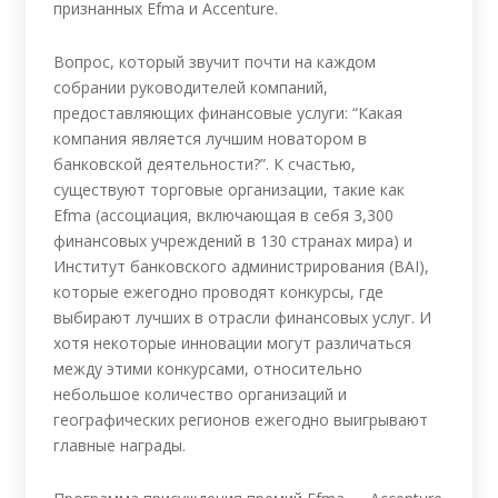
признанных Efma и Accenture.
Вопрос, который звучит почти на каждом
собрании руководителей компаний,
предоставляющих финансовые услуги: “Какая
компания является лучшим новатором в
банковской деятельности?”. К счастью,
существуют торговые организации, такие как
Efma (ассоциация, включающая в себя 3,300
финансовых учреждений в 130 странах мира) и
Институт банковского администрирования (BAI),
которые ежегодно проводят конкурсы, где
выбирают лучших в отрасли финансовых услуг. И
хотя некоторые инновации могут различаться
между этими конкурсами, относительно
небольшое количество организаций и
географических регионов ежегодно выигрывают
главные награды.