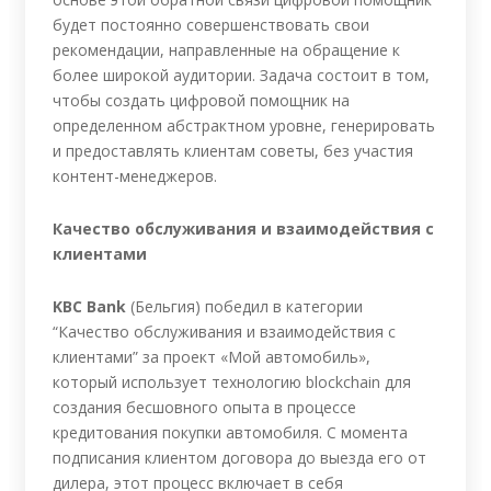
будет постоянно совершенствовать свои
рекомендации, направленные на обращение к
более широкой аудитории. Задача состоит в том,
чтобы создать цифровой помощник на
определенном абстрактном уровне, генерировать
и предоставлять клиентам советы, без участия
контент-менеджеров.
Качество обслуживания и взаимодействия с
клиентами
KBC Bank
(Бельгия) победил в категории
“Качество обслуживания и взаимодействия с
клиентами” за проект «Мой автомобиль»,
который использует технологию blockchain для
создания бесшовного опыта в процессе
кредитования покупки автомобиля. С момента
подписания клиентом договора до выезда его от
дилера, этот процесс включает в себя