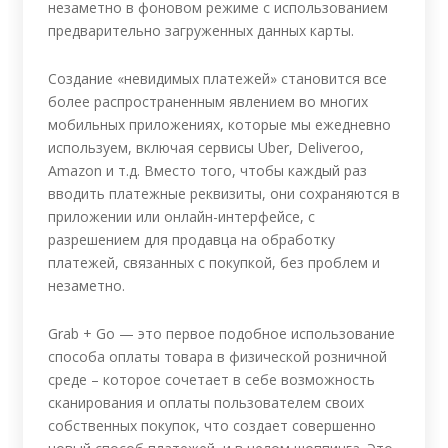
незаметно в фоновом режиме с использованием
предварительно загруженных данных карты.
Создание «невидимых платежей» становится все
более распространенным явлением во многих
мобильных приложениях, которые мы ежедневно
используем, включая сервисы Uber, Deliveroo,
Amazon и т.д. Вместо того, чтобы каждый раз
вводить платежные реквизиты, они сохраняются в
приложении или онлайн-интерфейсе, с
разрешением для продавца на обработку
платежей, связанных с покупкой, без проблем и
незаметно.
Grab + Go — это первое подобное использование
способа оплаты товара в физической розничной
среде – которое сочетает в себе возможность
сканирования и оплаты пользователем своих
собственных покупок, что создает совершенно