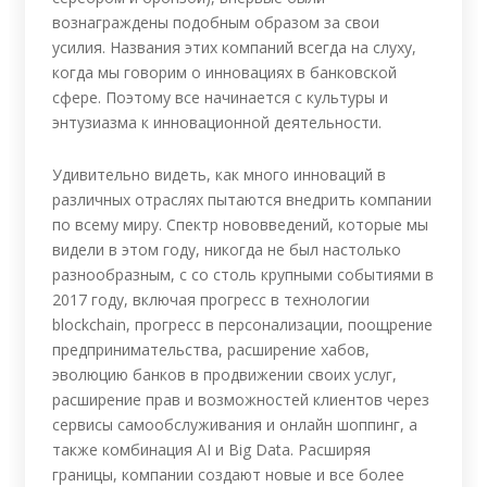
вознаграждены подобным образом за свои
усилия. Названия этих компаний всегда на слуху,
когда мы говорим о инновациях в банковской
сфере. Поэтому все начинается с культуры и
энтузиазма к инновационной деятельности.
Удивительно видеть, как много инноваций в
различных отраслях пытаются внедрить компании
по всему миру. Спектр нововведений, которые мы
видели в этом году, никогда не был настолько
разнообразным, с со столь крупными событиями в
2017 году, включая прогресс в технологии
blockchain, прогресс в персонализации, поощрение
предпринимательства, расширение хабов,
эволюцию банков в продвижении своих услуг,
расширение прав и возможностей клиентов через
сервисы самообслуживания и онлайн шоппинг, а
также комбинация AI и Big Data. Расширяя
границы, компании создают новые и все более