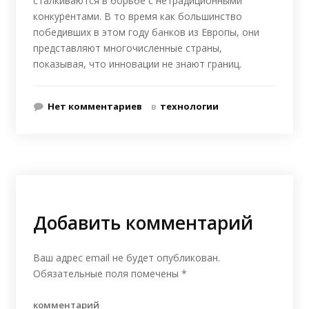
сталкиваются в борьбе с нетрадиционными
конкурентами. В то время как большинство
победивших в этом году банков из Европы, они
представляют многочисленные страны,
показывая, что инновации не знают границ.
Нет комментариев
в
технологии
Добавить комментарий
Ваш адрес email не будет опубликован.
Обязательные поля помечены
*
комментарий