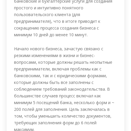
банковские и бухгалтерские услуги для создания
простого и интуитивно понятного
пользовательского клиента (для
предпринимателя), что в итоге приводит к
сокращению процесса создания бизнеса с
минимум 10 дней до менее 10 минут.
Начало нового бизнеса, зачастую связано с
резкими изменениями в жизни и бизнес-
вопросами, которые должны решать неопытные
предприниматели, включая проблемы как с
банковскими, так и с юридическими формами,
которые должны быть все заполнены с
соблюдением требований законодательства. В
большинстве случаев процесс включал как
минимум 5 посещений банка, несколько форм и ~
200 полей для заполнения. Цель заключалась в
том, чтобы уменьшить количество документов,
требующих заполнения форм до 6 полей
максимум.