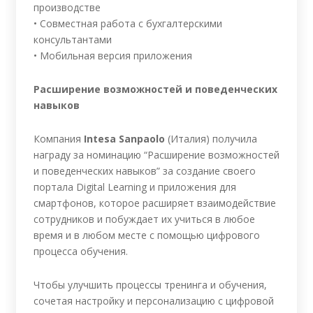
производстве
• Совместная работа с бухгалтерскими
консультантами
• Мобильная версия приложения
Расширение возможностей и поведенческих
навыков
Компания
Intesa Sanpaolo
(Италия) получила
награду за номинацию “Расширение возможностей
и поведенческих навыков” за создание своего
портала Digital Learning и приложения для
смартфонов, которое расширяет взаимодействие
сотрудников и побуждает их учиться в любое
время и в любом месте с помощью цифрового
процесса обучения.
Чтобы улучшить процессы тренинга и обучения,
сочетая настройку и персонализацию с цифровой