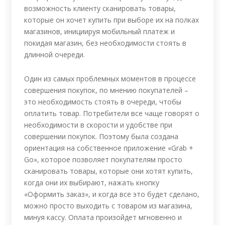
возможность клиенту сканировать товары,
которые он хочет купить при выборе их на полках
магазинов, инициируя мобильный платеж и
покидая магазин, без необходимости стоять в
длинной очереди.
Один из самых проблемных моментов в процессе
совершения покупок, по мнению покупателей –
это необходимость стоять в очереди, чтобы
оплатить товар. Потребители все чаще говорят о
необходимости в скорости и удобстве при
совершении покупок. Поэтому была создана
ориентация на собственное приложение «Grab +
Go», которое позволяет покупателям просто
сканировать товары, которые они хотят купить,
когда они их выбирают, нажать кнопку
«Оформить заказ», и когда все это будет сделано,
можно просто выходить с товаром из магазина,
минуя кассу. Оплата произойдет мгновенно и