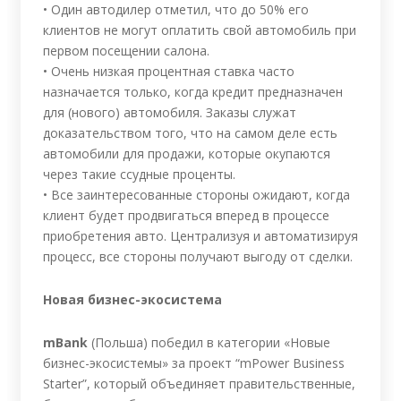
• Один автодилер отметил, что до 50% его
клиентов не могут оплатить свой автомобиль при
первом посещении салона.
• Очень низкая процентная ставка часто
назначается только, когда кредит предназначен
для (нового) автомобиля. Заказы служат
доказательством того, что на самом деле есть
автомобили для продажи, которые окупаются
через такие ссудные проценты.
• Все заинтересованные стороны ожидают, когда
клиент будет продвигаться вперед в процессе
приобретения авто. Централизуя и автоматизируя
процесс, все стороны получают выгоду от сделки.
Новая бизнес-экосистема
mBank
(Польша) победил в категории «Новые
бизнес-экосистемы» за проект “mPower Business
Starter”, который объединяет правительственные,