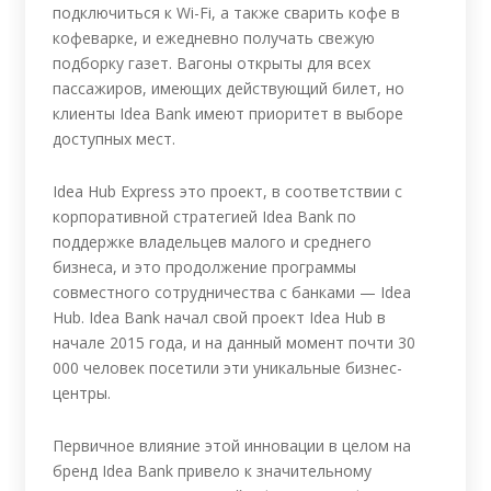
подключиться к Wi-Fi, а также сварить кофе в
кофеварке, и ежедневно получать свежую
подборку газет. Вагоны открыты для всех
пассажиров, имеющих действующий билет, но
клиенты Idea Bank имеют приоритет в выборе
доступных мест.
Idea Hub Express это проект, в соответствии с
корпоративной стратегией Idea Bank по
поддержке владельцев малого и среднего
бизнеса, и это продолжение программы
совместного сотрудничества с банками — Idea
Hub. Idea Bank начал свой проект Idea Hub в
начале 2015 года, и на данный момент почти 30
000 человек посетили эти уникальные бизнес-
центры.
Первичное влияние этой инновации в целом на
бренд Idea Bank привело к значительному