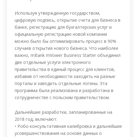
Используя утвержденную государством,
цифровую подпись, открытие счета для бизнеса в
банке, регистрацию для бухгалтерских услуг и
официальную регистрацию новой компании
можно было бы оптимизировать процесс в 90%
случаев открытия нового бизнеса. Что наиболее
важно, mBank mVower Business Starter объединил
две отдельные услуги электронного
правительства в единый процесс для клиентов,
избавив от необходимости заходить на разные
порталы и заводить отдельные логины. Эта
программа была реализована и разработана в
сотрудничестве с польским правительством.
Дальнейшие разработки, запланированные на
2018 год, включают:
• Робо-консультативная калибровка и дальнейшие
усовершенствования на основе данных о