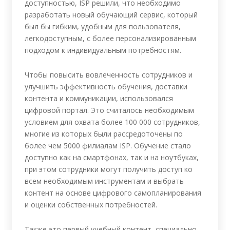
доступностью, ISP решили, что необходимо
разработать новый обучающий сервис, который
был бы гибким, удобным для пользователя,
легкодоступным, с более персонализированным
подходом к индивидуальным потребностям.
Чтобы повысить вовлеченность сотрудников и
улучшить эффективность обучения, доставки
контента и коммуникации, использовался
цифровой портал. Это считалось необходимым
условием для охвата более 100 000 сотрудников,
многие из которых были рассредоточены по
более чем 5000 филиалам ISP. Обучение стало
доступно как на смартфонах, так и на ноутбуках,
при этом сотрудники могут получить доступ ко
всем необходимым инструментам и выбрать
контент на основе цифрового самопланирования
и оценки собственных потребностей.
Также это первый учебный контент, специально