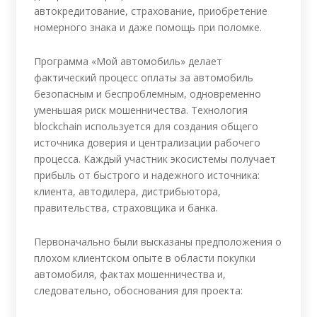
автокредитование, страхование, приобретение
номерного знака и даже помощь при поломке.
Программа «Мой автомобиль» делает
фактический процесс оплаты за автомобиль
безопасным и беспроблемным, одновременно
уменьшая риск мошенничества. Технология
blockchain используется для создания общего
источника доверия и централизации рабочего
процесса. Каждый участник экосистемы получает
прибыль от быстрого и надежного источника:
клиента, автодилера, дистрибьютора,
правительства, страховщика и банка.
Первоначально были высказаны предположения о
плохом клиентском опыте в области покупки
автомобиля, фактах мошенничества и,
следовательно, обоснования для проекта: