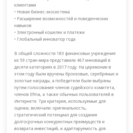
клиентами
• Новая бизнес-экосистема
• Расширение возможностей и поведенческих
навыков
• Электронный кошелек и платежи
• Глобальный инноватор года
В общей сложности 183 финансовых учреждения
из 59 стран мира представили 467 инноваций в
десяти категориях в 2017 году. На церемонии в
этом году были вручены бронзовые, серебряные и
золотые награды, а победители были выбраны
путем голосования членов судейского комитета,
членов Efma, а также обычных пользователей в
Интернете. Три критерия, используемые для
оценки, включали: оригинальность,
стратегический потенциал для создания
долгосрочных конкурентных преимуществ и
возврата инвестиций, и адаптируемость для