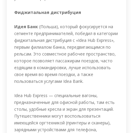
Фиджитальная дистрибуция
Идея Банк
(Польша), который фокусируется на
сегменте предпринимателей, победил в категории
фиджитальная дистрибуция с «Idea Hub Express»,
первым филиалом банка, передвигающимся по
рельсам. Это совместное рабочее пространство,
которое позволяет пассажирам поездов, часто
ездящим в командировки, лучше использовать
свое время во время поездки, а также
пользоваться услугами Idea Bank.
Idea Hub Express — специальные вагоны,
предназначенные для офисной работы, там есть
столы, удобные кресла и экран для презентаций.
Путешественники могут воспользоваться
имеющейся оргтехникой (принтеры и сканеры),
зарядными устройствами для телефона,