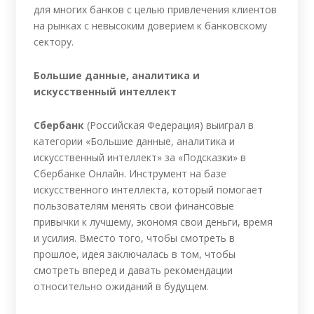
для многих банков с целью привлечения клиентов
на рынках с невысоким доверием к банковскому
сектору.
Большие данные, аналитика и
искусственный интеллект
Сбербанк
(Российская Федерация) выиграл в
категории «Большие данные, аналитика и
искусственный интеллект» за «Подсказки» в
Сбербанке Онлайн. Инструмент на базе
искусственного интеллекта, который помогает
пользователям менять свои финансовые
привычки к лучшему, экономя свои деньги, время
и усилия. Вместо того, чтобы смотреть в
прошлое, идея заключалась в том, чтобы
смотреть вперед и давать рекомендации
относительно ожиданий в будущем.