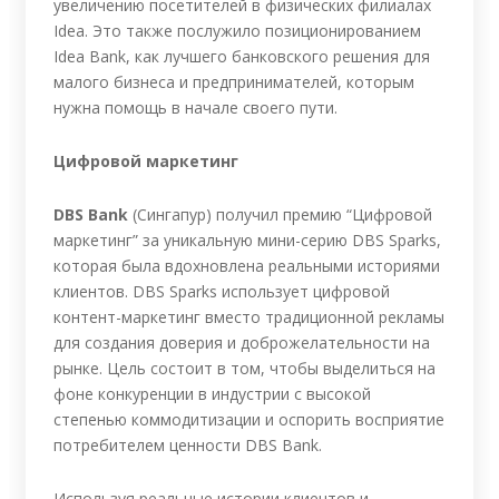
увеличению посетителей в физических филиалах
Idea. Это также послужило позиционированием
Idea Bank, как лучшего банковского решения для
малого бизнеса и предпринимателей, которым
нужна помощь в начале своего пути.
Цифровой маркетинг
DBS Bank
(Сингапур) получил премию “Цифровой
маркетинг” за уникальную мини-серию DBS Sparks,
которая была вдохновлена реальными историями
клиентов. DBS Sparks использует цифровой
контент-маркетинг вместо традиционной рекламы
для создания доверия и доброжелательности на
рынке. Цель состоит в том, чтобы выделиться на
фоне конкуренции в индустрии с высокой
степенью коммодитизации и оспорить восприятие
потребителем ценности DBS Bank.
Используя реальные истории клиентов и