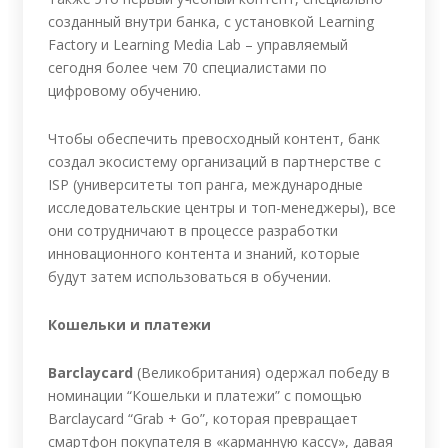
созданный внутри банка, с установкой Learning
Factory и Learning Media Lab – управляемый
сегодня более чем 70 специалистами по
цифровому обучению.
Чтобы обеспечить превосходный контент, банк
создал экосистему организаций в партнерстве с
ISP (университеты топ ранга, международные
исследовательские центры и топ-менеджеры), все
они сотрудничают в процессе разработки
инновационного контента и знаний, которые
будут затем использоваться в обучении.
Кошельки и платежи
Barclaycard
(Великобритания) одержал победу в
номинации “Кошельки и платежи” с помощью
Barclaycard “Grab + Go”, которая превращает
смартфон покупателя в «карманную кассу», давая