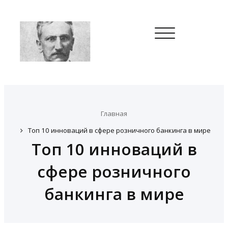
Toggle
navigation
Главная
Топ 10 инноваций в сфере розничного банкинга в мире
Топ 10 инноваций в
сфере розничного
банкинга в мире