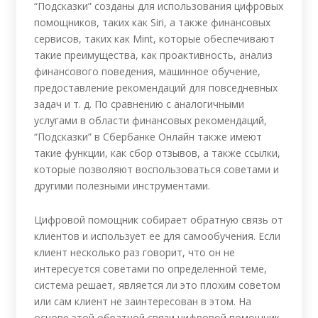
“Подсказки” созданы для использования цифровых
помощников, таких как Siri, а также финансовых
сервисов, таких как Mint, которые обеспечивают
такие преимущества, как проактивность, анализ
финансового поведения, машинное обучение,
предоставление рекомендаций для повседневных
задач и т. д. По сравнению с аналогичными
услугами в области финансовых рекомендаций,
“Подсказки” в Сбербанке Онлайн также имеют
такие функции, как сбор отзывов, а также ссылки,
которые позволяют воспользоваться советами и
другими полезными инструментами.
Цифровой помощник собирает обратную связь от
клиентов и использует ее для самообучения. Если
клиент несколько раз говорит, что он не
интересуется советами по определенной теме,
система решает, является ли это плохим советом
или сам клиент не заинтересован в этом. На
основе этой обратной связи цифровой помощник