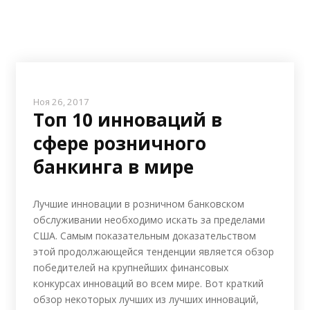
Ноя 26, 2017
Топ 10 инноваций в
сфере розничного
банкинга в мире
Лучшие инновации в розничном банковском
обслуживании необходимо искать за пределами
США. Самым показательным доказательством
этой продолжающейся тенденции является обзор
победителей на крупнейших финансовых
конкурсах инноваций во всем мире. Вот краткий
обзор некоторых лучших из лучших инноваций,