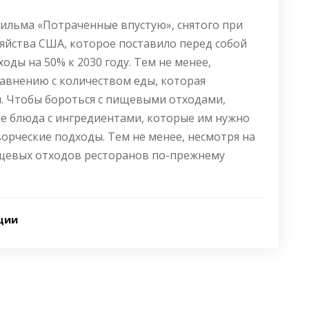
ильма «Потраченные впустую», снятого при
яйства США, которое поставило перед собой
ды на 50% к 2030 году. Тем не менее,
равнению с количеством еды, которая
. Чтобы бороться с пищевыми отходами,
е блюда с ингредиентами, которые им нужно
ворческие подходы. Тем не менее, несмотря на
ищевых отходов ресторанов по-прежнему
ции