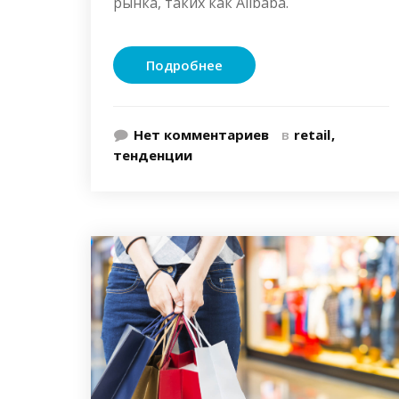
рынка, таких как Alibaba.
Подробнее
Нет комментариев
в
retail
тенденции