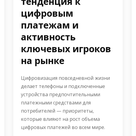
тенденция к
цифровым
платежам и
активность
ключевых игроков
на рынке
Цифровизация повседневной жизни
делает телефоны и подключенные
устройства предпочтительными
платежными средствами для
потребителей — приоритеты,
которые влияют на рост объема
цифровых платежей во всем мире.