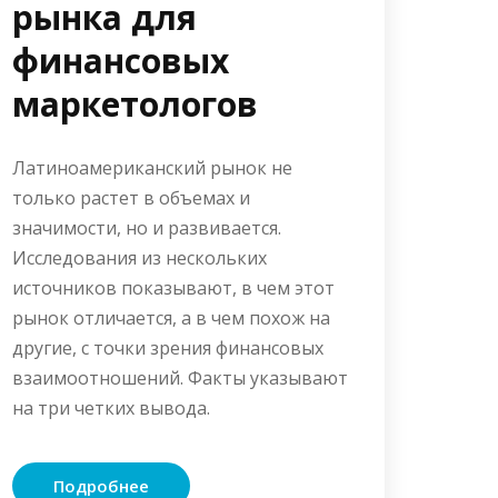
рынка для
финансовых
маркетологов
Латиноамериканский рынок не
только растет в объемах и
значимости, но и развивается.
Исследования из нескольких
источников показывают, в чем этот
рынок отличается, а в чем похож на
другие, с точки зрения финансовых
взаимоотношений. Факты указывают
на три четких вывода.
Подробнее