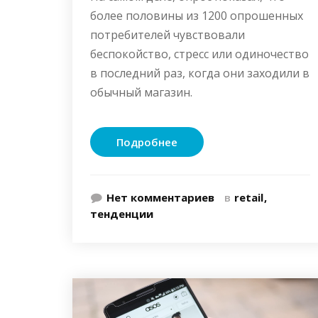
более половины из 1200 опрошенных
потребителей чувствовали
беспокойство, стресс или одиночество
в последний раз, когда они заходили в
обычный магазин.
Подробнее
Нет комментариев
в
retail
тенденции