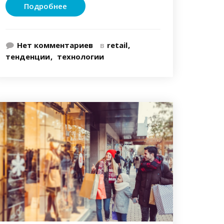
Подробнее
Нет комментариев
в
retail
тенденции
технологии