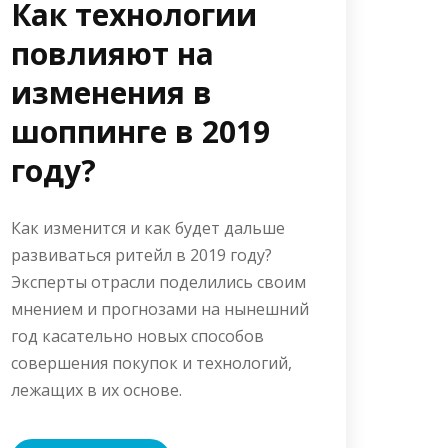
Как технологии
повлияют на
изменения в
шоппинге в 2019
году?
Как изменится и как будет дальше
развиваться ритейл в 2019 году?
Эксперты отрасли поделились своим
мнением и прогнозами на нынешний
год касательно новых способов
совершения покупок и технологий,
лежащих в их основе.