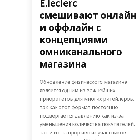
E.leclerc
смешивают онлайн
и оффлайн с
концепциями
омниканального
магазина
Обновление физического магазина
является одним из важнейших
приоритетов для многих ритейлеров,
так как этот формат постоянно
подвергается давлению как из-за
уменьшения количества покупателей,
так и из-за прорывных участников