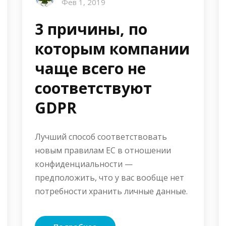
Фев 1, 2019
3 причины, по
которым компании
чаще всего не
соответствуют
GDPR
Лучший способ соответствовать
новым правилам ЕС в отношении
конфиденциальности —
предположить, что у вас вообще нет
потребности хранить личные данные.