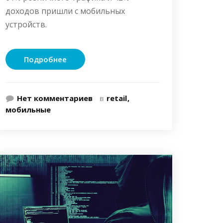
доходов пришли с мобильных
устройств.
Подробнее
Нет комментариев
в
retail
мобильные