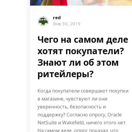
red
Янв 30, 2019
Чего на самом деле
хотят покупатели?
Знают ли об этом
ритейлеры?
Когда покупатели совершают покупки
в магазине, чувствуют ли они
уверенность, безопасность и
поддержку? Согласно опросу, Oracle
NetSuite и Wakefield, ничего этого нет.
На самом деле, опрос показал, что