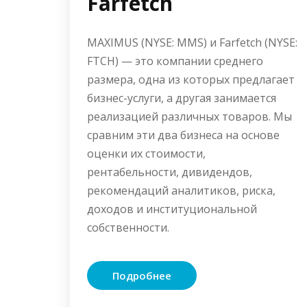
Farfetch
MAXIMUS (NYSE: MMS) и Farfetch (NYSE:
FTCH) — это компании среднего
размера, одна из которых предлагает
бизнес-услуги, а другая занимается
реализацией различных товаров. Мы
сравним эти два бизнеса на основе
оценки их стоимости,
рентабельности, дивидендов,
рекомендаций аналитиков, риска,
доходов и институциональной
собственности.
Подробнее