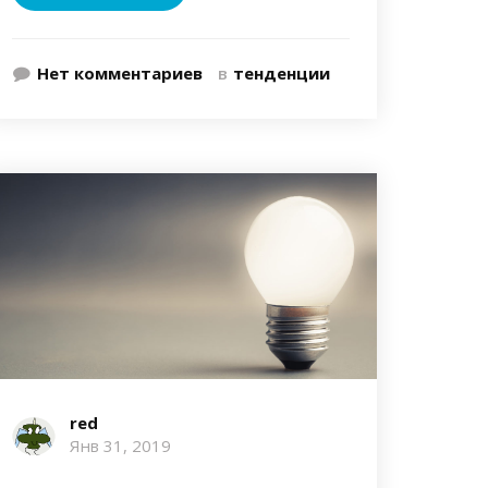
Нет комментариев
в
тенденции
red
Янв 31, 2019