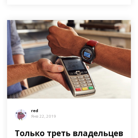
red
Янв 22, 2019
Только треть владельцев