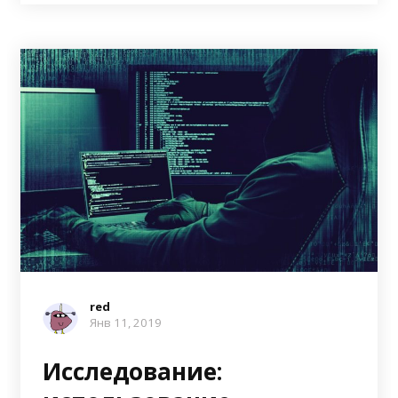
red
Янв 11, 2019
Исследование: