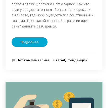
первом этаже флагмана Herald Square. Так что
если у вас достаточно любопытства и времени,
вы знаете, где можно увидеть все собственными
глазами. Так о какой же новой стратегии идет
речь? Давайте разберемся.
Подробнее
Нет комментариев
в
retail
тенденции