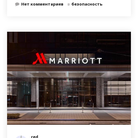
Нет комментариев
в
безопасность
red