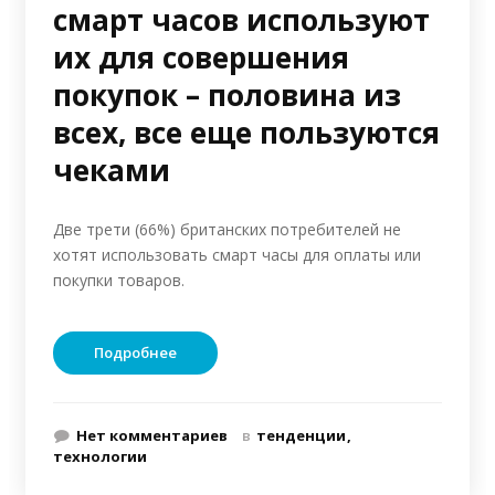
смарт часов используют
их для совершения
покупок – половина из
всех, все еще пользуются
чеками
Две трети (66%) британских потребителей не
хотят использовать смарт часы для оплаты или
покупки товаров.
Подробнее
Нет комментариев
в
тенденции
технологии