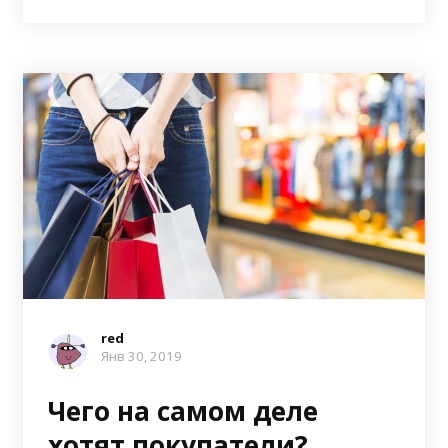
red
Янв 30, 2019
Чего на самом деле
хотят покупатели?