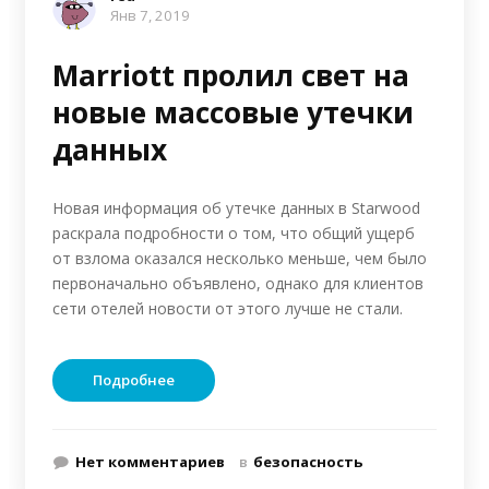
Янв 7, 2019
Marriott пролил свет на
новые массовые утечки
данных
Новая информация об утечке данных в Starwood
раскрала подробности о том, что общий ущерб
от взлома оказался несколько меньше, чем было
первоначально объявлено, однако для клиентов
сети отелей новости от этого лучше не стали.
Подробнее
Нет комментариев
в
безопасность