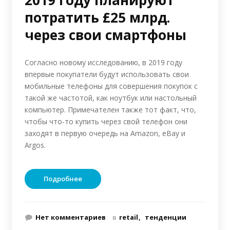
2019 году планируют
потратить £25 млрд.
через свои смартфоны
Согласно новому исследованию, в 2019 году
впервые покупатели будут использовать свои
мобильные телефоны для совершения покупок с
такой же частотой, как ноутбук или настольный
компьютер. Примечателен также тот факт, что,
чтобы что-то купить через свой телефон они
заходят в первую очередь на Amazon, eBay и
Argos.
Подробнее
Нет комментариев
в
retail
тенденции