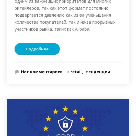
одним из важнейших приоритетов для многих
ритейлеров, так как этот формат постоянно
подвергается давлению как из-за уменьшения
количества покупателей, так и из-за прорывных
участников рынка, таких как Alibaba.
Подробнее
Нет комментариев
в
retail
тенденции