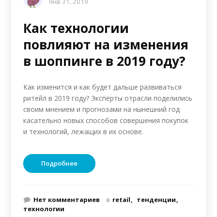
Янв 31, 2019
Как технологии
повлияют на изменения
в шоппинге в 2019 году?
Как изменится и как будет дальше развиваться
ритейл в 2019 году? Эксперты отрасли поделились
своим мнением и прогнозами на нынешний год
касательно новых способов совершения покупок
и технологий, лежащих в их основе.
Подробнее
Нет комментариев
в
retail
тенденции
технологии