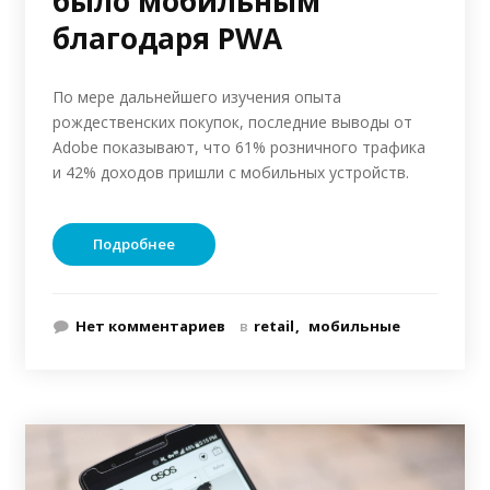
было мобильным
благодаря PWA
По мере дальнейшего изучения опыта
рождественских покупок, последние выводы от
Adobe показывают, что 61% розничного трафика
и 42% доходов пришли с мобильных устройств.
Подробнее
Нет комментариев
в
retail
мобильные