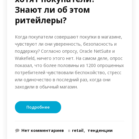
Знают ли об этом
ритейлеры?
Когда покупатели совершают покупки в магазине,
чувствуют ли они уверенность, безопасность и
поддержку? Согласно опросу, Oracle NetSuite и
Wakefield, ничего этого нет. На самом деле, опрос
показал, что более половины из 1200 опрошенных
потребителей чувствовали беспокойство, стресс
или одиночество в последний раз, когда они
заходили в обычный магазин.
Подробнее
Нет комментариев
в
retail
тенденции