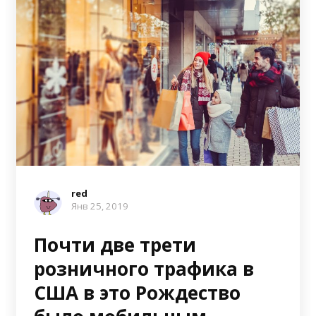
red
Янв 25, 2019
Почти две трети
розничного трафика в
США в это Рождество