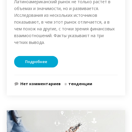
Латиноамериканский рынок не только растет в
объемах и значимости, но и развивается.
Исследования из нескольких источников
показывают, в чем этот рынок отличается, а в
чем похож на другие, с точки зрения финансовых
взаимоотношений. Факты указывают на три
четких вывода.
Подробнее
Нет комментариев
в
тенденции