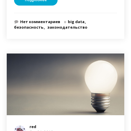
Нет комментариев
в
big data
безопасность
законодательство
red