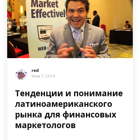
red
Фев 7, 2019
Тенденции и понимание
латиноамериканского
рынка для финансовых
маркетологов