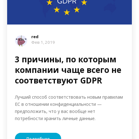
red
Фев 1, 2019
3 причины, по которым
компании чаще всего не
соответствуют GDPR
Лучший способ соответствовать новым правилам
ЕС в отношении конфиденциальности —
предположить, что у вас вообще нет
потребности хранить личные данные.
Подробнее