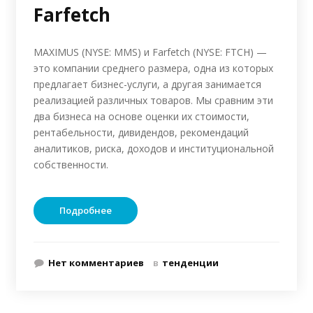
Farfetch
MAXIMUS (NYSE: MMS) и Farfetch (NYSE: FTCH) —
это компании среднего размера, одна из которых
предлагает бизнес-услуги, а другая занимается
реализацией различных товаров. Мы сравним эти
два бизнеса на основе оценки их стоимости,
рентабельности, дивидендов, рекомендаций
аналитиков, риска, доходов и институциональной
собственности.
Подробнее
Нет комментариев
в
тенденции