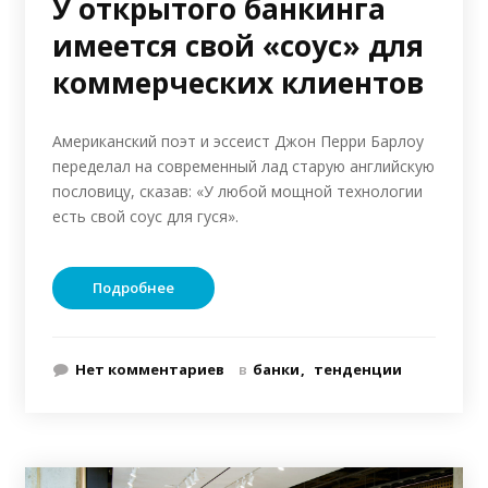
У открытого банкинга
имеется свой «соус» для
коммерческих клиентов
Американский поэт и эссеист Джон Перри Барлоу
переделал на современный лад старую английскую
пословицу, сказав: «У любой мощной технологии
есть свой соус для гуся».
Подробнее
Нет комментариев
в
банки
тенденции