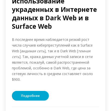
использование
украденных в Интернете
данных в Dark Web и в
Surface Web
В последнее время наблюдается резкий рост
числа случаев киберпреступлений как в Surface
Web [
видимая сеть
], так и в Dark Web [
темная
сеть
]. Так, кража данных учетной записи в сети
является, пожалуй, самой распространенной
проблемой, особенно в Dark Web, где цена за
сетевую личность в среднем составляет около
$900.
Подробнее