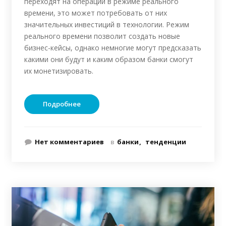
переходят на операции в режиме реального
времени, это может потребовать от них
значительных инвестиций в технологии. Режим
реального времени позволит создать новые
бизнес-кейсы, однако немногие могут предсказать
какими они будут и каким образом банки смогут
их монетизировать.
Подробнее
Нет комментариев
в
банки
тенденции