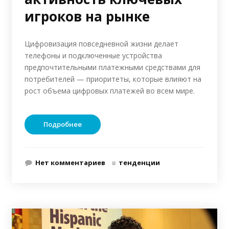
игроков на рынке
Цифровизация повседневной жизни делает
телефоны и подключенные устройства
предпочтительными платежными средствами для
потребителей — приоритеты, которые влияют на
рост объема цифровых платежей во всем мире.
Подробнее
Нет комментариев
в
тенденции