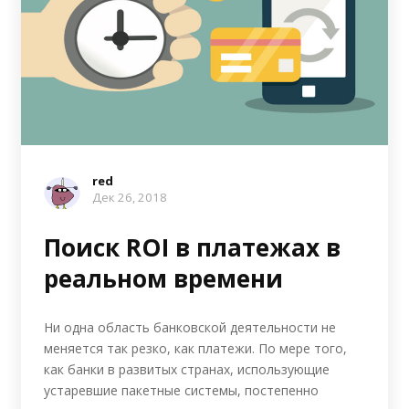
red
Дек 26, 2018
Поиск ROI в платежах в
реальном времени
Ни одна область банковской деятельности не
меняется так резко, как платежи. По мере того,
как банки в развитых странах, использующие
устаревшие пакетные системы, постепенно