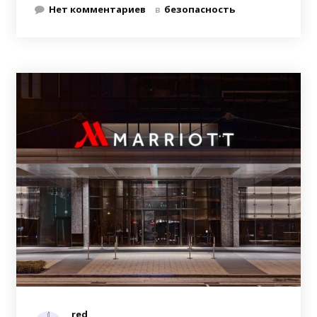
Нет комментариев
в
безопасность
red