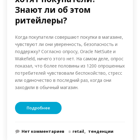
Знают ли об этом
ритейлеры?
Когда покупатели совершают покупки в магазине,
чувствуют ли они уверенность, безопасность и
поддержку? Согласно опросу, Oracle NetSuite и
Wakefield, ничего этого нет. На самом деле, опрос
показал, что более половины из 1200 опрошенных
потребителей чувствовали беспокойство, стресс
или одиночество в последний раз, когда они
заходили в обычный магазин.
Подробнее
Нет комментариев
в
retail
тенденции