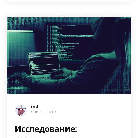
red
Янв 11, 2019
Исследование: