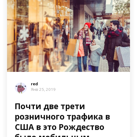
red
Янв 25, 2019
Почти две трети
розничного трафика в
США в это Рождество