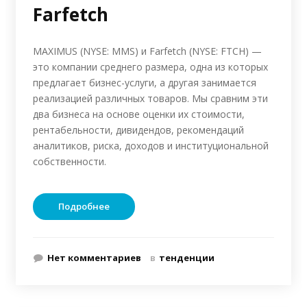
Farfetch
MAXIMUS (NYSE: MMS) и Farfetch (NYSE: FTCH) —
это компании среднего размера, одна из которых
предлагает бизнес-услуги, а другая занимается
реализацией различных товаров. Мы сравним эти
два бизнеса на основе оценки их стоимости,
рентабельности, дивидендов, рекомендаций
аналитиков, риска, доходов и институциональной
собственности.
Подробнее
Нет комментариев
в
тенденции