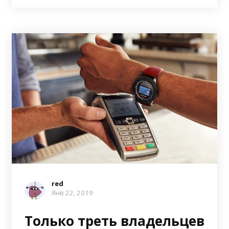
red
Янв 22, 2019
Только треть владельцев