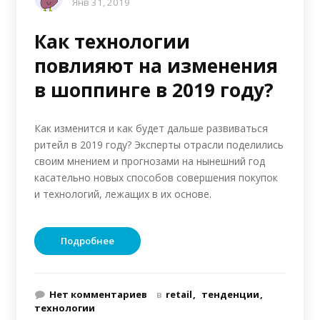
Янв 31, 2019
Как технологии
повлияют на изменения
в шоппинге в 2019 году?
Как изменится и как будет дальше развиваться
ритейл в 2019 году? Эксперты отрасли поделились
своим мнением и прогнозами на нынешний год
касательно новых способов совершения покупок
и технологий, лежащих в их основе.
Подробнее
Нет комментариев
в
retail
тенденции
технологии