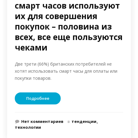
смарт часов используют
их для совершения
покупок – половина из
всех, все еще пользуются
чеками
Две трети (66%) британских потребителей не
хотят использовать смарт часы для оплаты или
покупки товаров.
Подробнее
Нет комментариев
в
тенденции
технологии