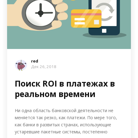
red
Дек 26, 2018
Поиск ROI в платежах в
реальном времени
Ни одна область банковской деятельности не
меняется так резко, как платежи. По мере того,
как банки в развитых странах, использующие
устаревшие пакетные системы, постепенно