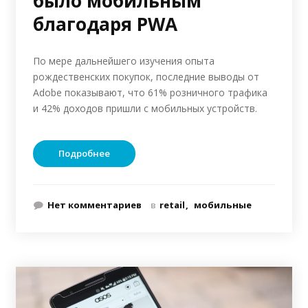
было мобильным
благодаря PWA
По мере дальнейшего изучения опыта
рождественских покупок, последние выводы от
Adobe показывают, что 61% розничного трафика
и 42% доходов пришли с мобильных устройств.
Подробнее
Нет комментариев
в
retail
мобильные