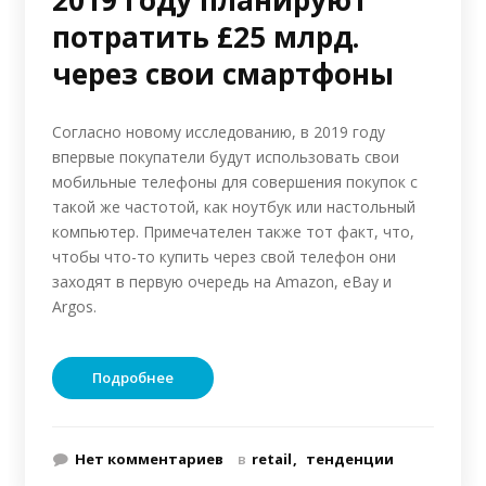
2019 году планируют
потратить £25 млрд.
через свои смартфоны
Согласно новому исследованию, в 2019 году
впервые покупатели будут использовать свои
мобильные телефоны для совершения покупок с
такой же частотой, как ноутбук или настольный
компьютер. Примечателен также тот факт, что,
чтобы что-то купить через свой телефон они
заходят в первую очередь на Amazon, eBay и
Argos.
Подробнее
Нет комментариев
в
retail
тенденции