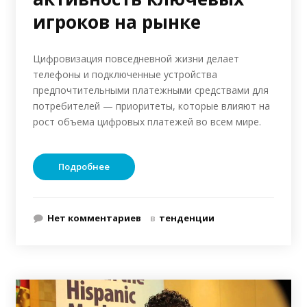
игроков на рынке
Цифровизация повседневной жизни делает
телефоны и подключенные устройства
предпочтительными платежными средствами для
потребителей — приоритеты, которые влияют на
рост объема цифровых платежей во всем мире.
Подробнее
Нет комментариев
в
тенденции