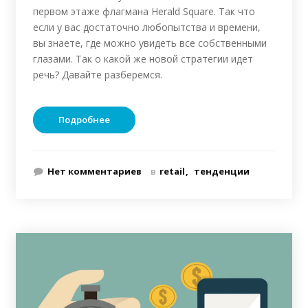
первом этаже флагмана Herald Square. Так что
если у вас достаточно любопытства и времени,
вы знаете, где можно увидеть все собственными
глазами. Так о какой же новой стратегии идет
речь? Давайте разберемся.
Подробнее
Нет комментариев
в
retail
тенденции