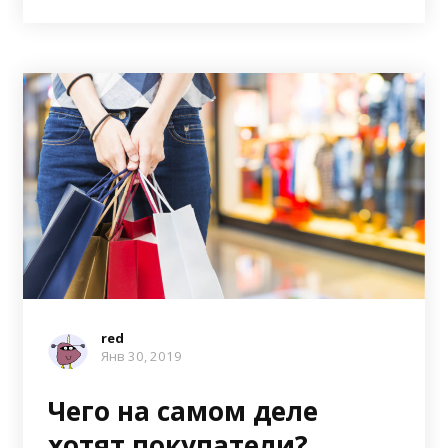
red
Янв 30, 2019
Чего на самом деле
хотят покупатели?