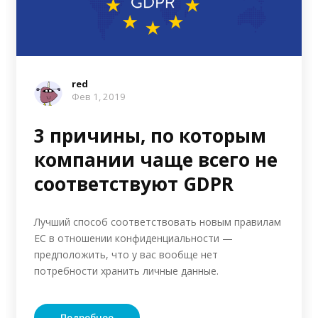
red
Фев 1, 2019
3 причины, по которым
компании чаще всего не
соответствуют GDPR
Лучший способ соответствовать новым правилам
ЕС в отношении конфиденциальности —
предположить, что у вас вообще нет
потребности хранить личные данные.
Подробнее