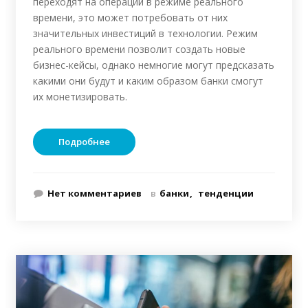
переходят на операции в режиме реального
времени, это может потребовать от них
значительных инвестиций в технологии. Режим
реального времени позволит создать новые
бизнес-кейсы, однако немногие могут предсказать
какими они будут и каким образом банки смогут
их монетизировать.
Подробнее
Нет комментариев
в
банки
тенденции