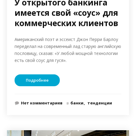
У открытого банкинга
имеется свой «соус» для
коммерческих клиентов
Американский поэт и эссеист Джон Перри Барлоу
переделал на современный лад старую английскую
пословицу, сказав: «У любой мощной технологии
есть свой соус для гуся».
Подробнее
Нет комментариев
в
банки
тенденции