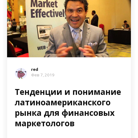
red
Фев 7, 2019
Тенденции и понимание
латиноамериканского
рынка для финансовых
маркетологов