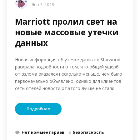
Янв 7, 2019
Marriott пролил свет на
новые массовые утечки
данных
Новая информация об утечке данных в Starwood
раскрала подробности о том, что общий ущерб
от взлома оказался несколько меньше, чем было
первоначально объявлено, однако для клиентов
сети отелей новости от этого лучше не стали.
Подробнее
Нет комментариев
в
безопасность