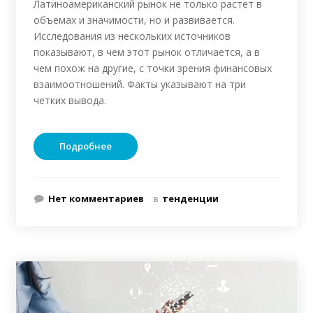
Латиноамериканский рынок не только растет в
объемах и значимости, но и развивается.
Исследования из нескольких источников
показывают, в чем этот рынок отличается, а в
чем похож на другие, с точки зрения финансовых
взаимоотношений. Факты указывают на три
четких вывода.
Подробнее
Нет комментариев
в
тенденции