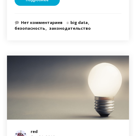
Нет комментариев
в
big data
безопасность
законодательство
red