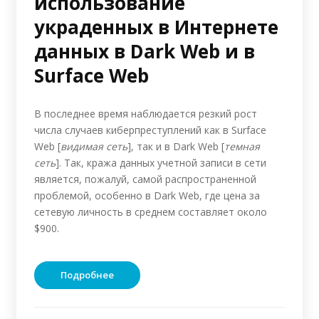
использование
украденных в Интернете
данных в Dark Web и в
Surface Web
В последнее время наблюдается резкий рост
числа случаев киберпреступлений как в Surface
Web [
видимая сеть
], так и в Dark Web [
темная
сеть
]. Так, кража данных учетной записи в сети
является, пожалуй, самой распространенной
проблемой, особенно в Dark Web, где цена за
сетевую личность в среднем составляет около
$900.
Подробнее