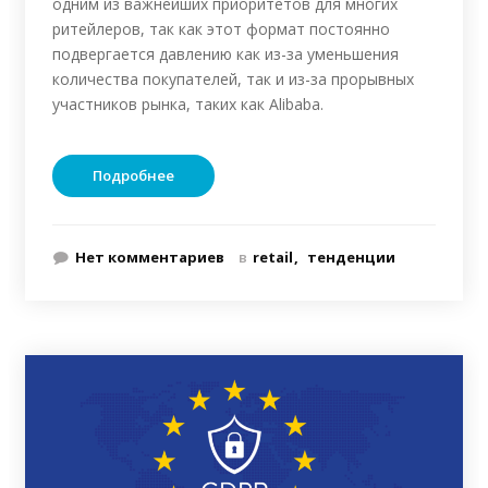
одним из важнейших приоритетов для многих
ритейлеров, так как этот формат постоянно
подвергается давлению как из-за уменьшения
количества покупателей, так и из-за прорывных
участников рынка, таких как Alibaba.
Подробнее
Нет комментариев
в
retail
тенденции