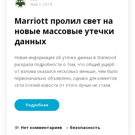
Янв 7, 2019
Marriott пролил свет на
новые массовые утечки
данных
Новая информация об утечке данных в Starwood
раскрала подробности о том, что общий ущерб
от взлома оказался несколько меньше, чем было
первоначально объявлено, однако для клиентов
сети отелей новости от этого лучше не стали.
Подробнее
Нет комментариев
в
безопасность