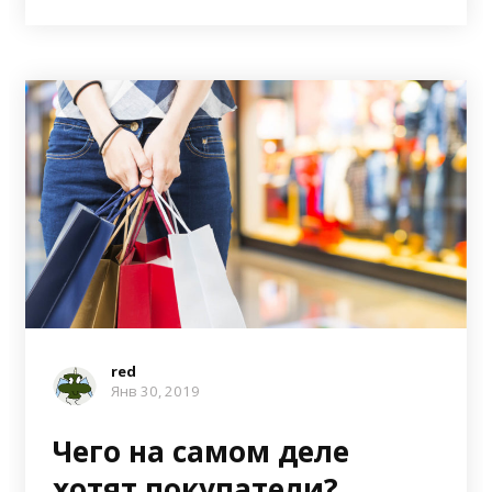
red
Янв 30, 2019
Чего на самом деле
хотят покупатели?