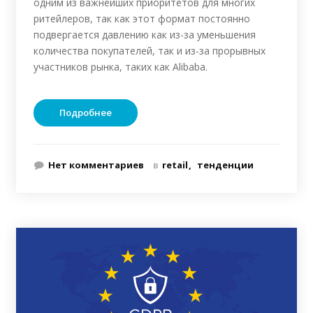
одним из важнейших приоритетов для многих
ритейлеров, так как этот формат постоянно
подвергается давлению как из-за уменьшения
количества покупателей, так и из-за прорывных
участников рынка, таких как Alibaba.
Подробнее
Нет комментариев
в
retail
тенденции