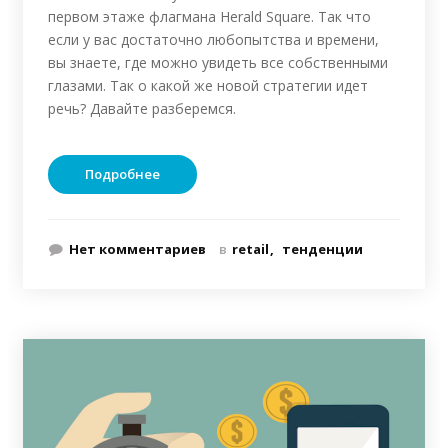
первом этаже флагмана Herald Square. Так что
если у вас достаточно любопытства и времени,
вы знаете, где можно увидеть все собственными
глазами. Так о какой же новой стратегии идет
речь? Давайте разберемся.
Подробнее
Нет комментариев
в
retail
тенденции