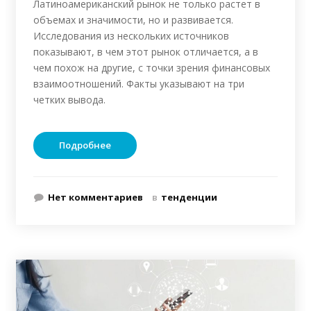
Латиноамериканский рынок не только растет в
объемах и значимости, но и развивается.
Исследования из нескольких источников
показывают, в чем этот рынок отличается, а в
чем похож на другие, с точки зрения финансовых
взаимоотношений. Факты указывают на три
четких вывода.
Подробнее
Нет комментариев
в
тенденции