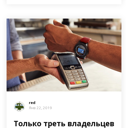
red
Янв 22, 2019
Только треть владельцев