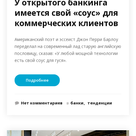
У открытого банкинга
имеется свой «соус» для
коммерческих клиентов
Американский поэт и эссеист Джон Перри Барлоу
переделал на современный лад старую английскую
пословицу, сказав: «У любой мощной технологии
есть свой соус для гуся».
Подробнее
Нет комментариев
в
банки
тенденции