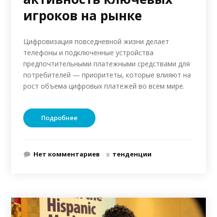
игроков на рынке
Цифровизация повседневной жизни делает
телефоны и подключенные устройства
предпочтительными платежными средствами для
потребителей — приоритеты, которые влияют на
рост объема цифровых платежей во всем мире.
Подробнее
Нет комментариев
в
тенденции