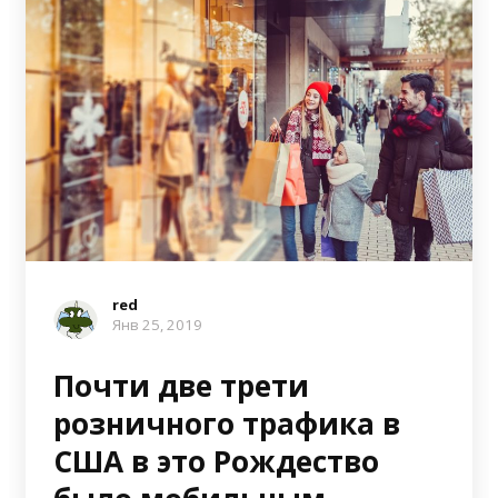
red
Янв 25, 2019
Почти две трети
розничного трафика в
США в это Рождество