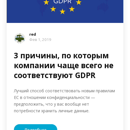
red
Фев 1, 2019
3 причины, по которым
компании чаще всего не
соответствуют GDPR
Лучший способ соответствовать новым правилам
ЕС в отношении конфиденциальности —
предположить, что у вас вообще нет
потребности хранить личные данные.
Подробнее