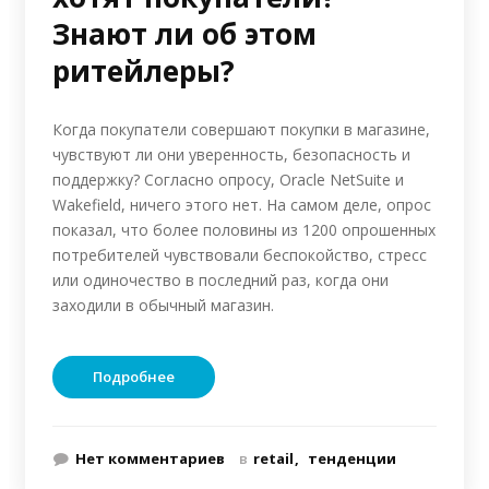
Знают ли об этом
ритейлеры?
Когда покупатели совершают покупки в магазине,
чувствуют ли они уверенность, безопасность и
поддержку? Согласно опросу, Oracle NetSuite и
Wakefield, ничего этого нет. На самом деле, опрос
показал, что более половины из 1200 опрошенных
потребителей чувствовали беспокойство, стресс
или одиночество в последний раз, когда они
заходили в обычный магазин.
Подробнее
Нет комментариев
в
retail
тенденции