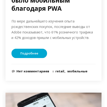
было мобильным
благодаря PWA
По мере дальнейшего изучения опыта
рождественских покупок, последние выводы от
Adobe показывают, что 61% розничного трафика
и 42% доходов пришли с мобильных устройств.
Подробнее
Нет комментариев
в
retail
мобильные