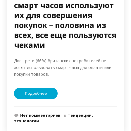
смарт часов используют
их для совершения
покупок – половина из
всех, все еще пользуются
чеками
Две трети (66%) британских потребителей не
хотят использовать смарт часы для оплаты или
покупки товаров.
Подробнее
Нет комментариев
в
тенденции
технологии