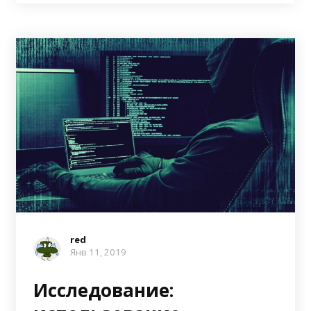
red
Янв 11, 2019
Исследование: