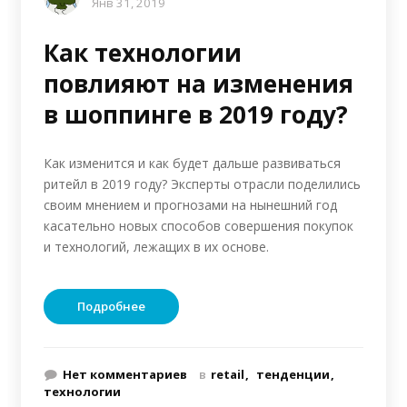
Янв 31, 2019
Как технологии
повлияют на изменения
в шоппинге в 2019 году?
Как изменится и как будет дальше развиваться
ритейл в 2019 году? Эксперты отрасли поделились
своим мнением и прогнозами на нынешний год
касательно новых способов совершения покупок
и технологий, лежащих в их основе.
Подробнее
Нет комментариев
в
retail
тенденции
технологии