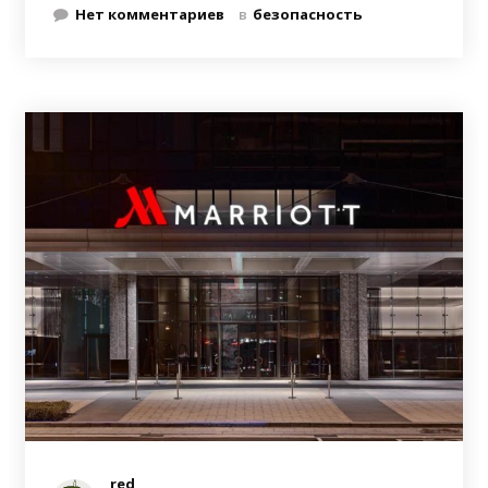
Нет комментариев
в
безопасность
red