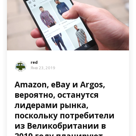
red
Янв 23, 2019
Amazon, eBay и Argos,
вероятно, останутся
лидерами рынка,
поскольку потребители
из Великобритании в