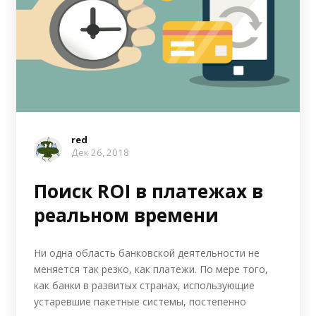
red
Дек 26, 2018
Поиск ROI в платежах в
реальном времени
Ни одна область банковской деятельности не
меняется так резко, как платежи. По мере того,
как банки в развитых странах, использующие
устаревшие пакетные системы, постепенно