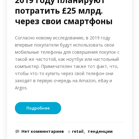
2019 году планируют
потратить £25 млрд.
через свои смартфоны
Согласно новому исследованию, в 2019 году
впервые покупатели будут использовать свои
мобильные телефоны для совершения покупок с
такой же частотой, как ноутбук или настольный
компьютер. Примечателен также тот факт, что,
чтобы что-то купить через свой телефон они
заходят в первую очередь на Amazon, eBay и
Argos.
Подробнее
Нет комментариев
в
retail
тенденции