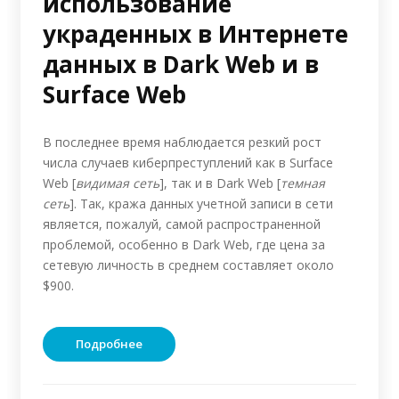
использование
украденных в Интернете
данных в Dark Web и в
Surface Web
В последнее время наблюдается резкий рост
числа случаев киберпреступлений как в Surface
Web [
видимая сеть
], так и в Dark Web [
темная
сеть
]. Так, кража данных учетной записи в сети
является, пожалуй, самой распространенной
проблемой, особенно в Dark Web, где цена за
сетевую личность в среднем составляет около
$900.
Подробнее