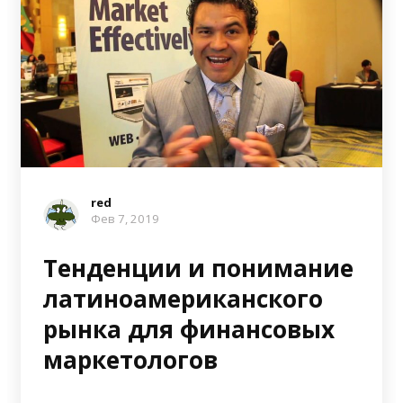
red
Фев 7, 2019
Тенденции и понимание
латиноамериканского
рынка для финансовых
маркетологов