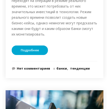
переходят на операции в режиме реального
времени, это может потребовать от них
значительных инвестиций в технологии. Режим
реального времени позволит создать новые
бизнес-кейсы, однако немногие могут предсказать
какими они будут и каким образом банки смогут
их монетизировать.
Подробнее
Нет комментариев
в
банки
тенденции