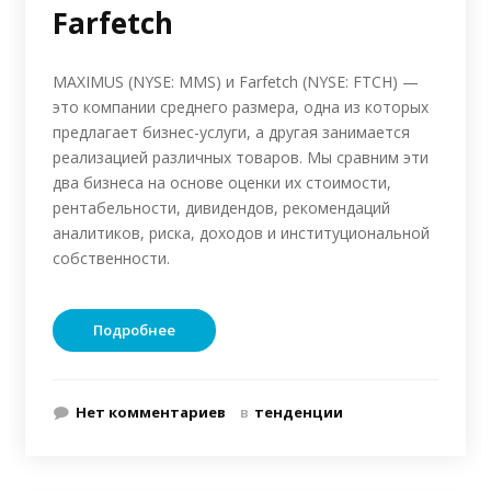
Farfetch
MAXIMUS (NYSE: MMS) и Farfetch (NYSE: FTCH) —
это компании среднего размера, одна из которых
предлагает бизнес-услуги, а другая занимается
реализацией различных товаров. Мы сравним эти
два бизнеса на основе оценки их стоимости,
рентабельности, дивидендов, рекомендаций
аналитиков, риска, доходов и институциональной
собственности.
Подробнее
Нет комментариев
в
тенденции