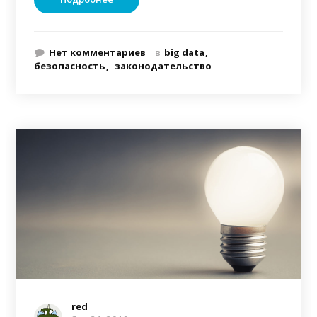
Нет комментариев
в
big data
безопасность
законодательство
red