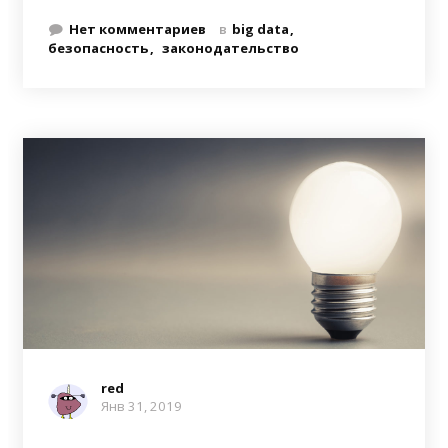
Нет комментариев
в
big data
безопасность
законодательство
red
Янв 31, 2019