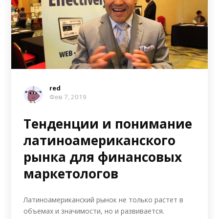
red
Фев 7, 2019
Тенденции и понимание
латиноамериканского
рынка для финансовых
маркетологов
Латиноамериканский рынок не только растет в
объемах и значимости, но и развивается.