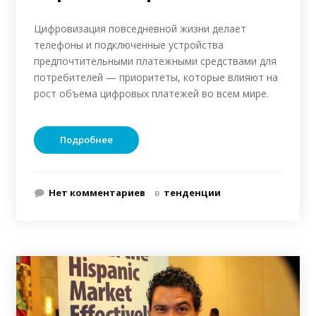
Цифровизация повседневной жизни делает
телефоны и подключенные устройства
предпочтительными платежными средствами для
потребителей — приоритеты, которые влияют на
рост объема цифровых платежей во всем мире.
Подробнее
Нет комментариев
в
тенденции