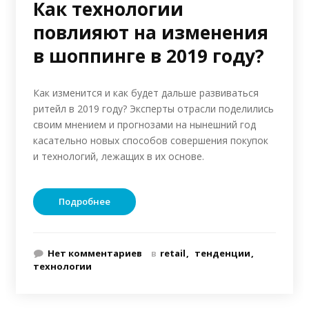
Как технологии
повлияют на изменения
в шоппинге в 2019 году?
Как изменится и как будет дальше развиваться
ритейл в 2019 году? Эксперты отрасли поделились
своим мнением и прогнозами на нынешний год
касательно новых способов совершения покупок
и технологий, лежащих в их основе.
Подробнее
Нет комментариев
в
retail
тенденции
технологии