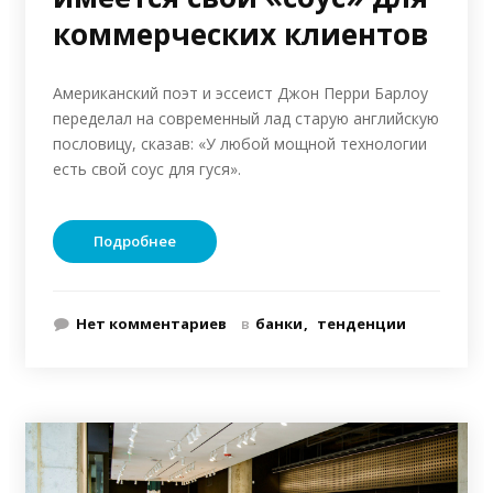
коммерческих клиентов
Американский поэт и эссеист Джон Перри Барлоу
переделал на современный лад старую английскую
пословицу, сказав: «У любой мощной технологии
есть свой соус для гуся».
Подробнее
Нет комментариев
в
банки
тенденции