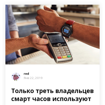
red
Янв 22, 2019
Только треть владельцев
смарт часов используют