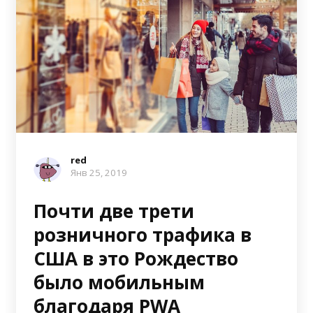
red
Янв 25, 2019
Почти две трети
розничного трафика в
США в это Рождество
было мобильным
благодаря PWA