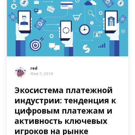
red
Фев 7, 2019
Экосистема платежной
индустрии: тенденция к
цифровым платежам и
активность ключевых
игроков на рынке