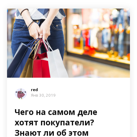
red
Янв 30, 2019
Чего на самом деле
хотят покупатели?
Знают ли об этом