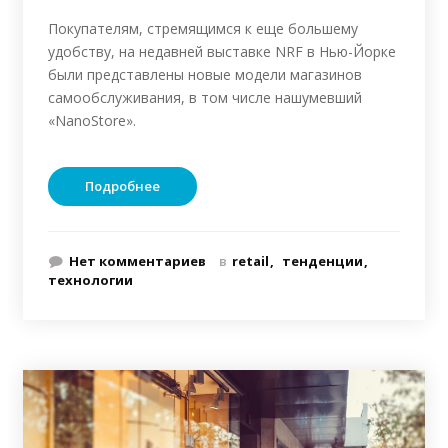
Покупателям, стремящимся к еще большему
удобству, на недавней выставке NRF в Нью-Йорке
были представлены новые модели магазинов
самообслуживания, в том числе нашумевший
«NanoStore».
Подробнее
Нет комментариев
в
retail
тенденции
технологии