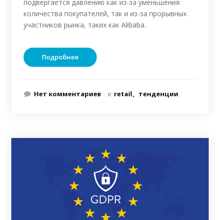
подвергается давлению как из-за уменьшения
количества покупателей, так и из-за прорывных
участников рынка, таких как Alibaba.
Подробнее
Нет комментариев
в
retail
тенденции