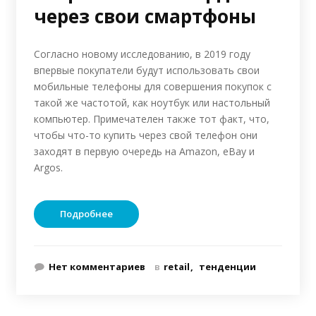
через свои смартфоны
Согласно новому исследованию, в 2019 году
впервые покупатели будут использовать свои
мобильные телефоны для совершения покупок с
такой же частотой, как ноутбук или настольный
компьютер. Примечателен также тот факт, что,
чтобы что-то купить через свой телефон они
заходят в первую очередь на Amazon, eBay и
Argos.
Подробнее
Нет комментариев
в
retail
тенденции