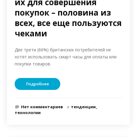
их для совершения
покупок – половина из
всех, все еще пользуются
чеками
Две трети (66%) британских потребителей не
хотят использовать смарт часы для оплаты или
покупки товаров.
Подробнее
Нет комментариев
в
тенденции
технологии