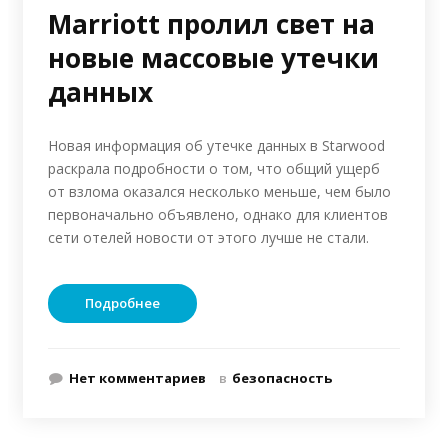
Marriott пролил свет на
новые массовые утечки
данных
Новая информация об утечке данных в Starwood
раскрала подробности о том, что общий ущерб
от взлома оказался несколько меньше, чем было
первоначально объявлено, однако для клиентов
сети отелей новости от этого лучше не стали.
Подробнее
Нет комментариев
в
безопасность