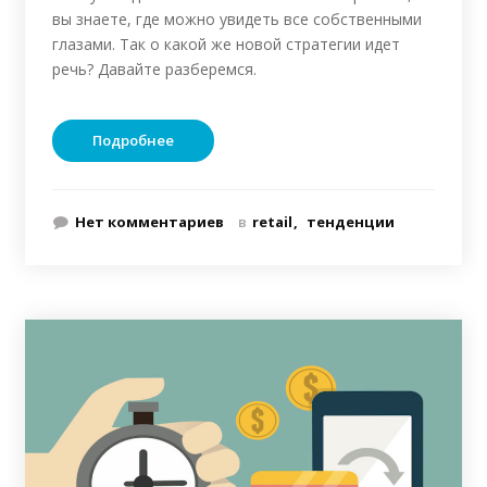
вы знаете, где можно увидеть все собственными
глазами. Так о какой же новой стратегии идет
речь? Давайте разберемся.
Подробнее
Нет комментариев
в
retail
тенденции