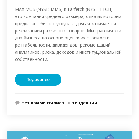
MAXIMUS (NYSE: MMS) и Farfetch (NYSE: FTCH) —
это компании среднего размера, одна из которых
предлагает бизнес-услуги, а другая занимается
реализацией различных товаров. Мы сравним эти
два бизнеса на основе оценки их стоимости,
рентабельности, дивидендов, рекомендаций
аналитиков, риска, доходов и институциональной
собственности.
Подробнее
Нет комментариев
в
тенденции