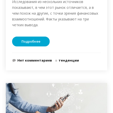
Исследования из нескольких источников
показывают, в чем этот рынок отличается, а в
чем похож на другие, с точки зрения финансовых
взаимоотношений. Факты указывают на три
четких вывода.
Подробнее
Нет комментариев
в
тенденции