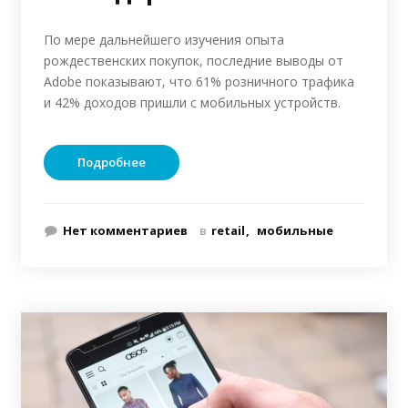
По мере дальнейшего изучения опыта
рождественских покупок, последние выводы от
Adobe показывают, что 61% розничного трафика
и 42% доходов пришли с мобильных устройств.
Подробнее
Нет комментариев
в
retail
мобильные