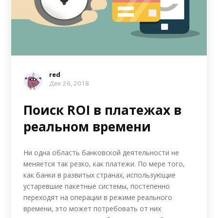
red
Дек 26, 2018
Поиск ROI в платежах в
реальном времени
Ни одна область банковской деятельности не
меняется так резко, как платежи. По мере того,
как банки в развитых странах, использующие
устаревшие пакетные системы, постепенно
переходят на операции в режиме реального
времени, это может потребовать от них