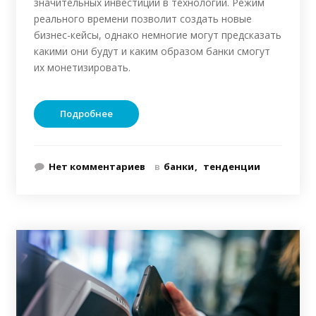
значительных инвестиций в технологии. Режим
реального времени позволит создать новые
бизнес-кейсы, однако немногие могут предсказать
какими они будут и каким образом банки смогут
их монетизировать.
Подробнее
Нет комментариев
в
банки
тенденции