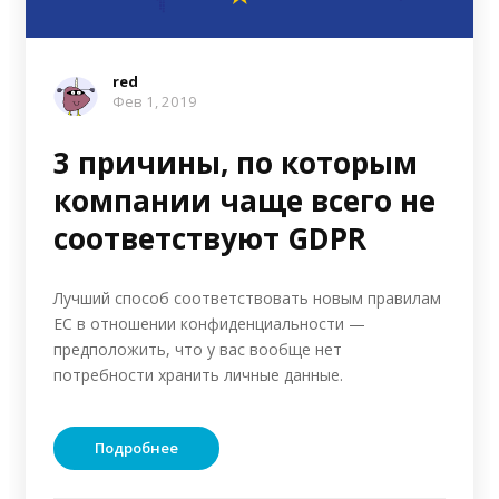
red
Фев 1, 2019
3 причины, по которым
компании чаще всего не
соответствуют GDPR
Лучший способ соответствовать новым правилам
ЕС в отношении конфиденциальности —
предположить, что у вас вообще нет
потребности хранить личные данные.
Подробнее