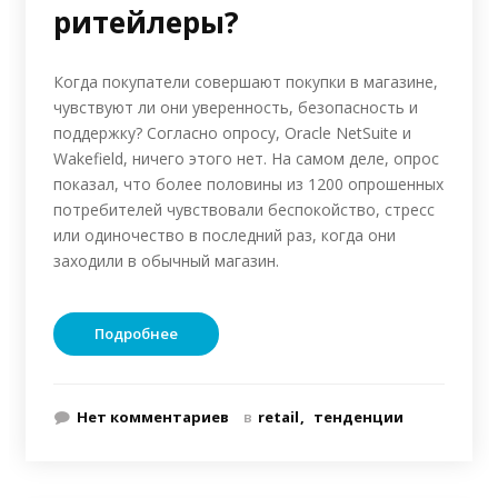
ритейлеры?
Когда покупатели совершают покупки в магазине,
чувствуют ли они уверенность, безопасность и
поддержку? Согласно опросу, Oracle NetSuite и
Wakefield, ничего этого нет. На самом деле, опрос
показал, что более половины из 1200 опрошенных
потребителей чувствовали беспокойство, стресс
или одиночество в последний раз, когда они
заходили в обычный магазин.
Подробнее
Нет комментариев
в
retail
тенденции