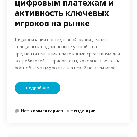
цифровым платежам и
активность ключевых
игроков на рынке
Цифровизация повседневной жизни делает
телефоны и подключенные устройства
предпочтительными платежными средствами для
потребителей — приоритеты, которые влияют на
рост объема цифровых платежей во всем мире.
Подробнее
Нет комментариев
в
тенденции