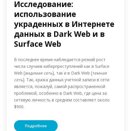
Исследование:
использование
украденных в Интернете
данных в Dark Web и в
Surface Web
В последнее время наблюдается резкий рост
числа случаев киберпреступлений как в Surface
Web [
видимая сеть
], так и в Dark Web [
темная
сеть
]. Так, кража данных учетной записи в сети
является, пожалуй, самой распространенной
проблемой, особенно в Dark Web, где цена за
сетевую личность в среднем составляет около
$900.
Подробнее