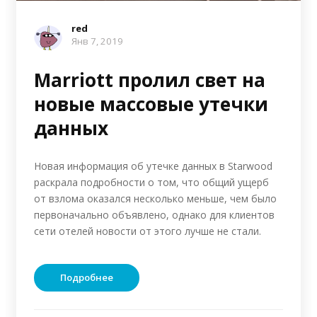
red
Янв 7, 2019
Marriott пролил свет на
новые массовые утечки
данных
Новая информация об утечке данных в Starwood
раскрала подробности о том, что общий ущерб
от взлома оказался несколько меньше, чем было
первоначально объявлено, однако для клиентов
сети отелей новости от этого лучше не стали.
Подробнее