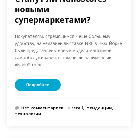
новыми
супермаркетами?
Покупателям, стремящимся к еще большему
удобству, на недавней выставке NRF в Нью-Йорке
были представлены новые модели магазинов
самообслуживания, в том числе нашумевший
«NanoStore».
Подробнее
Нет комментариев
в
retail
тенденции
технологии