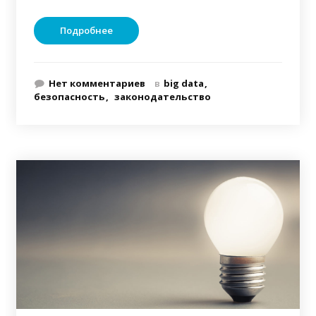
Подробнее
Нет комментариев
в
big data
безопасность
законодательство