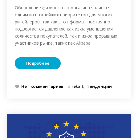
Обновление физического магазина является
одним из важнейших приоритетов для многих
ритейлеров, так как этот формат постоянно
подвергается давлению как из-за уменьшения
количества покупателей, так и из-за прорывных
участников рынка, таких как Alibaba.
Подробнее
Нет комментариев
в
retail
тенденции