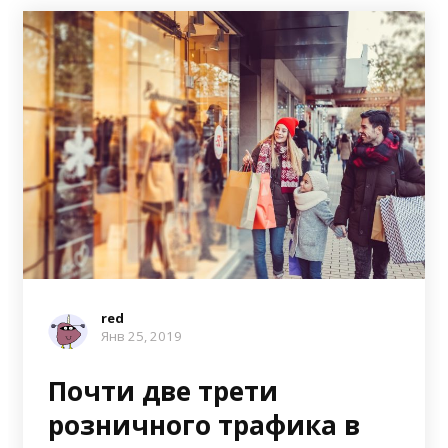
red
Янв 25, 2019
Почти две трети
розничного трафика в