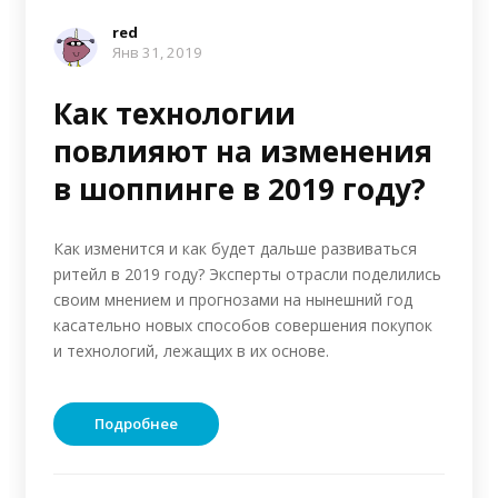
red
Янв 31, 2019
Как технологии
повлияют на изменения
в шоппинге в 2019 году?
Как изменится и как будет дальше развиваться
ритейл в 2019 году? Эксперты отрасли поделились
своим мнением и прогнозами на нынешний год
касательно новых способов совершения покупок
и технологий, лежащих в их основе.
Подробнее