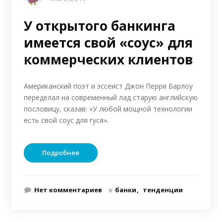
У открытого банкинга
имеется свой «соус» для
коммерческих клиентов
Американский поэт и эссеист Джон Перри Барлоу
переделал на современный лад старую английскую
пословицу, сказав: «У любой мощной технологии
есть свой соус для гуся».
Подробнее
Нет комментариев
в
банки
тенденции