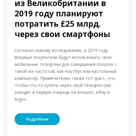
из Великобритании в
2019 году планируют
потратить £25 млрд.
через свои смартфоны
Согласно новому исследованию, в 2019 году
впервые покупатели будут использовать свои
мобильные телефоны для совершения покупок с
такой же частотой, как ноутбук или настольный
компьютер. Примечателен также тот факт, что,
чтобы что-то купить через свой телефон они
заходят в первую очередь на Amazon, eBay и
Argos.
Подробнее