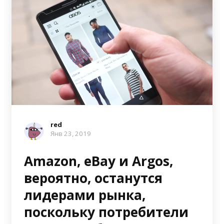
red
Янв 23, 2019
Amazon, eBay и Argos,
вероятно, останутся
лидерами рынка,
поскольку потребители