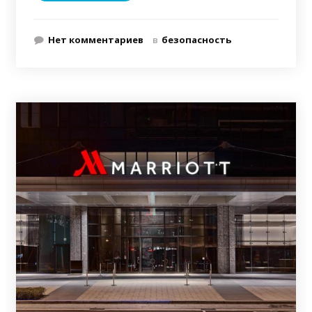
Нет комментариев
в
безопасность