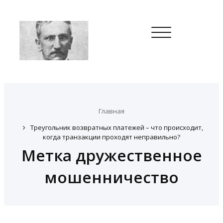
Toggle
navigation
Главная
Треугольник возвратных платежей – что происходит,
когда транзакции проходят неправильно?
Метка дружественное
мошенничество