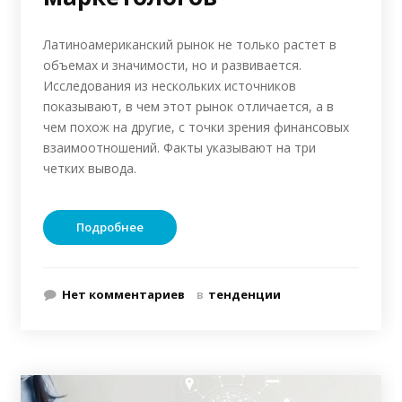
Латиноамериканский рынок не только растет в
объемах и значимости, но и развивается.
Исследования из нескольких источников
показывают, в чем этот рынок отличается, а в
чем похож на другие, с точки зрения финансовых
взаимоотношений. Факты указывают на три
четких вывода.
Подробнее
Нет комментариев
в
тенденции