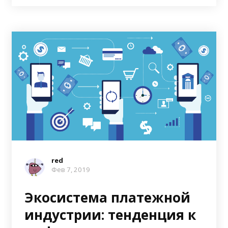
red
Фев 7, 2019
Экосистема платежной
индустрии: тенденция к