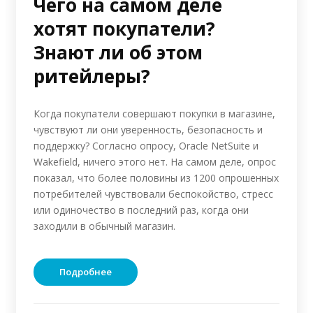
Чего на самом деле
хотят покупатели?
Знают ли об этом
ритейлеры?
Когда покупатели совершают покупки в магазине,
чувствуют ли они уверенность, безопасность и
поддержку? Согласно опросу, Oracle NetSuite и
Wakefield, ничего этого нет. На самом деле, опрос
показал, что более половины из 1200 опрошенных
потребителей чувствовали беспокойство, стресс
или одиночество в последний раз, когда они
заходили в обычный магазин.
Подробнее