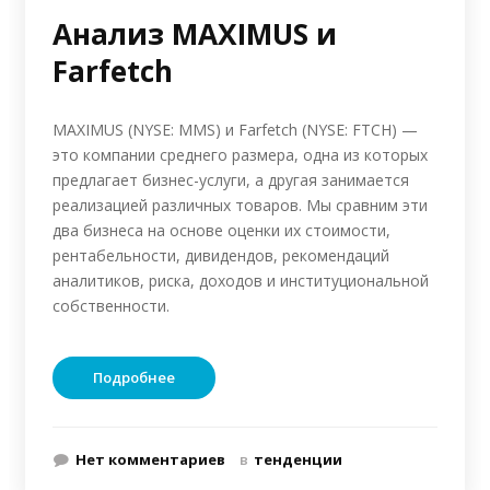
Анализ MAXIMUS и
Farfetch
MAXIMUS (NYSE: MMS) и Farfetch (NYSE: FTCH) —
это компании среднего размера, одна из которых
предлагает бизнес-услуги, а другая занимается
реализацией различных товаров. Мы сравним эти
два бизнеса на основе оценки их стоимости,
рентабельности, дивидендов, рекомендаций
аналитиков, риска, доходов и институциональной
собственности.
Подробнее
Нет комментариев
в
тенденции