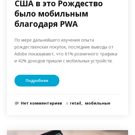
США в это Рождество
было мобильным
благодаря PWA
По мере дальнейшего изучения опыта
рождественских покупок, последние выводы от
Adobe показывают, что 61% розничного трафика
и 42% доходов пришли с мобильных устройств.
Подробнее
Нет комментариев
в
retail
мобильные