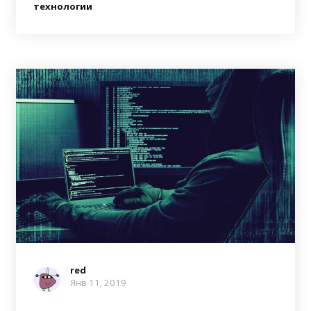
технологии
red
Янв 11, 2019