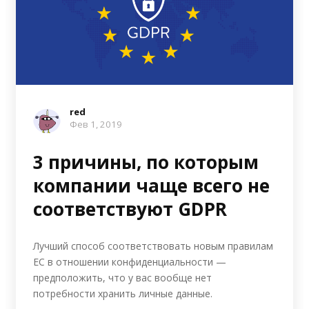
red
Фев 1, 2019
3 причины, по которым
компании чаще всего не
соответствуют GDPR
Лучший способ соответствовать новым правилам
ЕС в отношении конфиденциальности —
предположить, что у вас вообще нет
потребности хранить личные данные.