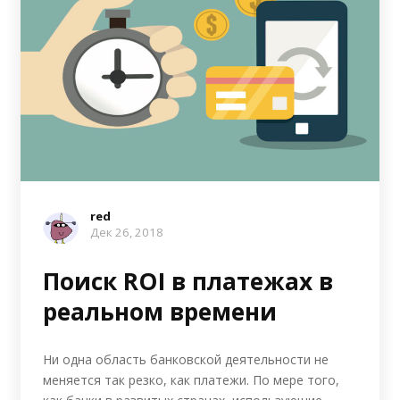
red
Дек 26, 2018
Поиск ROI в платежах в
реальном времени
Ни одна область банковской деятельности не
меняется так резко, как платежи. По мере того,