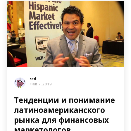
red
Фев 7, 2019
Тенденции и понимание
латиноамериканского
рынка для финансовых
маркетологов