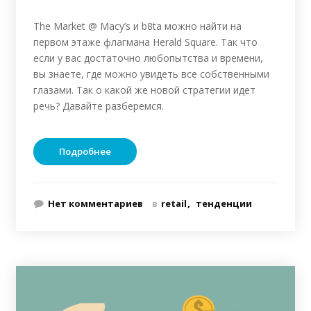
The Market @ Macy’s и b8ta можно найти на
первом этаже флагмана Herald Square. Так что
если у вас достаточно любопытства и времени,
вы знаете, где можно увидеть все собственными
глазами. Так о какой же новой стратегии идет
речь? Давайте разберемся.
Подробнее
Нет комментариев
в
retail
тенденции