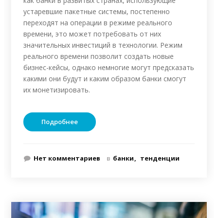
как банки в развитых странах, использующие
устаревшие пакетные системы, постепенно
переходят на операции в режиме реального
времени, это может потребовать от них
значительных инвестиций в технологии. Режим
реального времени позволит создать новые
бизнес-кейсы, однако немногие могут предсказать
какими они будут и каким образом банки смогут
их монетизировать.
Подробнее
Нет комментариев
в
банки
тенденции