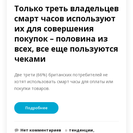
Только треть владельцев
смарт часов используют
их для совершения
покупок – половина из
всех, все еще пользуются
чеками
Две трети (66%) британских потребителей не
хотят использовать смарт часы для оплаты или
покупки товаров.
Подробнее
Нет комментариев
в
тенденции