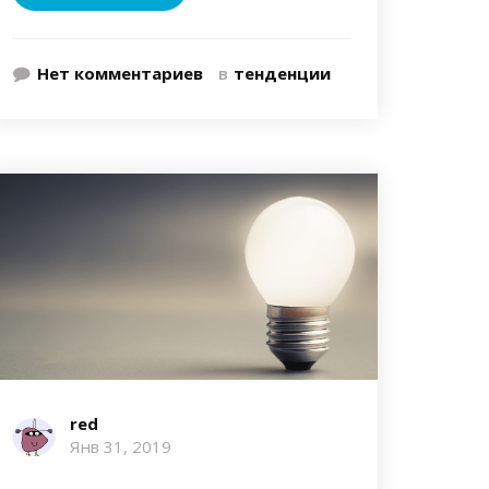
Нет комментариев
в
тенденции
red
Янв 31, 2019