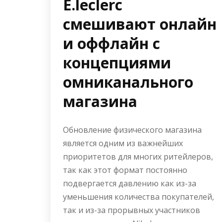
E.leclerc
смешивают онлайн
и оффлайн с
концепциями
омниканального
магазина
Обновление физического магазина
является одним из важнейших
приоритетов для многих ритейлеров,
так как этот формат постоянно
подвергается давлению как из-за
уменьшения количества покупателей,
так и из-за прорывных участников