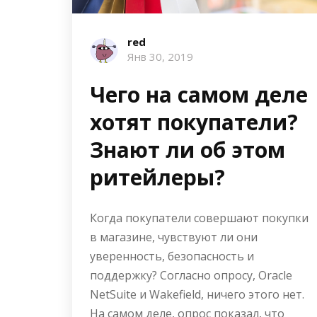
red
Янв 30, 2019
Чего на самом деле
хотят покупатели?
Знают ли об этом
ритейлеры?
Когда покупатели совершают покупки
в магазине, чувствуют ли они
уверенность, безопасность и
поддержку? Согласно опросу, Oracle
NetSuite и Wakefield, ничего этого нет.
На самом деле, опрос показал, что