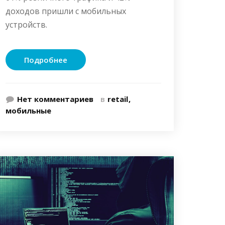
доходов пришли с мобильных
устройств.
Подробнее
Нет комментариев
в
retail
мобильные