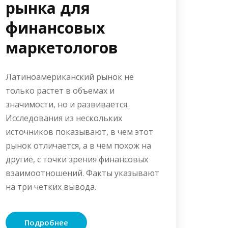
рынка для
финансовых
маркетологов
Латиноамериканский рынок не
только растет в объемах и
значимости, но и развивается.
Исследования из нескольких
источников показывают, в чем этот
рынок отличается, а в чем похож на
другие, с точки зрения финансовых
взаимоотношений. Факты указывают
на три четких вывода.
Подробнее