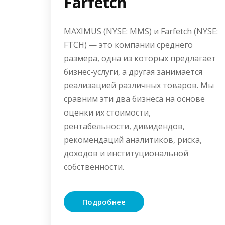
Farfetch
MAXIMUS (NYSE: MMS) и Farfetch (NYSE:
FTCH) — это компании среднего
размера, одна из которых предлагает
бизнес-услуги, а другая занимается
реализацией различных товаров. Мы
сравним эти два бизнеса на основе
оценки их стоимости,
рентабельности, дивидендов,
рекомендаций аналитиков, риска,
доходов и институциональной
собственности.
Подробнее