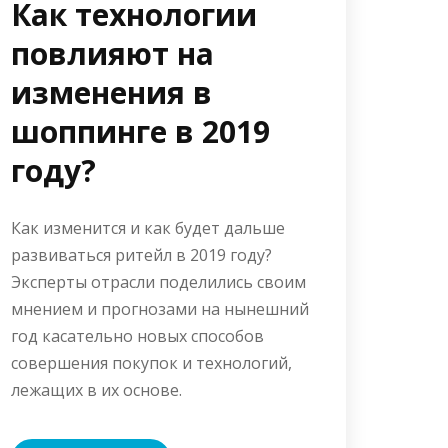
Как технологии
повлияют на
изменения в
шоппинге в 2019
году?
Как изменится и как будет дальше
развиваться ритейл в 2019 году?
Эксперты отрасли поделились своим
мнением и прогнозами на нынешний
год касательно новых способов
совершения покупок и технологий,
лежащих в их основе.