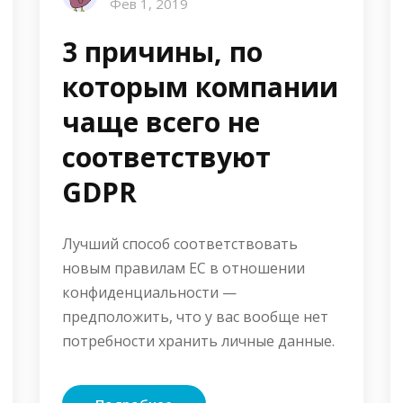
Фев 1, 2019
3 причины, по
которым компании
чаще всего не
соответствуют
GDPR
Лучший способ соответствовать
новым правилам ЕС в отношении
конфиденциальности —
предположить, что у вас вообще нет
потребности хранить личные данные.