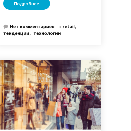
Подробнее
Нет комментариев
в
retail
тенденции
технологии