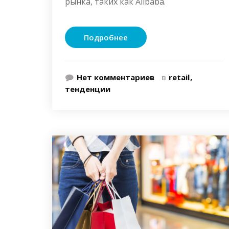
рынка, таких как Alibaba.
Подробнее
Нет комментариев
в
retail
тенденции