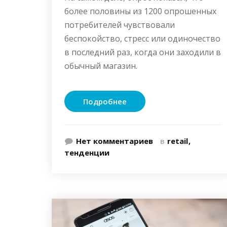
более половины из 1200 опрошенных
потребителей чувствовали
беспокойство, стресс или одиночество
в последний раз, когда они заходили в
обычный магазин.
Подробнее
Нет комментариев
в
retail
тенденции