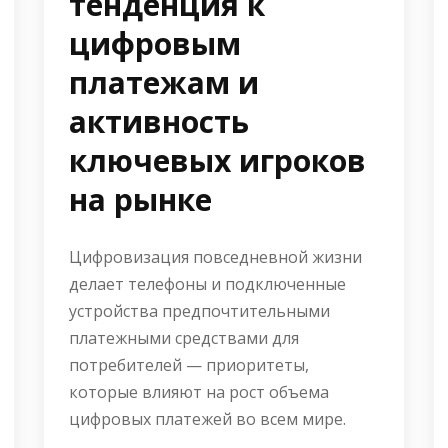
тенденция к
цифровым
платежам и
активность
ключевых игроков
на рынке
Цифровизация повседневной жизни
делает телефоны и подключенные
устройства предпочтительными
платежными средствами для
потребителей — приоритеты,
которые влияют на рост объема
цифровых платежей во всем мире.