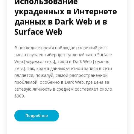
использование
украденных в Интернете
данных в Dark Web и в
Surface Web
В последнее время наблюдается резкий рост
числа случаев киберпреступлений как в Surface
Web [
видимая сеть
], так и в Dark Web [
темная
сеть
]. Так, кража данных учетной записи в сети
является, пожалуй, самой распространенной
проблемой, особенно в Dark Web, где цена за
сетевую личность в среднем составляет около
$900.
Подробнее