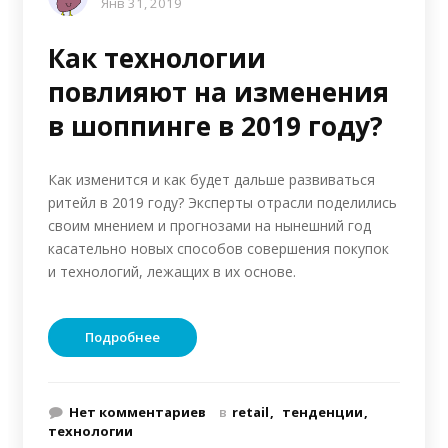
Янв 31, 2019
Как технологии
повлияют на изменения
в шоппинге в 2019 году?
Как изменится и как будет дальше развиваться
ритейл в 2019 году? Эксперты отрасли поделились
своим мнением и прогнозами на нынешний год
касательно новых способов совершения покупок
и технологий, лежащих в их основе.
Подробнее
Нет комментариев
в
retail
тенденции
технологии