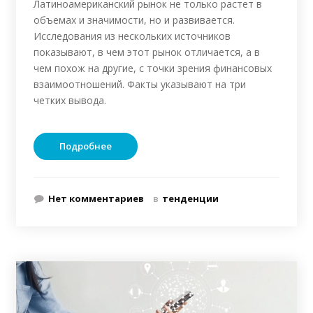
Латиноамериканский рынок не только растет в
объемах и значимости, но и развивается.
Исследования из нескольких источников
показывают, в чем этот рынок отличается, а в
чем похож на другие, с точки зрения финансовых
взаимоотношений. Факты указывают на три
четких вывода.
Подробнее
Нет комментариев
в
тенденции