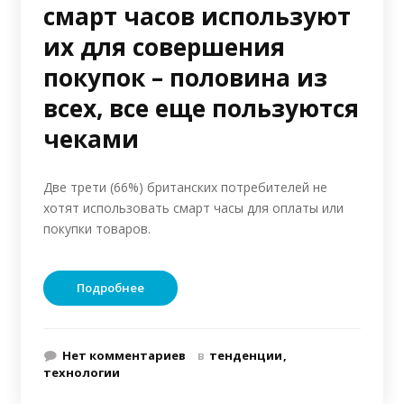
смарт часов используют
их для совершения
покупок – половина из
всех, все еще пользуются
чеками
Две трети (66%) британских потребителей не
хотят использовать смарт часы для оплаты или
покупки товаров.
Подробнее
Нет комментариев
в
тенденции
технологии