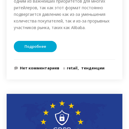
одним из важнейших приоритетов для многих
ритейлеров, так как этот формат постоянно
подвергается давлению как из-за уменьшения
количества покупателей, так и из-за прорывных
участников рынка, таких как Alibaba.
Подробнее
Нет комментариев
в
retail
тенденции