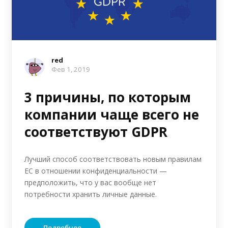
red
Фев 1, 2019
3 причины, по которым
компании чаще всего не
соответствуют GDPR
Лучший способ соответствовать новым правилам
ЕС в отношении конфиденциальности —
предположить, что у вас вообще нет
потребности хранить личные данные.
Подробнее