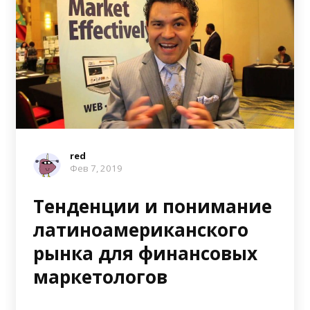
red
Фев 7, 2019
Тенденции и понимание
латиноамериканского
рынка для финансовых
маркетологов