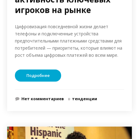
игроков на рынке
Цифровизация повседневной жизни делает
телефоны и подключенные устройства
предпочтительными платежными средствами для
потребителей — приоритеты, которые влияют на
рост объема цифровых платежей во всем мире.
Подробнее
Нет комментариев
в
тенденции