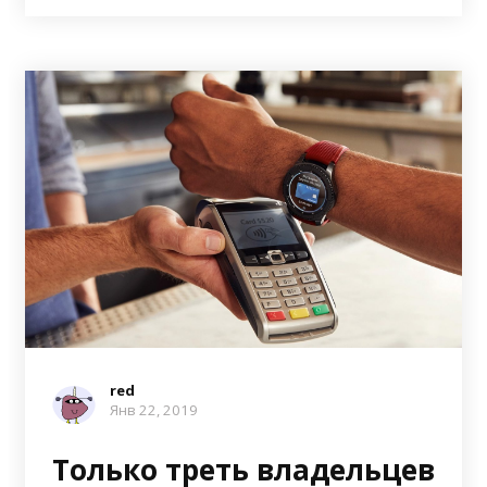
red
Янв 22, 2019
Только треть владельцев