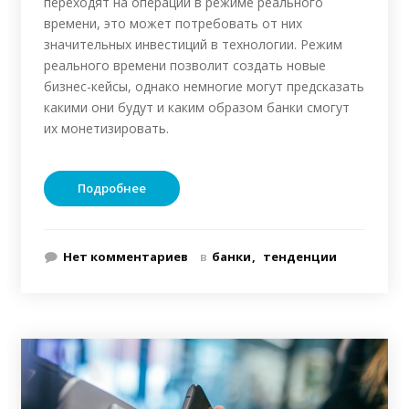
переходят на операции в режиме реального
времени, это может потребовать от них
значительных инвестиций в технологии. Режим
реального времени позволит создать новые
бизнес-кейсы, однако немногие могут предсказать
какими они будут и каким образом банки смогут
их монетизировать.
Подробнее
Нет комментариев
в
банки
тенденции