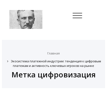
Toggle
navigation
Главная
Экосистема платежной индустрии: тенденция к цифровым
платежам и активность ключевых игроков на рынке
Метка цифровизация