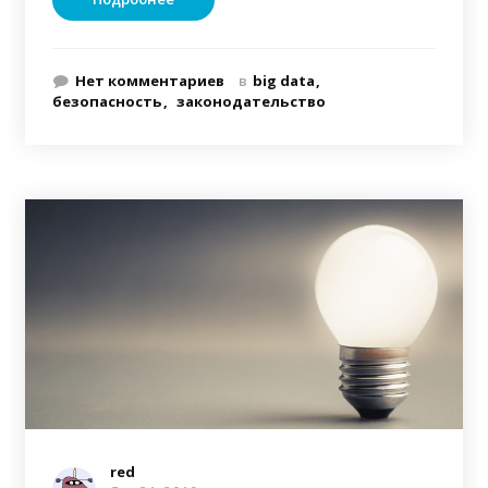
Нет комментариев
в
big data
безопасность
законодательство
red