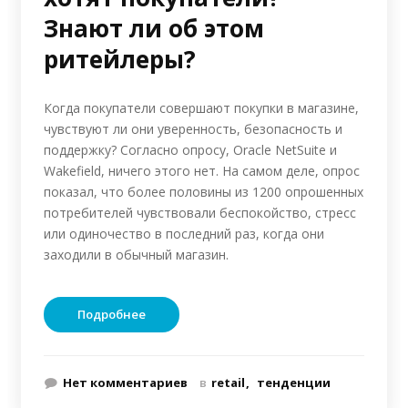
Знают ли об этом
ритейлеры?
Когда покупатели совершают покупки в магазине,
чувствуют ли они уверенность, безопасность и
поддержку? Согласно опросу, Oracle NetSuite и
Wakefield, ничего этого нет. На самом деле, опрос
показал, что более половины из 1200 опрошенных
потребителей чувствовали беспокойство, стресс
или одиночество в последний раз, когда они
заходили в обычный магазин.
Подробнее
Нет комментариев
в
retail
тенденции