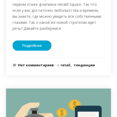
первом этаже флагмана Herald Square. Так что
если у вас достаточно любопытства и времени,
вы знаете, где можно увидеть все собственными
глазами. Так о какой же новой стратегии идет
речь? Давайте разберемся.
Подробнее
Нет комментариев
в
retail
тенденции