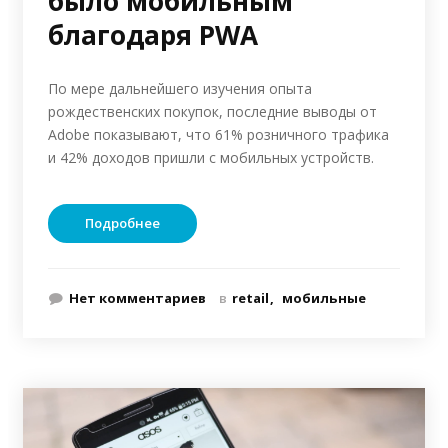
было мобильным
благодаря PWA
По мере дальнейшего изучения опыта
рождественских покупок, последние выводы от
Adobe показывают, что 61% розничного трафика
и 42% доходов пришли с мобильных устройств.
Подробнее
Нет комментариев
в
retail
мобильные