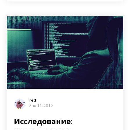
red
Янв 11, 2019
Исследование: