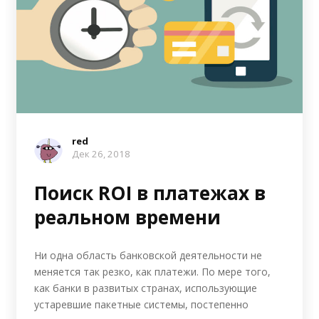
red
Дек 26, 2018
Поиск ROI в платежах в
реальном времени
Ни одна область банковской деятельности не
меняется так резко, как платежи. По мере того,
как банки в развитых странах, использующие
устаревшие пакетные системы, постепенно