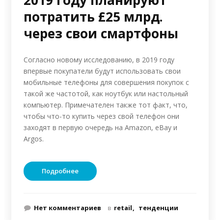
2019 году планируют
потратить £25 млрд.
через свои смартфоны
Согласно новому исследованию, в 2019 году
впервые покупатели будут использовать свои
мобильные телефоны для совершения покупок с
такой же частотой, как ноутбук или настольный
компьютер. Примечателен также тот факт, что,
чтобы что-то купить через свой телефон они
заходят в первую очередь на Amazon, eBay и
Argos.
Подробнее
Нет комментариев
в
retail
тенденции