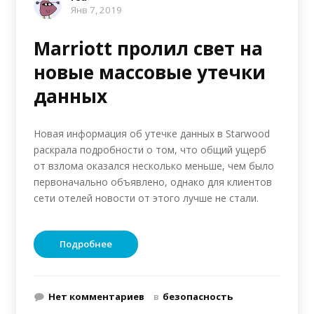
Янв 7, 2019
Marriott пролил свет на
новые массовые утечки
данных
Новая информация об утечке данных в Starwood
раскрала подробности о том, что общий ущерб
от взлома оказался несколько меньше, чем было
первоначально объявлено, однако для клиентов
сети отелей новости от этого лучше не стали.
Подробнее
Нет комментариев
в
безопасность