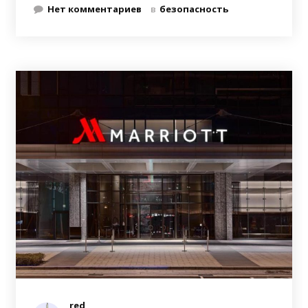
Нет комментариев
в
безопасность
red