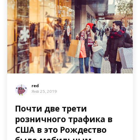
red
Янв 25, 2019
Почти две трети
розничного трафика в
США в это Рождество