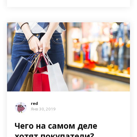
red
Янв 30, 2019
Чего на самом деле
хотят покупатели?