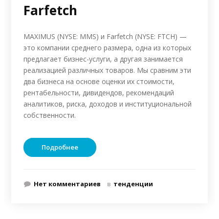
Farfetch
MAXIMUS (NYSE: MMS) и Farfetch (NYSE: FTCH) —
это компании среднего размера, одна из которых
предлагает бизнес-услуги, а другая занимается
реализацией различных товаров. Мы сравним эти
два бизнеса на основе оценки их стоимости,
рентабельности, дивидендов, рекомендаций
аналитиков, риска, доходов и институциональной
собственности.
Подробнее
Нет комментариев
в
тенденции