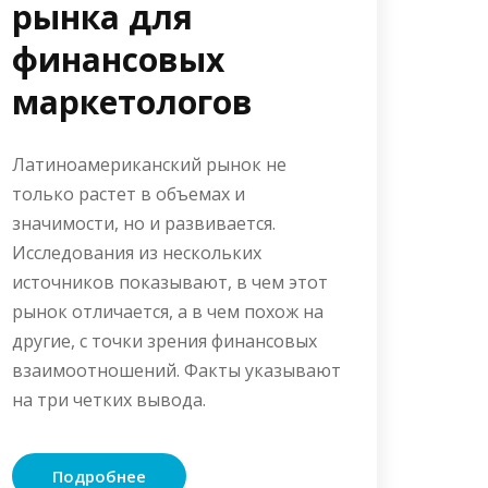
рынка для
финансовых
маркетологов
Латиноамериканский рынок не
только растет в объемах и
значимости, но и развивается.
Исследования из нескольких
источников показывают, в чем этот
рынок отличается, а в чем похож на
другие, с точки зрения финансовых
взаимоотношений. Факты указывают
на три четких вывода.
Подробнее