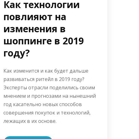
Как технологии
повлияют на
изменения в
шоппинге в 2019
году?
Как изменится и как будет дальше
развиваться ритейл в 2019 году?
Эксперты отрасли поделились своим
мнением и прогнозами на нынешний
год касательно новых способов
совершения покупок и технологий,
лежащих в их основе.