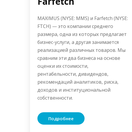
Farfetch
MAXIMUS (NYSE: MMS) и Farfetch (NYSE:
FTCH) — это компании среднего
размера, одна из которых предлагает
бизнес-услуги, а другая занимается
реализацией различных товаров. Мы
сравним эти два бизнеса на основе
оценки их стоимости,
рентабельности, дивидендов,
рекомендаций аналитиков, риска,
доходов и институциональной
собственности.
Подробнее