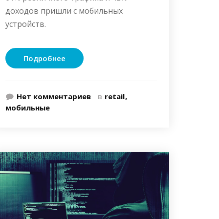
доходов пришли с мобильных
устройств.
Подробнее
Нет комментариев
в
retail
мобильные