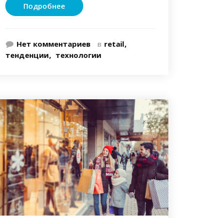
Подробнее
Нет комментариев
в
retail
тенденции
технологии