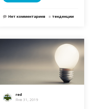
Нет комментариев
в
тенденции
red
Янв 31, 2019