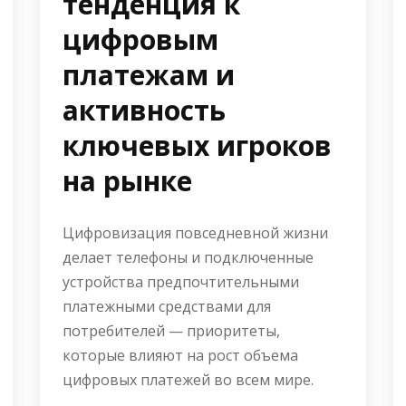
тенденция к
цифровым
платежам и
активность
ключевых игроков
на рынке
Цифровизация повседневной жизни
делает телефоны и подключенные
устройства предпочтительными
платежными средствами для
потребителей — приоритеты,
которые влияют на рост объема
цифровых платежей во всем мире.