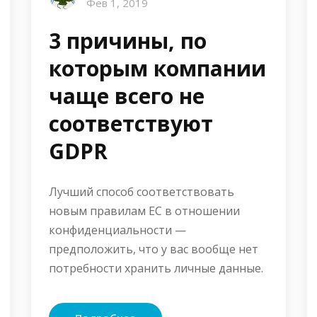
Фев 1, 2019
3 причины, по
которым компании
чаще всего не
соответствуют
GDPR
Лучший способ соответствовать
новым правилам ЕС в отношении
конфиденциальности —
предположить, что у вас вообще нет
потребности хранить личные данные.