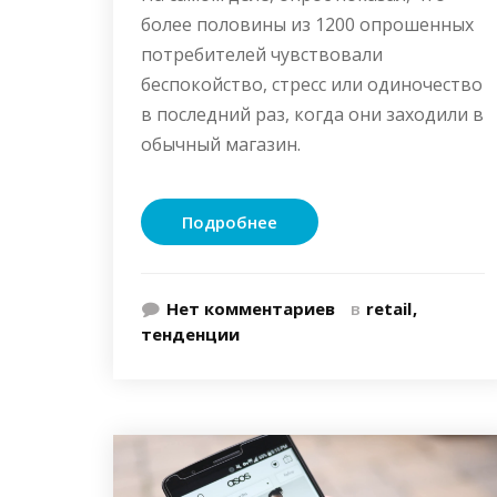
более половины из 1200 опрошенных
потребителей чувствовали
беспокойство, стресс или одиночество
в последний раз, когда они заходили в
обычный магазин.
Подробнее
Нет комментариев
в
retail
тенденции