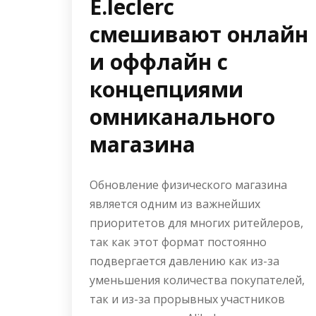
E.leclerc
смешивают онлайн
и оффлайн с
концепциями
омниканального
магазина
Обновление физического магазина
является одним из важнейших
приоритетов для многих ритейлеров,
так как этот формат постоянно
подвергается давлению как из-за
уменьшения количества покупателей,
так и из-за прорывных участников