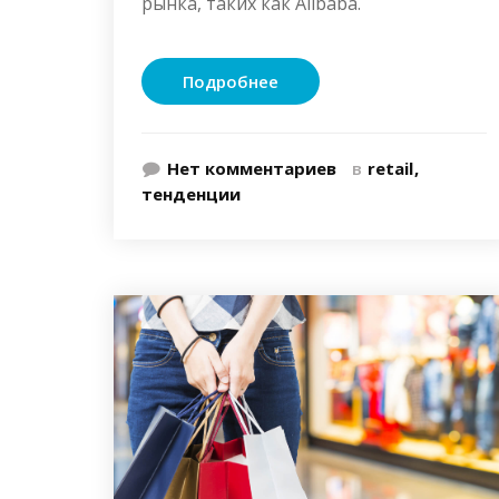
рынка, таких как Alibaba.
Подробнее
Нет комментариев
в
retail
тенденции