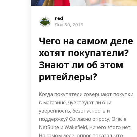
red
Янв 30, 2019
Чего на самом деле
хотят покупатели?
Знают ли об этом
ритейлеры?
Когда покупатели совершают покупки
в магазине, чувствуют ли они
уверенность, безопасность и
поддержку? Согласно опросу, Oracle
NetSuite и Wakefield, ничего этого нет.
На самом деле, опрос показал, что