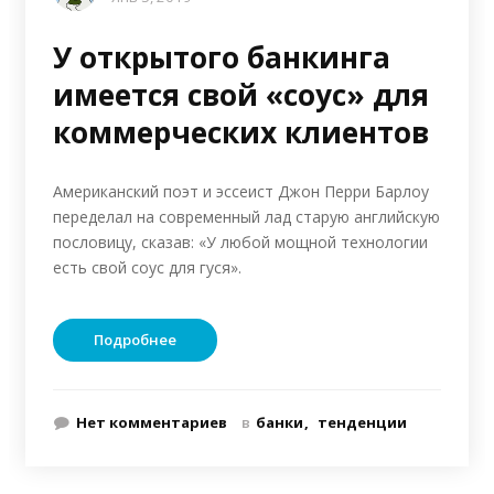
У открытого банкинга
имеется свой «соус» для
коммерческих клиентов
Американский поэт и эссеист Джон Перри Барлоу
переделал на современный лад старую английскую
пословицу, сказав: «У любой мощной технологии
есть свой соус для гуся».
Подробнее
Нет комментариев
в
банки
тенденции