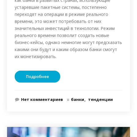
как банки в развитых странах, использующие
устаревшие пакетные системы, постепенно
переходят на операции в режиме реального
времени, это может потребовать от них
значительных инвестиций в технологии. Режим
реального времени позволит создать новые
бизнес-кейсы, однако немногие могут предсказать
какими они будут и каким образом банки смогут
их монетизировать.
Подробнее
Нет комментариев
в
банки
тенденции