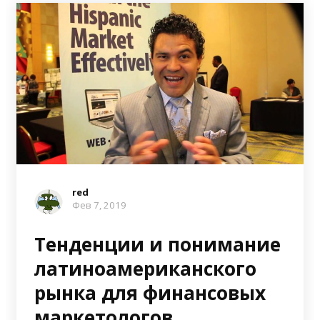
red
Фев 7, 2019
Тенденции и понимание
латиноамериканского
рынка для финансовых
маркетологов