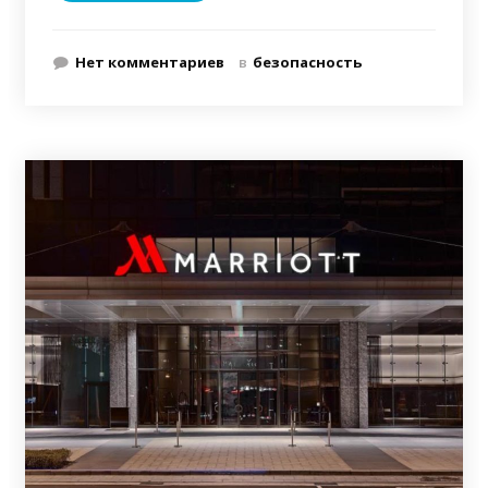
Нет комментариев
в
безопасность