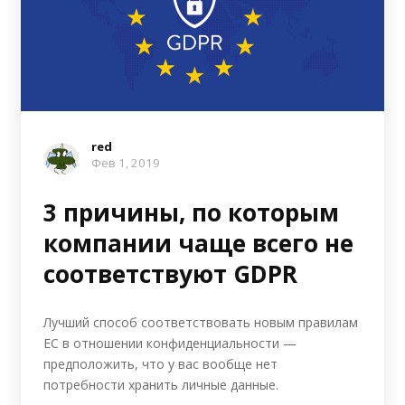
red
Фев 1, 2019
3 причины, по которым
компании чаще всего не
соответствуют GDPR
Лучший способ соответствовать новым правилам
ЕС в отношении конфиденциальности —
предположить, что у вас вообще нет
потребности хранить личные данные.