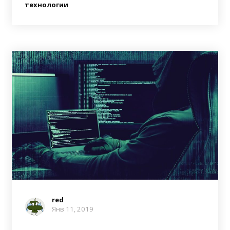
технологии
red
Янв 11, 2019