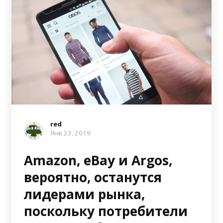
red
Янв 23, 2019
Amazon, eBay и Argos,
вероятно, останутся
лидерами рынка,
поскольку потребители