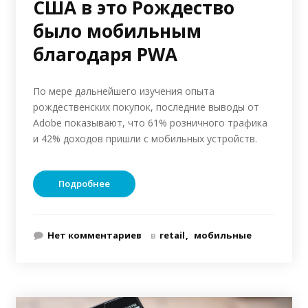
США в это Рождество
было мобильным
благодаря PWA
По мере дальнейшего изучения опыта
рождественских покупок, последние выводы от
Adobe показывают, что 61% розничного трафика
и 42% доходов пришли с мобильных устройств.
Подробнее
Нет комментариев
в
retail
мобильные