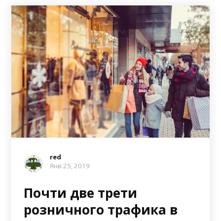
red
Янв 25, 2019
Почти две трети
розничного трафика в