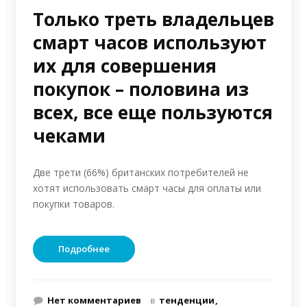
Только треть владельцев
смарт часов используют
их для совершения
покупок – половина из
всех, все еще пользуются
чеками
Две трети (66%) британских потребителей не
хотят использовать смарт часы для оплаты или
покупки товаров.
Подробнее
Нет комментариев
в
тенденции