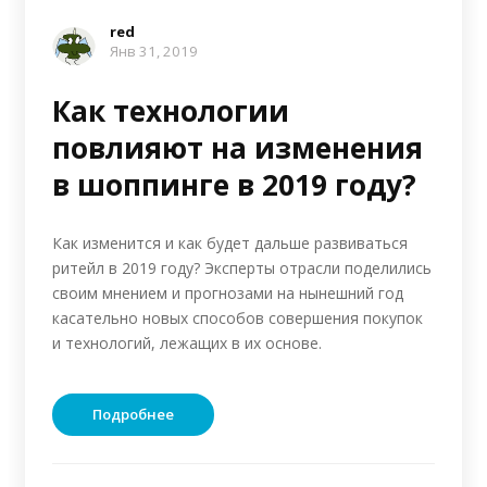
red
Янв 31, 2019
Как технологии
повлияют на изменения
в шоппинге в 2019 году?
Как изменится и как будет дальше развиваться
ритейл в 2019 году? Эксперты отрасли поделились
своим мнением и прогнозами на нынешний год
касательно новых способов совершения покупок
и технологий, лежащих в их основе.
Подробнее