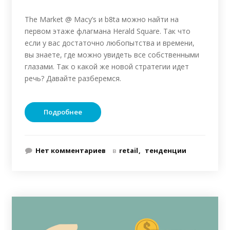
The Market @ Macy’s и b8ta можно найти на
первом этаже флагмана Herald Square. Так что
если у вас достаточно любопытства и времени,
вы знаете, где можно увидеть все собственными
глазами. Так о какой же новой стратегии идет
речь? Давайте разберемся.
Подробнее
Нет комментариев
в
retail
тенденции