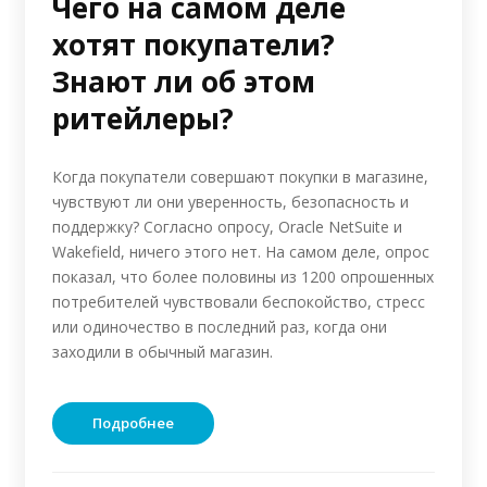
Чего на самом деле
хотят покупатели?
Знают ли об этом
ритейлеры?
Когда покупатели совершают покупки в магазине,
чувствуют ли они уверенность, безопасность и
поддержку? Согласно опросу, Oracle NetSuite и
Wakefield, ничего этого нет. На самом деле, опрос
показал, что более половины из 1200 опрошенных
потребителей чувствовали беспокойство, стресс
или одиночество в последний раз, когда они
заходили в обычный магазин.
Подробнее