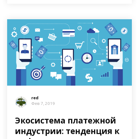
red
Фев 7, 2019
Экосистема платежной
индустрии: тенденция к