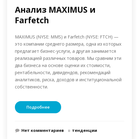
Анализ MAXIMUS и
Farfetch
MAXIMUS (NYSE: MMS) и Farfetch (NYSE: FTCH) —
это компании среднего размера, одна из которых
предлагает бизнес-услуги, а другая занимается
реализацией различных товаров. Мы сравним эти
два бизнеса на основе оценки их стоимости,
рентабельности, дивидендов, рекомендаций
аналитиков, риска, доходов и институциональной
собственности.
Подробнее
Нет комментариев
в
тенденции