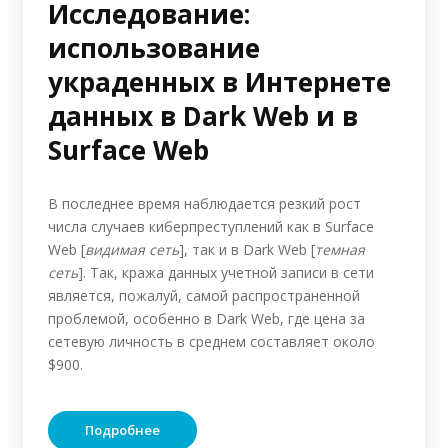
Исследование:
использование
украденных в Интернете
данных в Dark Web и в
Surface Web
В последнее время наблюдается резкий рост
числа случаев киберпреступлений как в Surface
Web [
видимая сеть
], так и в Dark Web [
темная
сеть
]. Так, кража данных учетной записи в сети
является, пожалуй, самой распространенной
проблемой, особенно в Dark Web, где цена за
сетевую личность в среднем составляет около
$900.
Подробнее