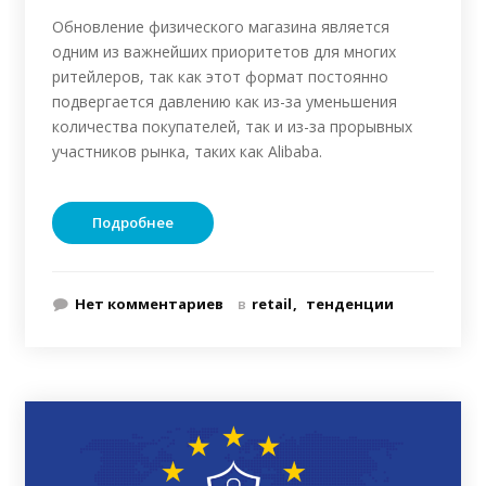
Обновление физического магазина является
одним из важнейших приоритетов для многих
ритейлеров, так как этот формат постоянно
подвергается давлению как из-за уменьшения
количества покупателей, так и из-за прорывных
участников рынка, таких как Alibaba.
Подробнее
Нет комментариев
в
retail
тенденции