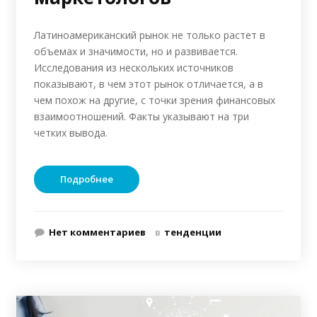
Латиноамериканский рынок не только растет в
объемах и значимости, но и развивается.
Исследования из нескольких источников
показывают, в чем этот рынок отличается, а в
чем похож на другие, с точки зрения финансовых
взаимоотношений. Факты указывают на три
четких вывода.
Подробнее
Нет комментариев
в
тенденции