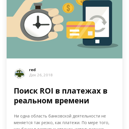
red
Дек 26, 2018
Поиск ROI в платежах в
реальном времени
Ни одна область банковской деятельности не
меняется так резко, как платежи. По мере того,