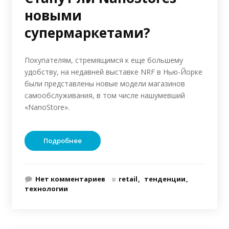
новыми
супермаркетами?
Покупателям, стремящимся к еще большему
удобству, на недавней выставке NRF в Нью-Йорке
были представлены новые модели магазинов
самообслуживания, в том числе нашумевший
«NanoStore».
Подробнее
Нет комментариев
в
retail
тенденции
технологии