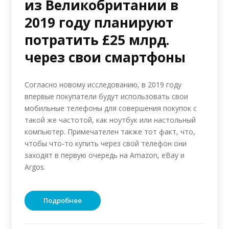
из Великобритании в
2019 году планируют
потратить £25 млрд.
через свои смартфоны
Согласно новому исследованию, в 2019 году
впервые покупатели будут использовать свои
мобильные телефоны для совершения покупок с
такой же частотой, как ноутбук или настольный
компьютер. Примечателен также тот факт, что,
чтобы что-то купить через свой телефон они
заходят в первую очередь на Amazon, eBay и
Argos.
Подробнее