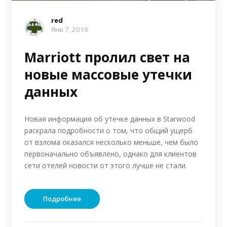
red
Янв 7, 2019
Marriott пролил свет на
новые массовые утечки
данных
Новая информация об утечке данных в Starwood
раскрала подробности о том, что общий ущерб
от взлома оказался несколько меньше, чем было
первоначально объявлено, однако для клиентов
сети отелей новости от этого лучше не стали.
Подробнее