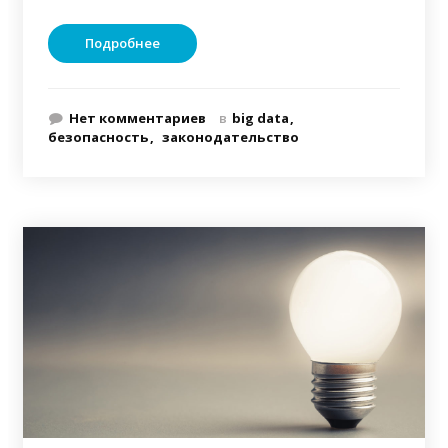
Подробнее
Нет комментариев
в
big data
безопасность
законодательство