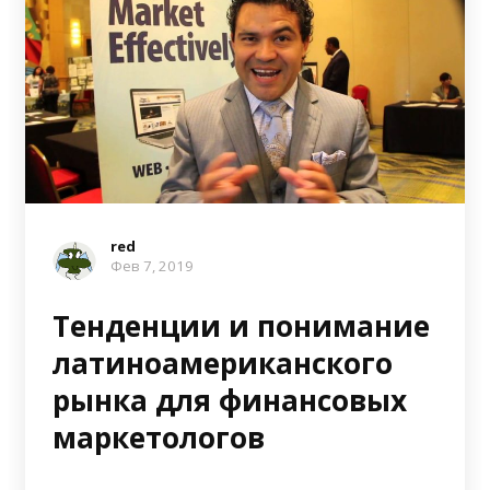
red
Фев 7, 2019
Тенденции и понимание
латиноамериканского
рынка для финансовых
маркетологов