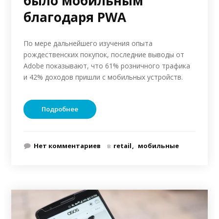
было мобильным
благодаря PWA
По мере дальнейшего изучения опыта
рождественских покупок, последние выводы от
Adobe показывают, что 61% розничного трафика
и 42% доходов пришли с мобильных устройств.
Подробнее
Нет комментариев
в
retail
мобильные