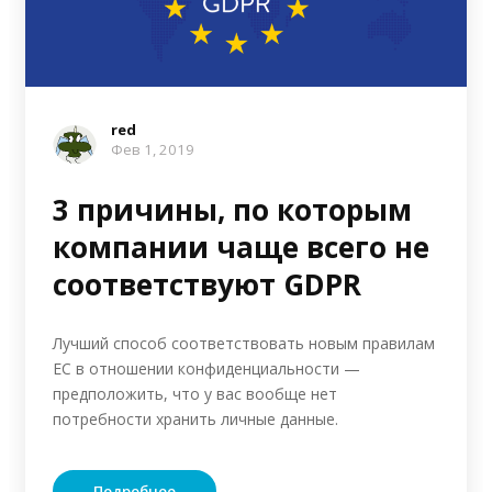
red
Фев 1, 2019
3 причины, по которым
компании чаще всего не
соответствуют GDPR
Лучший способ соответствовать новым правилам
ЕС в отношении конфиденциальности —
предположить, что у вас вообще нет
потребности хранить личные данные.
Подробнее