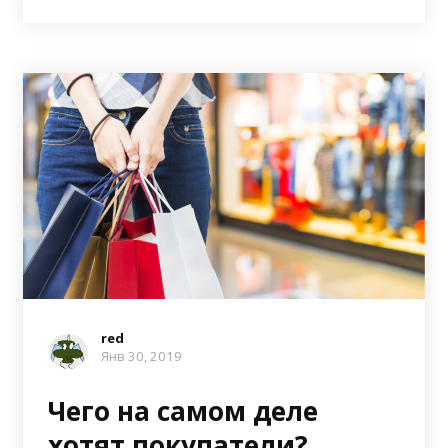
red
Янв 30, 2019
Чего на самом деле
хотят покупатели?