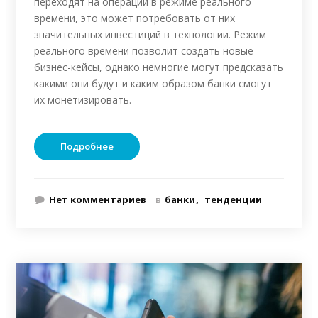
переходят на операции в режиме реального
времени, это может потребовать от них
значительных инвестиций в технологии. Режим
реального времени позволит создать новые
бизнес-кейсы, однако немногие могут предсказать
какими они будут и каким образом банки смогут
их монетизировать.
Подробнее
Нет комментариев
в
банки
тенденции