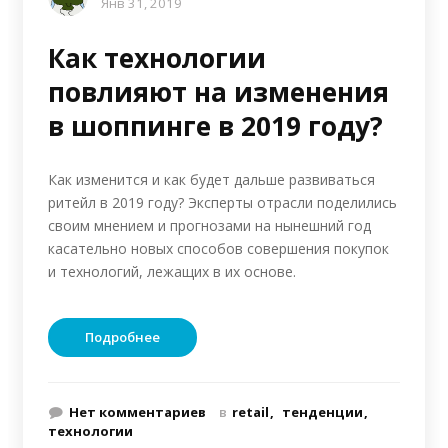
Янв 31, 2019
Как технологии
повлияют на изменения
в шоппинге в 2019 году?
Как изменится и как будет дальше развиваться
ритейл в 2019 году? Эксперты отрасли поделились
своим мнением и прогнозами на нынешний год
касательно новых способов совершения покупок
и технологий, лежащих в их основе.
Подробнее
Нет комментариев
в
retail
тенденции
технологии