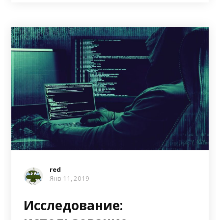
red
Янв 11, 2019
Исследование: