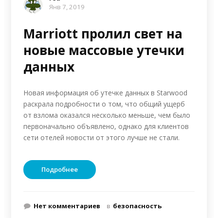
Янв 7, 2019
Marriott пролил свет на
новые массовые утечки
данных
Новая информация об утечке данных в Starwood
раскрала подробности о том, что общий ущерб
от взлома оказался несколько меньше, чем было
первоначально объявлено, однако для клиентов
сети отелей новости от этого лучше не стали.
Подробнее
Нет комментариев
в
безопасность