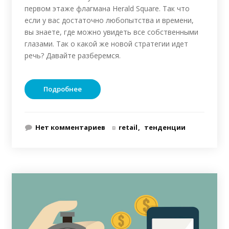
первом этаже флагмана Herald Square. Так что
если у вас достаточно любопытства и времени,
вы знаете, где можно увидеть все собственными
глазами. Так о какой же новой стратегии идет
речь? Давайте разберемся.
Подробнее
Нет комментариев
в
retail
тенденции