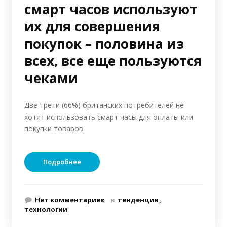
смарт часов используют
их для совершения
покупок – половина из
всех, все еще пользуются
чеками
Две трети (66%) британских потребителей не
хотят использовать смарт часы для оплаты или
покупки товаров.
Подробнее
Нет комментариев
в
тенденции
технологии