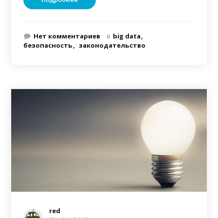
Нет комментариев
в
big data
безопасность
законодательство
red