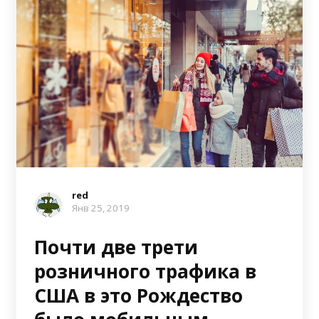
red
Янв 25, 2019
Почти две трети
розничного трафика в
США в это Рождество