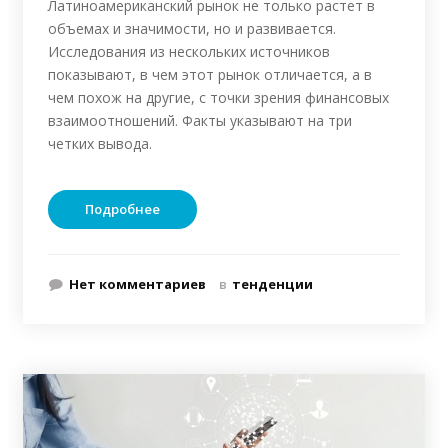
Латиноамериканский рынок не только растет в
объемах и значимости, но и развивается.
Исследования из нескольких источников
показывают, в чем этот рынок отличается, а в
чем похож на другие, с точки зрения финансовых
взаимоотношений. Факты указывают на три
четких вывода.
Подробнее
Нет комментариев
в
тенденции