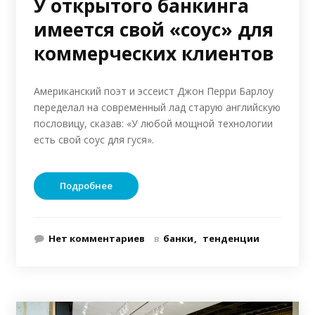
У открытого банкинга
имеется свой «соус» для
коммерческих клиентов
Американский поэт и эссеист Джон Перри Барлоу
переделал на современный лад старую английскую
пословицу, сказав: «У любой мощной технологии
есть свой соус для гуся».
Подробнее
Нет комментариев
в
банки
тенденции