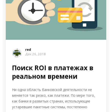
red
Дек 26, 2018
Поиск ROI в платежах в
реальном времени
Ни одна область банковской деятельности не
меняется так резко, как платежи. По мере того,
как банки в развитых странах, использующие
устаревшие пакетные системы, постепенно