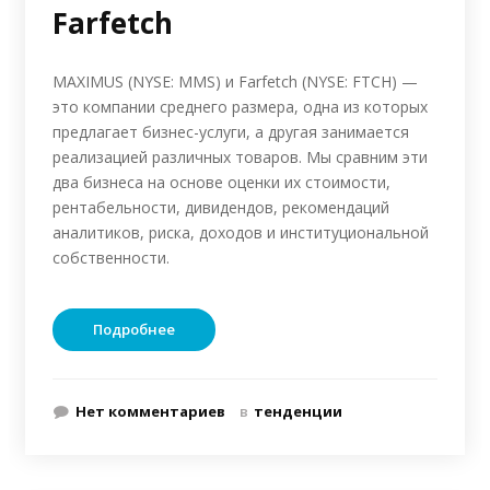
Farfetch
MAXIMUS (NYSE: MMS) и Farfetch (NYSE: FTCH) —
это компании среднего размера, одна из которых
предлагает бизнес-услуги, а другая занимается
реализацией различных товаров. Мы сравним эти
два бизнеса на основе оценки их стоимости,
рентабельности, дивидендов, рекомендаций
аналитиков, риска, доходов и институциональной
собственности.
Подробнее
Нет комментариев
в
тенденции