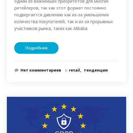
одним из важнейших приоритетов для многих
ритейлеров, так как этот формат постоянно
подвергается давлению как из-за уменьшения
количества покупателей, так и из-за прорывных
участников рынка, таких как Alibaba.
Подробнее
Нет комментариев
в
retail
тенденции