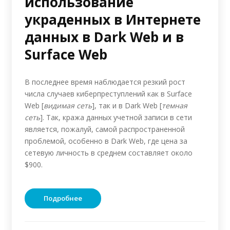
использование
украденных в Интернете
данных в Dark Web и в
Surface Web
В последнее время наблюдается резкий рост
числа случаев киберпреступлений как в Surface
Web [
видимая сеть
], так и в Dark Web [
темная
сеть
]. Так, кража данных учетной записи в сети
является, пожалуй, самой распространенной
проблемой, особенно в Dark Web, где цена за
сетевую личность в среднем составляет около
$900.
Подробнее