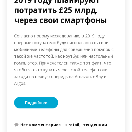
2019 году планируют
потратить £25 млрд.
через свои смартфоны
Согласно новому исследованию, в 2019 году
впервые покупатели будут использовать свои
мобильные телефоны для совершения покупок с
такой же частотой, как ноутбук или настольный
компьютер. Примечателен также тот факт, что,
чтобы что-то купить через свой телефон они
заходят в первую очередь на Amazon, eBay и
Argos.
Подробнее
Нет комментариев
в
retail
тенденции