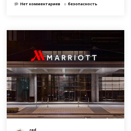
Нет комментариев
в
безопасность
red