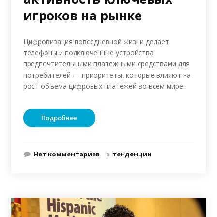
игроков на рынке
Цифровизация повседневной жизни делает
телефоны и подключенные устройства
предпочтительными платежными средствами для
потребителей — приоритеты, которые влияют на
рост объема цифровых платежей во всем мире.
Подробнее
Нет комментариев
в
тенденции