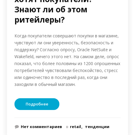
Знают ли об этом
ритейлеры?
Когда покупатели совершают покупки в магазине,
чувствуют ли они уверенность, безопасность и
поддержку? Согласно опросу, Oracle NetSuite и
Wakefield, ничего этого нет. На самом деле, опрос
показал, что более половины из 1200 опрошенных
потребителей чувствовали беспокойство, стресс
или одиночество в последний раз, когда они
заходили в обычный магазин.
Подробнее
Нет комментариев
в
retail
тенденции