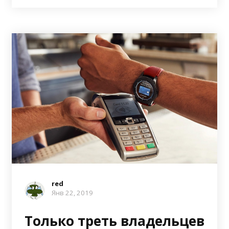
red
Янв 22, 2019
Только треть владельцев