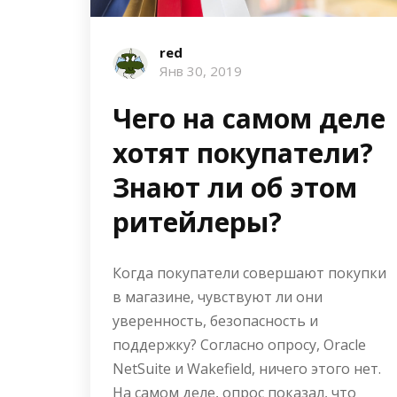
red
Янв 30, 2019
Чего на самом деле
хотят покупатели?
Знают ли об этом
ритейлеры?
Когда покупатели совершают покупки
в магазине, чувствуют ли они
уверенность, безопасность и
поддержку? Согласно опросу, Oracle
NetSuite и Wakefield, ничего этого нет.
На самом деле, опрос показал, что