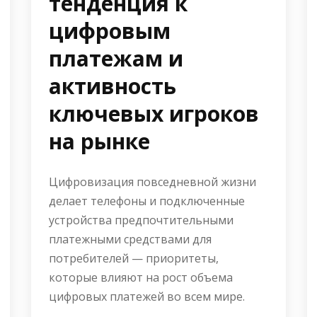
тенденция к
цифровым
платежам и
активность
ключевых игроков
на рынке
Цифровизация повседневной жизни
делает телефоны и подключенные
устройства предпочтительными
платежными средствами для
потребителей — приоритеты,
которые влияют на рост объема
цифровых платежей во всем мире.