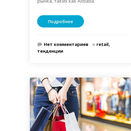
рынка, таких как Alibaba.
Подробнее
Нет комментариев
в
retail
тенденции