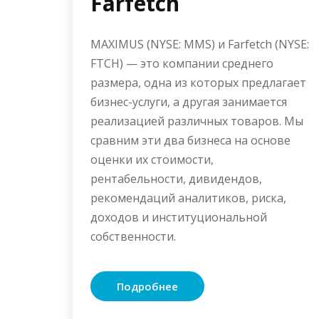
Farfetch
MAXIMUS (NYSE: MMS) и Farfetch (NYSE:
FTCH) — это компании среднего
размера, одна из которых предлагает
бизнес-услуги, а другая занимается
реализацией различных товаров. Мы
сравним эти два бизнеса на основе
оценки их стоимости,
рентабельности, дивидендов,
рекомендаций аналитиков, риска,
доходов и институциональной
собственности.
Подробнее