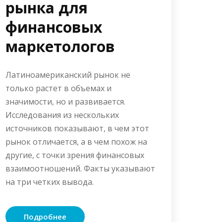
рынка для
финансовых
маркетологов
Латиноамериканский рынок не
только растет в объемах и
значимости, но и развивается.
Исследования из нескольких
источников показывают, в чем этот
рынок отличается, а в чем похож на
другие, с точки зрения финансовых
взаимоотношений. Факты указывают
на три четких вывода.
Подробнее