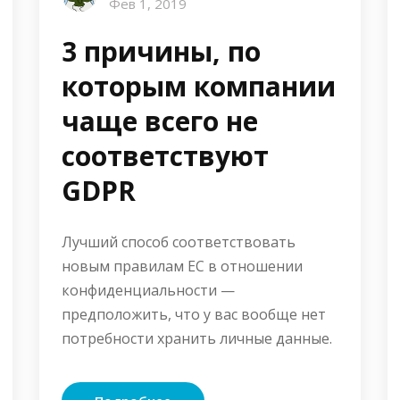
Фев 1, 2019
3 причины, по
которым компании
чаще всего не
соответствуют
GDPR
Лучший способ соответствовать
новым правилам ЕС в отношении
конфиденциальности —
предположить, что у вас вообще нет
потребности хранить личные данные.