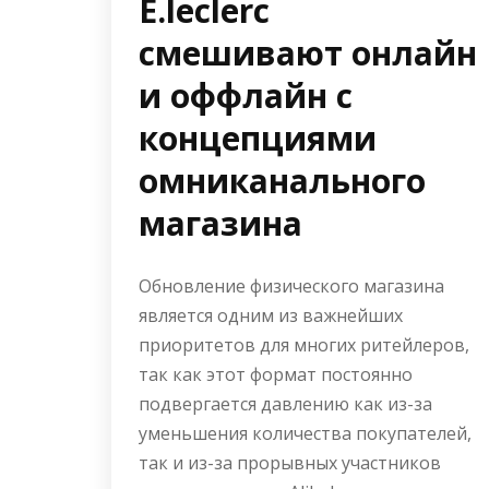
E.leclerc
смешивают онлайн
и оффлайн с
концепциями
омниканального
магазина
Обновление физического магазина
является одним из важнейших
приоритетов для многих ритейлеров,
так как этот формат постоянно
подвергается давлению как из-за
уменьшения количества покупателей,
так и из-за прорывных участников