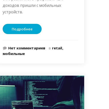
доходов пришли с мобильных
устройств.
Подробнее
Нет комментариев
в
retail
мобильные