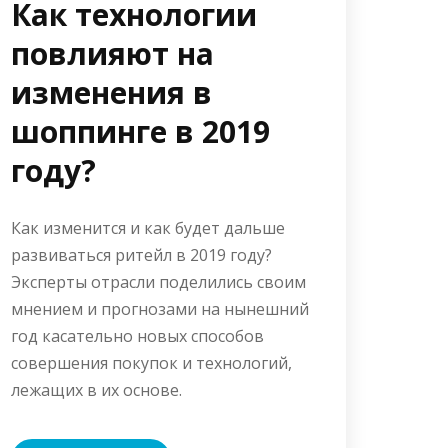
Как технологии
повлияют на
изменения в
шоппинге в 2019
году?
Как изменится и как будет дальше
развиваться ритейл в 2019 году?
Эксперты отрасли поделились своим
мнением и прогнозами на нынешний
год касательно новых способов
совершения покупок и технологий,
лежащих в их основе.