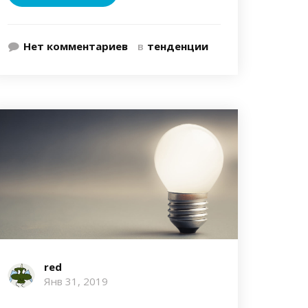
Нет комментариев
в
тенденции
red
Янв 31, 2019