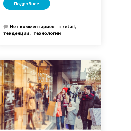
Подробнее
Нет комментариев
в
retail
тенденции
технологии