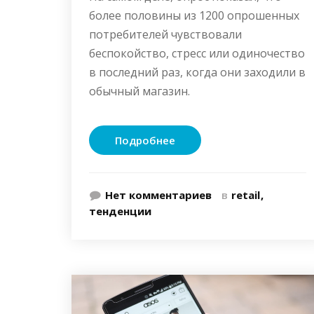
более половины из 1200 опрошенных
потребителей чувствовали
беспокойство, стресс или одиночество
в последний раз, когда они заходили в
обычный магазин.
Подробнее
Нет комментариев
в
retail
тенденции