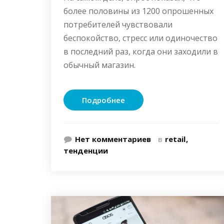
более половины из 1200 опрошенных
потребителей чувствовали
беспокойство, стресс или одиночество
в последний раз, когда они заходили в
обычный магазин.
Подробнее
Нет комментариев
в
retail
тенденции