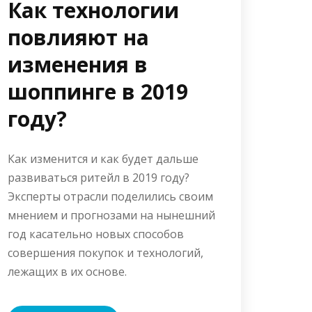
Как технологии
повлияют на
изменения в
шоппинге в 2019
году?
Как изменится и как будет дальше
развиваться ритейл в 2019 году?
Эксперты отрасли поделились своим
мнением и прогнозами на нынешний
год касательно новых способов
совершения покупок и технологий,
лежащих в их основе.