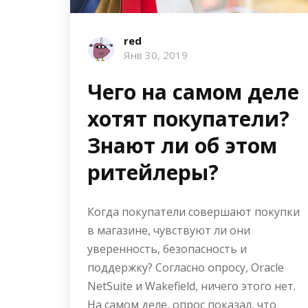
red
Янв 30, 2019
Чего на самом деле
хотят покупатели?
Знают ли об этом
ритейлеры?
Когда покупатели совершают покупки
в магазине, чувствуют ли они
уверенность, безопасность и
поддержку? Согласно опросу, Oracle
NetSuite и Wakefield, ничего этого нет.
На самом деле, опрос показал, что