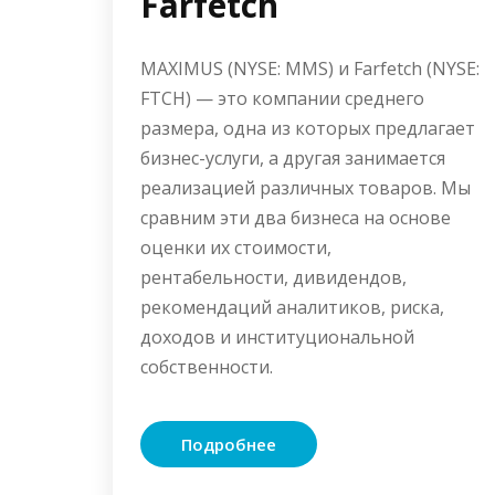
Farfetch
MAXIMUS (NYSE: MMS) и Farfetch (NYSE:
FTCH) — это компании среднего
размера, одна из которых предлагает
бизнес-услуги, а другая занимается
реализацией различных товаров. Мы
сравним эти два бизнеса на основе
оценки их стоимости,
рентабельности, дивидендов,
рекомендаций аналитиков, риска,
доходов и институциональной
собственности.
Подробнее