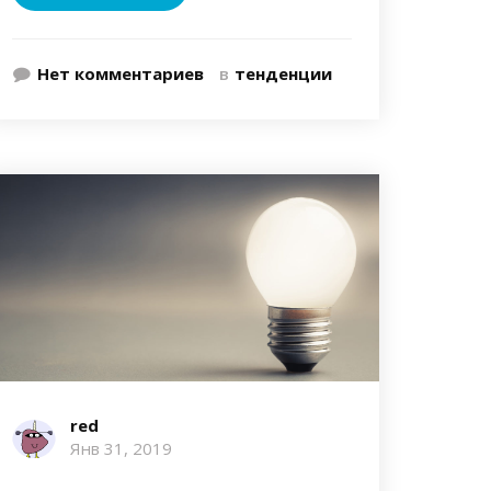
Нет комментариев
в
тенденции
red
Янв 31, 2019