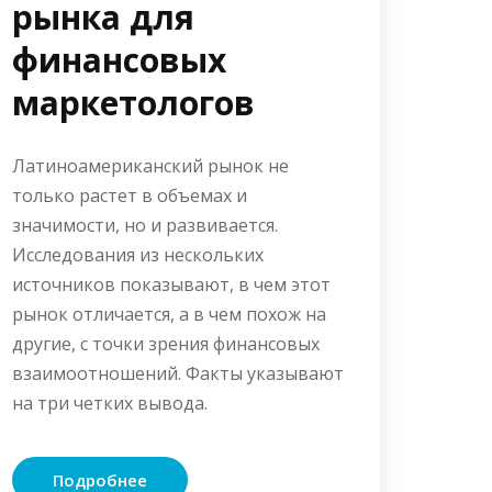
рынка для
финансовых
маркетологов
Латиноамериканский рынок не
только растет в объемах и
значимости, но и развивается.
Исследования из нескольких
источников показывают, в чем этот
рынок отличается, а в чем похож на
другие, с точки зрения финансовых
взаимоотношений. Факты указывают
на три четких вывода.
Подробнее