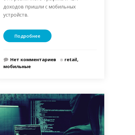
доходов пришли с мобильных
устройств.
Подробнее
Нет комментариев
в
retail
мобильные