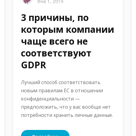
Фев 1, 2019
3 причины, по
которым компании
чаще всего не
соответствуют
GDPR
Лучший способ соответствовать
новым правилам ЕС в отношении
конфиденциальности —
предположить, что у вас вообще нет
потребности хранить личные данные.