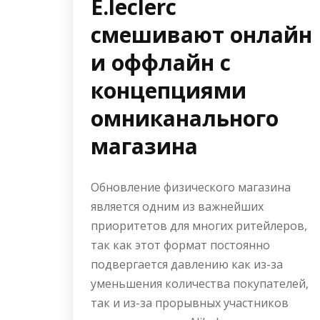
E.leclerc
смешивают онлайн
и оффлайн с
концепциями
омниканального
магазина
Обновление физического магазина
является одним из важнейших
приоритетов для многих ритейлеров,
так как этот формат постоянно
подвергается давлению как из-за
уменьшения количества покупателей,
так и из-за прорывных участников