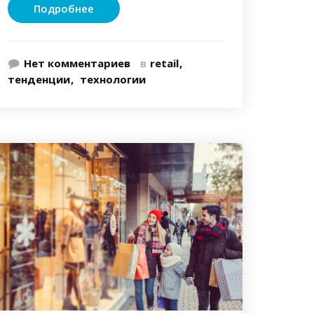
Подробнее
Нет комментариев
в
retail
тенденции
технологии