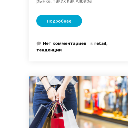
рынка, таких как Alibaba.
Подробнее
Нет комментариев
в
retail
тенденции