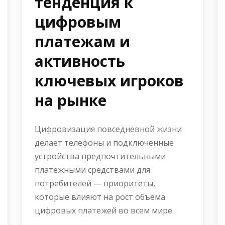
тенденция к
цифровым
платежам и
активность
ключевых игроков
на рынке
Цифровизация повседневной жизни
делает телефоны и подключенные
устройства предпочтительными
платежными средствами для
потребителей — приоритеты,
которые влияют на рост объема
цифровых платежей во всем мире.