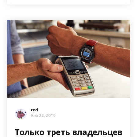
red
Янв 22, 2019
Только треть владельцев