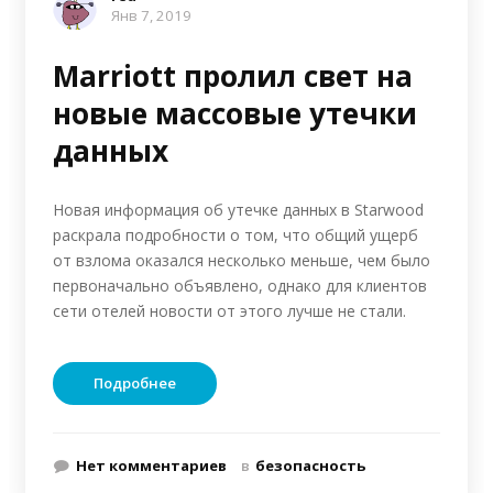
Янв 7, 2019
Marriott пролил свет на
новые массовые утечки
данных
Новая информация об утечке данных в Starwood
раскрала подробности о том, что общий ущерб
от взлома оказался несколько меньше, чем было
первоначально объявлено, однако для клиентов
сети отелей новости от этого лучше не стали.
Подробнее
Нет комментариев
в
безопасность