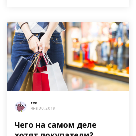
red
Янв 30, 2019
Чего на самом деле
хотят покупатели?