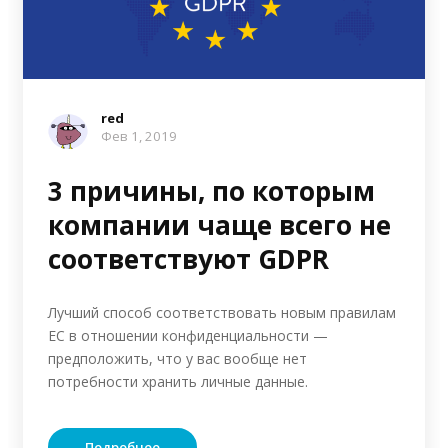
red
Фев 1, 2019
3 причины, по которым
компании чаще всего не
соответствуют GDPR
Лучший способ соответствовать новым правилам
ЕС в отношении конфиденциальности —
предположить, что у вас вообще нет
потребности хранить личные данные.
Подробнее