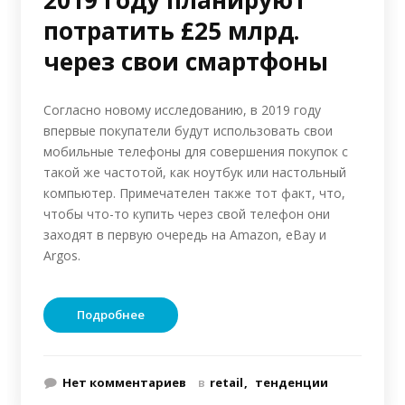
2019 году планируют
потратить £25 млрд.
через свои смартфоны
Согласно новому исследованию, в 2019 году
впервые покупатели будут использовать свои
мобильные телефоны для совершения покупок с
такой же частотой, как ноутбук или настольный
компьютер. Примечателен также тот факт, что,
чтобы что-то купить через свой телефон они
заходят в первую очередь на Amazon, eBay и
Argos.
Подробнее
Нет комментариев
в
retail
тенденции