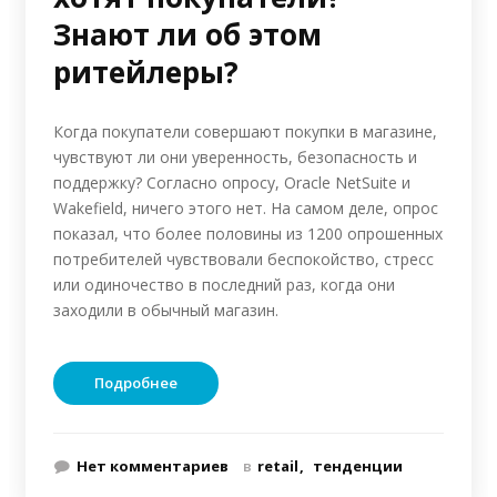
Знают ли об этом
ритейлеры?
Когда покупатели совершают покупки в магазине,
чувствуют ли они уверенность, безопасность и
поддержку? Согласно опросу, Oracle NetSuite и
Wakefield, ничего этого нет. На самом деле, опрос
показал, что более половины из 1200 опрошенных
потребителей чувствовали беспокойство, стресс
или одиночество в последний раз, когда они
заходили в обычный магазин.
Подробнее
Нет комментариев
в
retail
тенденции