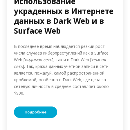
использование
украденных в Интернете
данных в Dark Web и в
Surface Web
В последнее время наблюдается резкий рост
числа случаев киберпреступлений как в Surface
Web [
видимая сеть
], так и в Dark Web [
темная
сеть
]. Так, кража данных учетной записи в сети
является, пожалуй, самой распространенной
проблемой, особенно в Dark Web, где цена за
сетевую личность в среднем составляет около
$900.
Подробнее