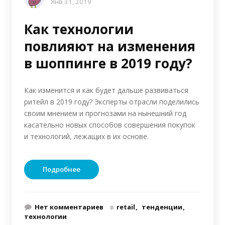
Янв 31, 2019
Как технологии
повлияют на изменения
в шоппинге в 2019 году?
Как изменится и как будет дальше развиваться
ритейл в 2019 году? Эксперты отрасли поделились
своим мнением и прогнозами на нынешний год
касательно новых способов совершения покупок
и технологий, лежащих в их основе.
Подробнее
Нет комментариев
в
retail
тенденции
технологии