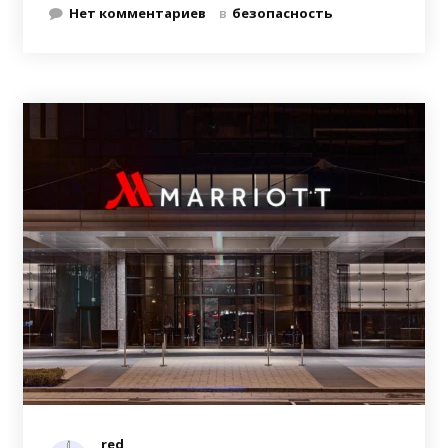
Нет комментариев
в
безопасность
red