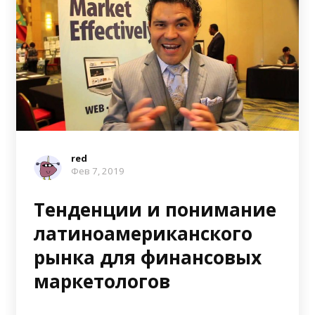
red
Фев 7, 2019
Тенденции и понимание
латиноамериканского
рынка для финансовых
маркетологов