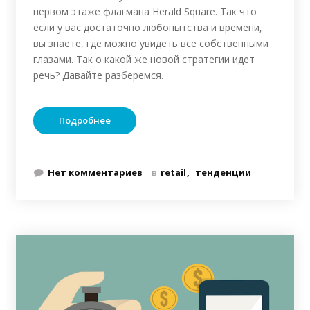
первом этаже флагмана Herald Square. Так что
если у вас достаточно любопытства и времени,
вы знаете, где можно увидеть все собственными
глазами. Так о какой же новой стратегии идет
речь? Давайте разберемся.
Подробнее
Нет комментариев
в
retail
тенденции