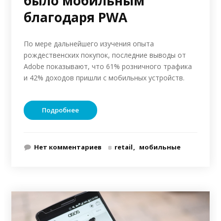
было мобильным
благодаря PWA
По мере дальнейшего изучения опыта
рождественских покупок, последние выводы от
Adobe показывают, что 61% розничного трафика
и 42% доходов пришли с мобильных устройств.
Подробнее
Нет комментариев
в
retail
мобильные