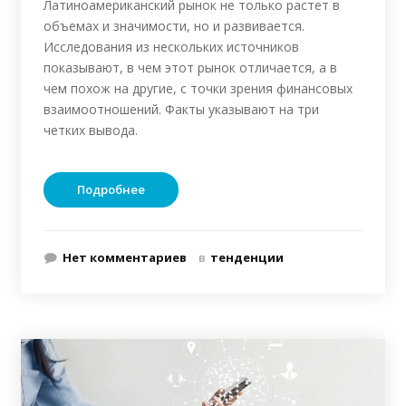
Латиноамериканский рынок не только растет в
объемах и значимости, но и развивается.
Исследования из нескольких источников
показывают, в чем этот рынок отличается, а в
чем похож на другие, с точки зрения финансовых
взаимоотношений. Факты указывают на три
четких вывода.
Подробнее
Нет комментариев
в
тенденции