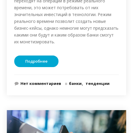
переходят на операции в режиме реального
времени, это может потребовать от них
значительных инвестиций в технологии. Режим
реального времени позволит создать новые
бизнес-кейсы, однако немногие могут предсказать
какими они будут и каким образом банки смогут
их монетизировать.
Подробнее
Нет комментариев
в
банки
тенденции