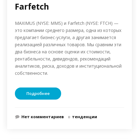
Farfetch
MAXIMUS (NYSE: MMS) и Farfetch (NYSE: FTCH) —
это компании среднего размера, одна из которых
предлагает бизнес-услуги, а другая занимается
реализацией различных товаров. Мы сравним эти
два бизнеса на основе оценки их стоимости,
рентабельности, дивидендов, рекомендаций
аналитиков, риска, доходов и институциональной
собственности.
Подробнее
Нет комментариев
в
тенденции