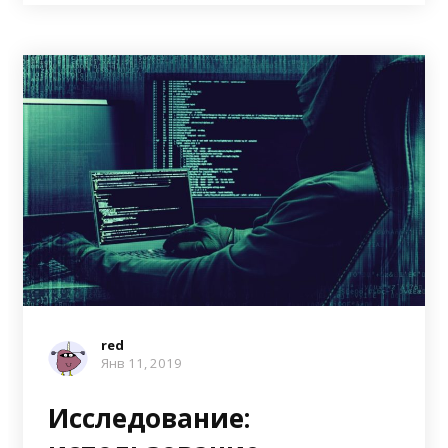
red
Янв 11, 2019
Исследование: