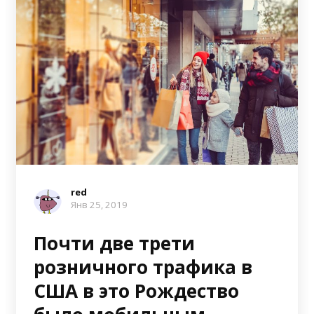
red
Янв 25, 2019
Почти две трети
розничного трафика в
США в это Рождество