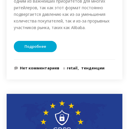
одним из важнейших приоритетов для многих
ритейлеров, так как этот формат постоянно
подвергается давлению как из-за уменьшения
количества покупателей, так и из-за прорывных
участников рынка, таких как Alibaba.
Подробнее
Нет комментариев
в
retail
тенденции