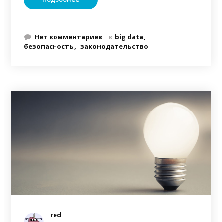
Нет комментариев
в
big data
безопасность
законодательство
red