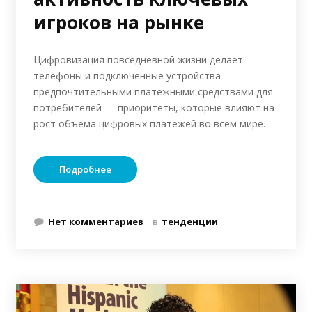
игроков на рынке
Цифровизация повседневной жизни делает
телефоны и подключенные устройства
предпочтительными платежными средствами для
потребителей — приоритеты, которые влияют на
рост объема цифровых платежей во всем мире.
Подробнее
Нет комментариев
в
тенденции