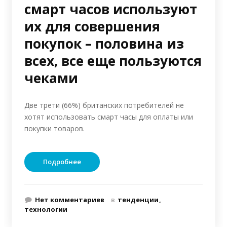
смарт часов используют
их для совершения
покупок – половина из
всех, все еще пользуются
чеками
Две трети (66%) британских потребителей не
хотят использовать смарт часы для оплаты или
покупки товаров.
Подробнее
Нет комментариев
в
тенденции
технологии