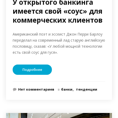
У открытого банкинга
имеется свой «соус» для
коммерческих клиентов
Американский поэт и эссеист Джон Перри Барлоу
переделал на современный лад старую английскую
пословицу, сказав: «У любой мощной технологии
есть свой соус для гуся».
Подробнее
Нет комментариев
в
банки
тенденции