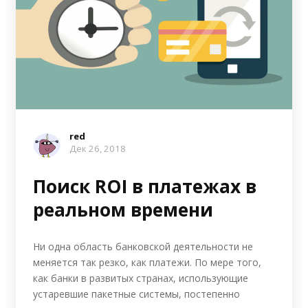
red
Дек 26, 2018
Поиск ROI в платежах в
реальном времени
Ни одна область банковской деятельности не
меняется так резко, как платежи. По мере того,
как банки в развитых странах, использующие
устаревшие пакетные системы, постепенно