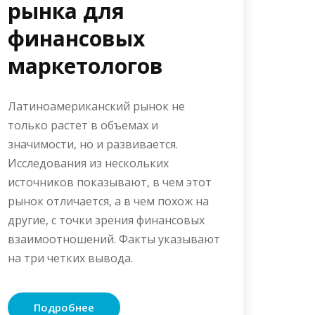
рынка для
финансовых
маркетологов
Латиноамериканский рынок не
только растет в объемах и
значимости, но и развивается.
Исследования из нескольких
источников показывают, в чем этот
рынок отличается, а в чем похож на
другие, с точки зрения финансовых
взаимоотношений. Факты указывают
на три четких вывода.
Подробнее