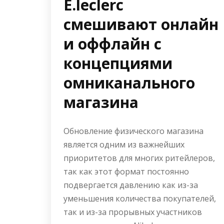
E.leclerc
смешивают онлайн
и оффлайн с
концепциями
омниканального
магазина
Обновление физического магазина
является одним из важнейших
приоритетов для многих ритейлеров,
так как этот формат постоянно
подвергается давлению как из-за
уменьшения количества покупателей,
так и из-за прорывных участников