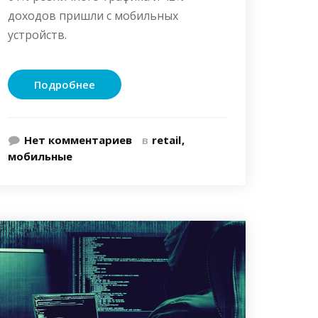
доходов пришли с мобильных
устройств.
Подробнее
Нет комментариев
в
retail
мобильные