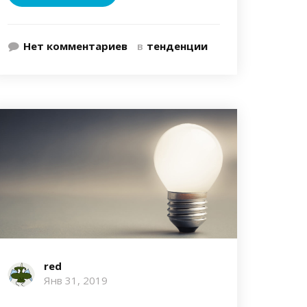
Нет комментариев
в
тенденции
red
Янв 31, 2019