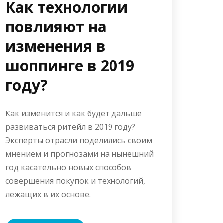
Как технологии
повлияют на
изменения в
шоппинге в 2019
году?
Как изменится и как будет дальше
развиваться ритейл в 2019 году?
Эксперты отрасли поделились своим
мнением и прогнозами на нынешний
год касательно новых способов
совершения покупок и технологий,
лежащих в их основе.