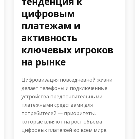
тенденция к
цифровым
платежам и
активность
ключевых игроков
на рынке
Цифровизация повседневной жизни
делает телефоны и подключенные
устройства предпочтительными
платежными средствами для
потребителей — приоритеты,
которые влияют на рост объема
цифровых платежей во всем мире.