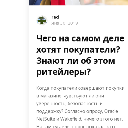
red
Янв 30, 2019
Чего на самом деле
хотят покупатели?
Знают ли об этом
ритейлеры?
Когда покупатели совершают покупки
в магазине, чувствуют ли они
уверенность, безопасность и
поддержку? Согласно опросу, Oracle
NetSuite и Wakefield, ничего этого нет.
На самом деле, опрос показал, что