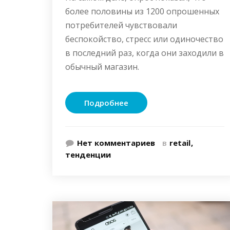
более половины из 1200 опрошенных
потребителей чувствовали
беспокойство, стресс или одиночество
в последний раз, когда они заходили в
обычный магазин.
Подробнее
Нет комментариев
в
retail
тенденции