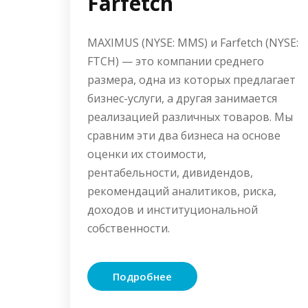
Farfetch
MAXIMUS (NYSE: MMS) и Farfetch (NYSE:
FTCH) — это компании среднего
размера, одна из которых предлагает
бизнес-услуги, а другая занимается
реализацией различных товаров. Мы
сравним эти два бизнеса на основе
оценки их стоимости,
рентабельности, дивидендов,
рекомендаций аналитиков, риска,
доходов и институциональной
собственности.
Подробнее