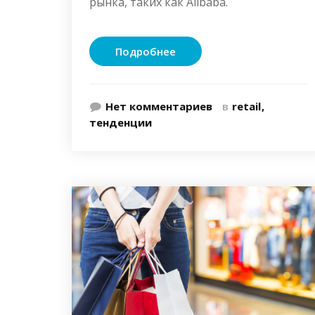
рынка, таких как Alibaba.
Подробнее
Нет комментариев
в
retail
тенденции