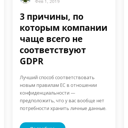
Фев 1, 2019
3 причины, по
которым компании
чаще всего не
соответствуют
GDPR
Лучший способ соответствовать
новым правилам ЕС в отношении
конфиденциальности —
предположить, что у вас вообще нет
потребности хранить личные данные.