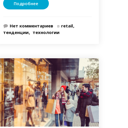
Подробнее
Нет комментариев
в
retail
тенденции
технологии