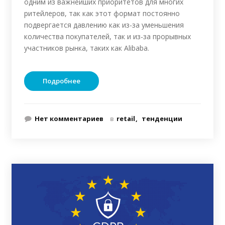
одним из важнейших приоритетов для многих
ритейлеров, так как этот формат постоянно
подвергается давлению как из-за уменьшения
количества покупателей, так и из-за прорывных
участников рынка, таких как Alibaba.
Подробнее
Нет комментариев
в
retail
тенденции