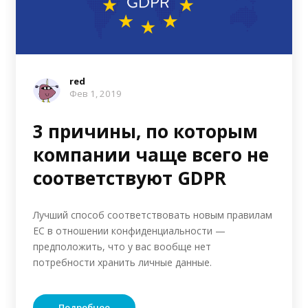
red
Фев 1, 2019
3 причины, по которым
компании чаще всего не
соответствуют GDPR
Лучший способ соответствовать новым правилам
ЕС в отношении конфиденциальности —
предположить, что у вас вообще нет
потребности хранить личные данные.
Подробнее