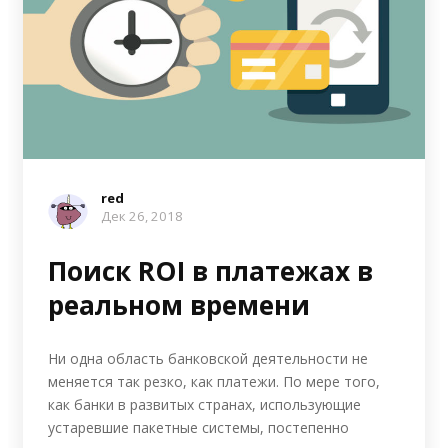
red
Дек 26, 2018
Поиск ROI в платежах в
реальном времени
Ни одна область банковской деятельности не
меняется так резко, как платежи. По мере того,
как банки в развитых странах, использующие
устаревшие пакетные системы, постепенно