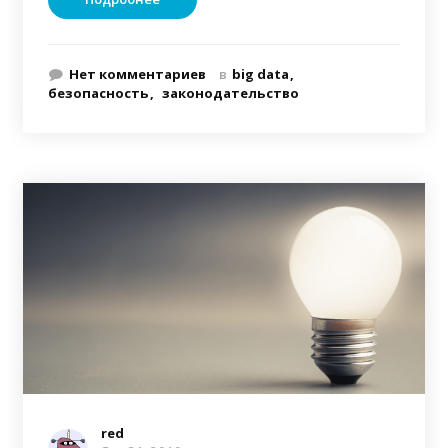
Нет комментариев
в
big data
безопасность
законодательство
red