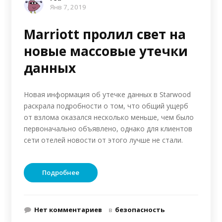
Янв 7, 2019
Marriott пролил свет на
новые массовые утечки
данных
Новая информация об утечке данных в Starwood
раскрала подробности о том, что общий ущерб
от взлома оказался несколько меньше, чем было
первоначально объявлено, однако для клиентов
сети отелей новости от этого лучше не стали.
Подробнее
Нет комментариев
в
безопасность