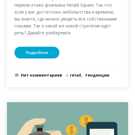
первом этаже флагмана Herald Square. Так что
если у вас достаточно любопытства и времени,
вы знаете, где можно увидеть все собственными
глазами. Так о какой же новой стратегии идет
речь? Давайте разберемся.
Подробнее
Нет комментариев
в
retail
тенденции