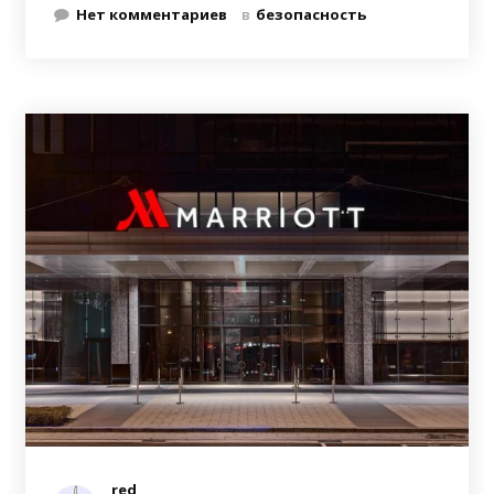
Нет комментариев
в
безопасность
red