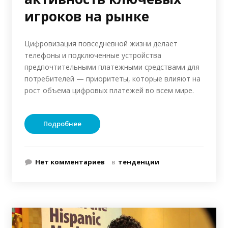
игроков на рынке
Цифровизация повседневной жизни делает
телефоны и подключенные устройства
предпочтительными платежными средствами для
потребителей — приоритеты, которые влияют на
рост объема цифровых платежей во всем мире.
Подробнее
Нет комментариев
в
тенденции