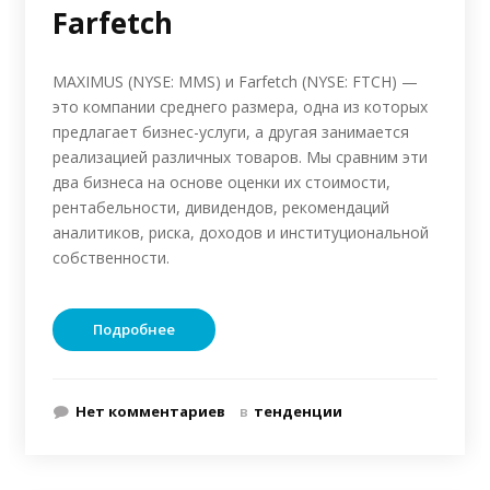
Farfetch
MAXIMUS (NYSE: MMS) и Farfetch (NYSE: FTCH) —
это компании среднего размера, одна из которых
предлагает бизнес-услуги, а другая занимается
реализацией различных товаров. Мы сравним эти
два бизнеса на основе оценки их стоимости,
рентабельности, дивидендов, рекомендаций
аналитиков, риска, доходов и институциональной
собственности.
Подробнее
Нет комментариев
в
тенденции