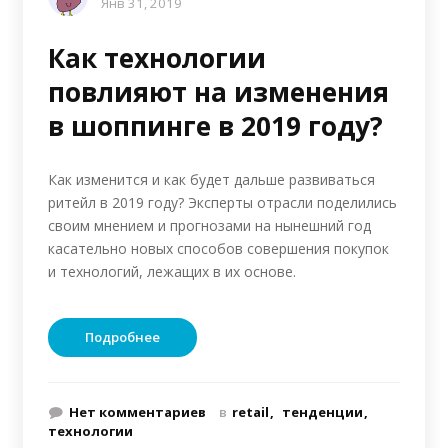
Янв 31, 2019
Как технологии
повлияют на изменения
в шоппинге в 2019 году?
Как изменится и как будет дальше развиваться
ритейл в 2019 году? Эксперты отрасли поделились
своим мнением и прогнозами на нынешний год
касательно новых способов совершения покупок
и технологий, лежащих в их основе.
Подробнее
Нет комментариев
в
retail
тенденции
технологии