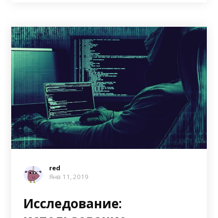
red
Янв 11, 2019
Исследование: