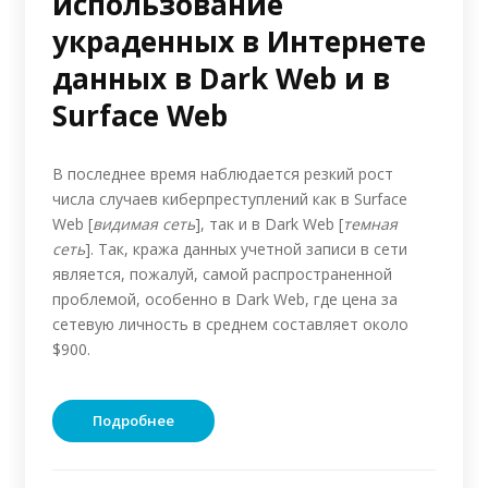
использование
украденных в Интернете
данных в Dark Web и в
Surface Web
В последнее время наблюдается резкий рост
числа случаев киберпреступлений как в Surface
Web [
видимая сеть
], так и в Dark Web [
темная
сеть
]. Так, кража данных учетной записи в сети
является, пожалуй, самой распространенной
проблемой, особенно в Dark Web, где цена за
сетевую личность в среднем составляет около
$900.
Подробнее