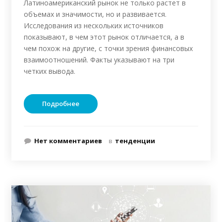
Латиноамериканский рынок не только растет в
объемах и значимости, но и развивается.
Исследования из нескольких источников
показывают, в чем этот рынок отличается, а в
чем похож на другие, с точки зрения финансовых
взаимоотношений. Факты указывают на три
четких вывода.
Подробнее
Нет комментариев
в
тенденции