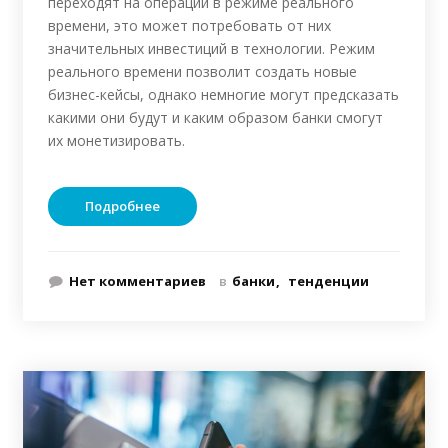
переходят на операции в режиме реального
времени, это может потребовать от них
значительных инвестиций в технологии. Режим
реального времени позволит создать новые
бизнес-кейсы, однако немногие могут предсказать
какими они будут и каким образом банки смогут
их монетизировать.
Подробнее
Нет комментариев
в
банки
тенденции