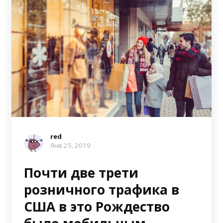
red
Янв 25, 2019
Почти две трети
розничного трафика в
США в это Рождество