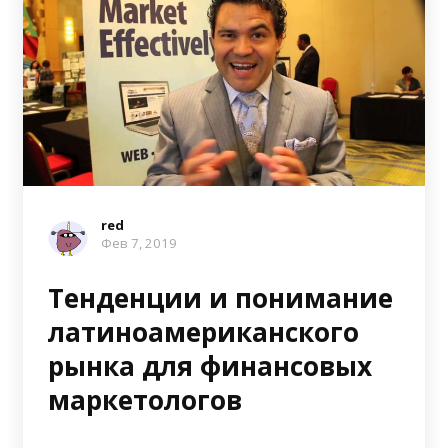
red
Фев 7, 2019
Тенденции и понимание
латиноамериканского
рынка для финансовых
маркетологов