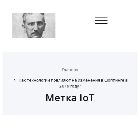
Toggle
navigation
Главная
Как технологии повлияют на изменения в шоппинге в
2019 году?
Метка IoT