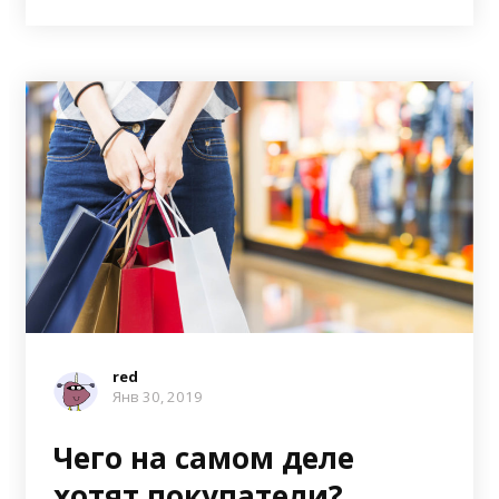
red
Янв 30, 2019
Чего на самом деле
хотят покупатели?