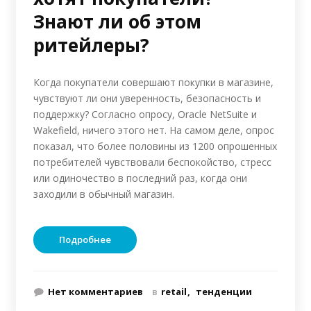
Знают ли об этом
ритейлеры?
Когда покупатели совершают покупки в магазине,
чувствуют ли они уверенность, безопасность и
поддержку? Согласно опросу, Oracle NetSuite и
Wakefield, ничего этого нет. На самом деле, опрос
показал, что более половины из 1200 опрошенных
потребителей чувствовали беспокойство, стресс
или одиночество в последний раз, когда они
заходили в обычный магазин.
Подробнее
Нет комментариев
в
retail
тенденции