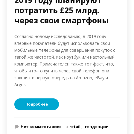
2019 году планируют
потратить £25 млрд.
через свои смартфоны
Согласно новому исследованию, в 2019 году
впервые покупатели будут использовать свои
мобильные телефоны для совершения покупок с
такой же частотой, как ноутбук или настольный
компьютер. Примечателен также тот факт, что,
чтобы что-то купить через свой телефон они
заходят в первую очередь на Amazon, eBay и
Argos.
Подробнее
Нет комментариев
в
retail
тенденции