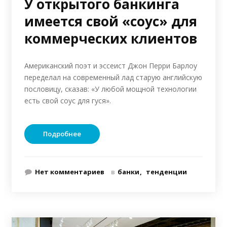
У открытого банкинга
имеется свой «соус» для
коммерческих клиентов
Американский поэт и эссеист Джон Перри Барлоу
переделал на современный лад старую английскую
пословицу, сказав: «У любой мощной технологии
есть свой соус для гуся».
Подробнее
Нет комментариев
в
банки
тенденции