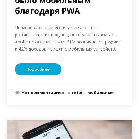
было мобильным
благодаря PWA
По мере дальнейшего изучения опыта
рождественских покупок, последние выводы от
Adobe показывают, что 61% розничного трафика
и 42% доходов пришли с мобильных устройств.
Подробнее
Нет комментариев
в
retail
мобильные