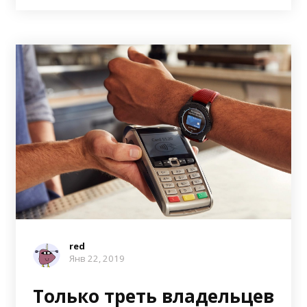
red
Янв 22, 2019
Только треть владельцев