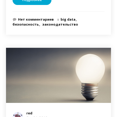
Нет комментариев
в
big data
безопасность
законодательство
red