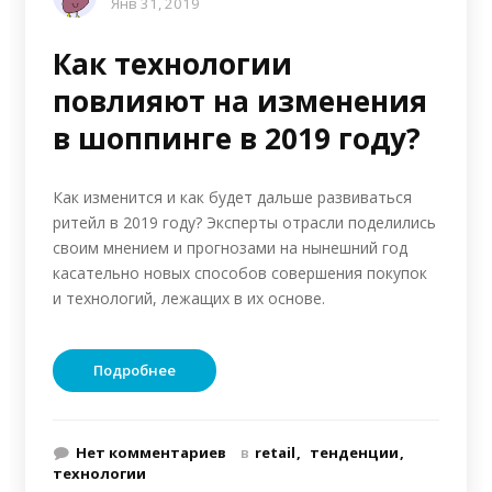
Янв 31, 2019
Как технологии
повлияют на изменения
в шоппинге в 2019 году?
Как изменится и как будет дальше развиваться
ритейл в 2019 году? Эксперты отрасли поделились
своим мнением и прогнозами на нынешний год
касательно новых способов совершения покупок
и технологий, лежащих в их основе.
Подробнее
Нет комментариев
в
retail
тенденции
технологии