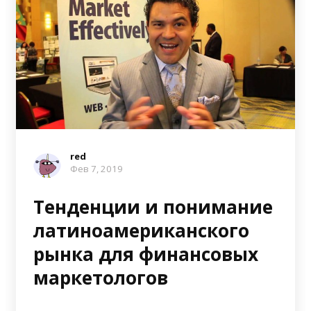
red
Фев 7, 2019
Тенденции и понимание
латиноамериканского
рынка для финансовых
маркетологов