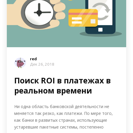
red
Дек 26, 2018
Поиск ROI в платежах в
реальном времени
Ни одна область банковской деятельности не
меняется так резко, как платежи. По мере того,
как банки в развитых странах, использующие
устаревшие пакетные системы, постепенно