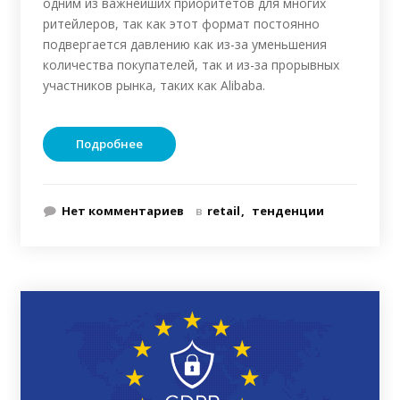
одним из важнейших приоритетов для многих
ритейлеров, так как этот формат постоянно
подвергается давлению как из-за уменьшения
количества покупателей, так и из-за прорывных
участников рынка, таких как Alibaba.
Подробнее
Нет комментариев
в
retail
тенденции