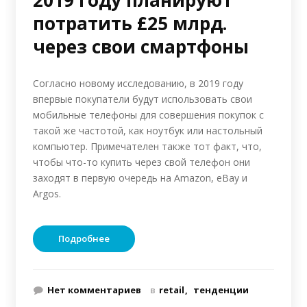
2019 году планируют
потратить £25 млрд.
через свои смартфоны
Согласно новому исследованию, в 2019 году
впервые покупатели будут использовать свои
мобильные телефоны для совершения покупок с
такой же частотой, как ноутбук или настольный
компьютер. Примечателен также тот факт, что,
чтобы что-то купить через свой телефон они
заходят в первую очередь на Amazon, eBay и
Argos.
Подробнее
Нет комментариев
в
retail
тенденции