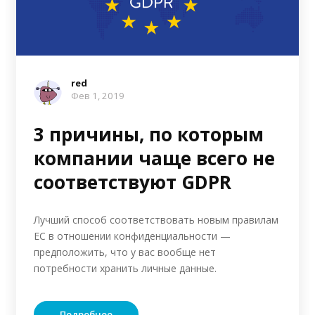
red
Фев 1, 2019
3 причины, по которым
компании чаще всего не
соответствуют GDPR
Лучший способ соответствовать новым правилам
ЕС в отношении конфиденциальности —
предположить, что у вас вообще нет
потребности хранить личные данные.
Подробнее