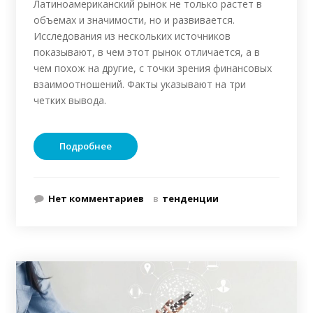
Латиноамериканский рынок не только растет в
объемах и значимости, но и развивается.
Исследования из нескольких источников
показывают, в чем этот рынок отличается, а в
чем похож на другие, с точки зрения финансовых
взаимоотношений. Факты указывают на три
четких вывода.
Подробнее
Нет комментариев
в
тенденции