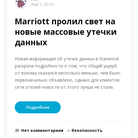
Янв 7, 2019
Marriott пролил свет на
новые массовые утечки
данных
Новая информация об утечке данных в Starwood
раскрала подробности о том, что общий ущерб
от взлома оказался несколько меньше, чем было
первоначально объявлено, однако для клиентов
сети отелей новости от этого лучше не стали.
Подробнее
Нет комментариев
в
безопасность