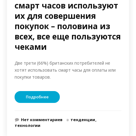
смарт часов используют
их для совершения
покупок – половина из
всех, все еще пользуются
чеками
Две трети (66%) британских потребителей не
хотят использовать смарт часы для оплаты или
покупки товаров.
Подробнее
Нет комментариев
в
тенденции
технологии