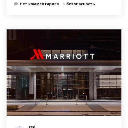
Нет комментариев
в
безопасность
red