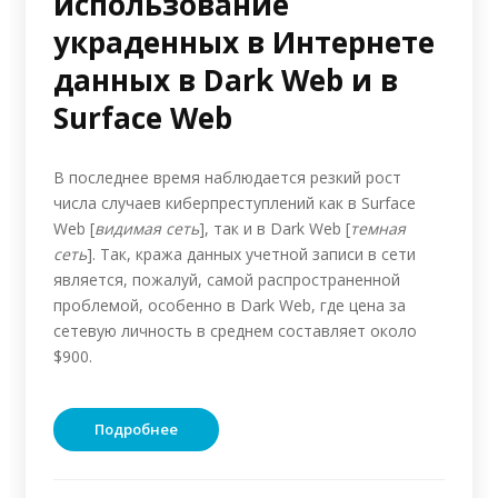
использование
украденных в Интернете
данных в Dark Web и в
Surface Web
В последнее время наблюдается резкий рост
числа случаев киберпреступлений как в Surface
Web [
видимая сеть
], так и в Dark Web [
темная
сеть
]. Так, кража данных учетной записи в сети
является, пожалуй, самой распространенной
проблемой, особенно в Dark Web, где цена за
сетевую личность в среднем составляет около
$900.
Подробнее