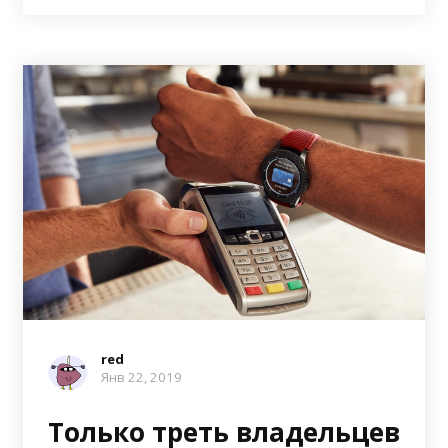
red
Янв 22, 2019
Только треть владельцев