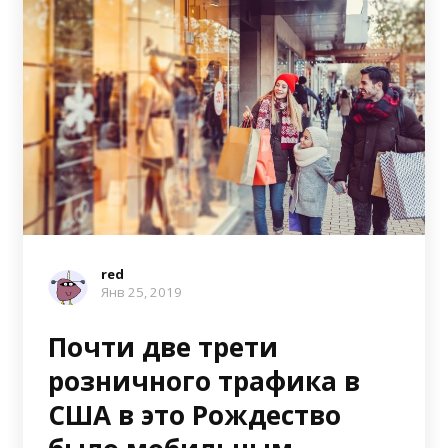
red
Янв 25, 2019
Почти две трети
розничного трафика в
США в это Рождество