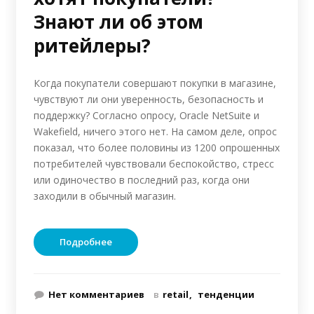
Знают ли об этом
ритейлеры?
Когда покупатели совершают покупки в магазине,
чувствуют ли они уверенность, безопасность и
поддержку? Согласно опросу, Oracle NetSuite и
Wakefield, ничего этого нет. На самом деле, опрос
показал, что более половины из 1200 опрошенных
потребителей чувствовали беспокойство, стресс
или одиночество в последний раз, когда они
заходили в обычный магазин.
Подробнее
Нет комментариев
в
retail
тенденции