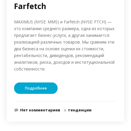
Farfetch
MAXIMUS (NYSE: MMS) и Farfetch (NYSE: FTCH) —
это компании среднего размера, одна из которых
предлагает бизнес-услуги, а другая занимается
реализацией различных товаров. Мы сравним эти
два бизнеса на основе оценки их стоимости,
рентабельности, дивидендов, рекомендаций
аналитиков, риска, доходов и институциональной
собственности.
Подробнее
Нет комментариев
в
тенденции