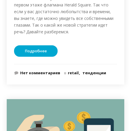
первом этаже флагмана Herald Square. Так что
если у вас достаточно любопытства и времени,
вы знаете, где можно увидеть все собственными
глазами. Так о какой же новой стратегии идет
речь? Давайте разберемся.
Подробнее
Нет комментариев
в
retail
тенденции