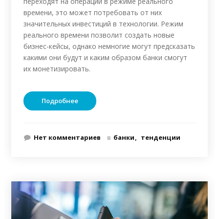
переходят на операции в режиме реального
времени, это может потребовать от них
значительных инвестиций в технологии. Режим
реального времени позволит создать новые
бизнес-кейсы, однако немногие могут предсказать
какими они будут и каким образом банки смогут
их монетизировать.
Подробнее
Нет комментариев
в
банки
тенденции