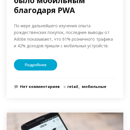
было мобильным
благодаря PWA
По мере дальнейшего изучения опыта
рождественских покупок, последние выводы от
Adobe показывают, что 61% розничного трафика
и 42% доходов пришли с мобильных устройств.
Подробнее
Нет комментариев
в
retail
мобильные