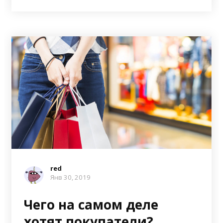
red
Янв 30, 2019
Чего на самом деле
хотят покупатели?