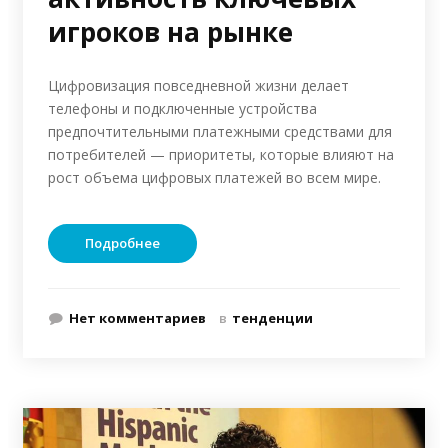
игроков на рынке
Цифровизация повседневной жизни делает
телефоны и подключенные устройства
предпочтительными платежными средствами для
потребителей — приоритеты, которые влияют на
рост объема цифровых платежей во всем мире.
Подробнее
Нет комментариев
в
тенденции