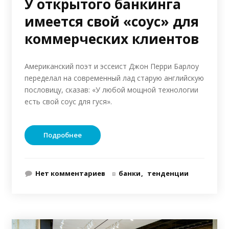
У открытого банкинга
имеется свой «соус» для
коммерческих клиентов
Американский поэт и эссеист Джон Перри Барлоу
переделал на современный лад старую английскую
пословицу, сказав: «У любой мощной технологии
есть свой соус для гуся».
Подробнее
Нет комментариев
в
банки
тенденции