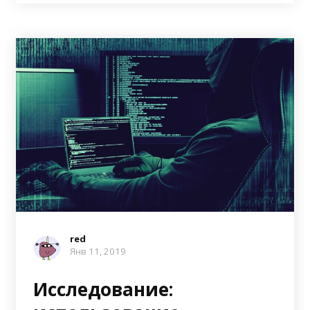
red
Янв 11, 2019
Исследование: