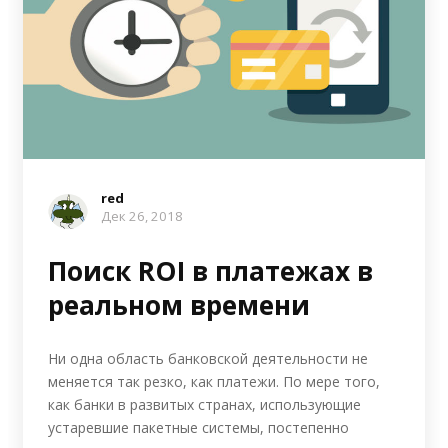
red
Дек 26, 2018
Поиск ROI в платежах в
реальном времени
Ни одна область банковской деятельности не
меняется так резко, как платежи. По мере того,
как банки в развитых странах, использующие
устаревшие пакетные системы, постепенно