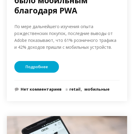
было мобильным
благодаря PWA
По мере дальнейшего изучения опыта
рождественских покупок, последние выводы от
Adobe показывают, что 61% розничного трафика
и 42% доходов пришли с мобильных устройств.
Подробнее
Нет комментариев
в
retail
мобильные