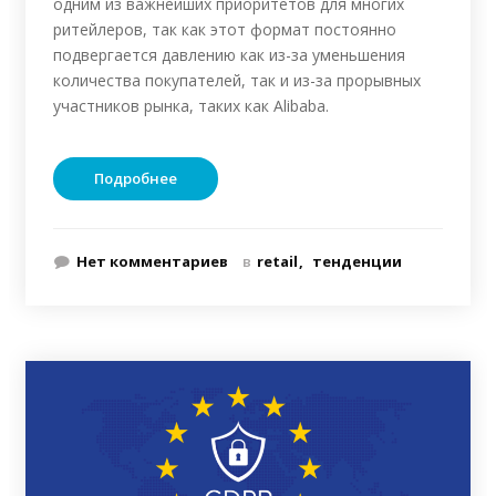
одним из важнейших приоритетов для многих
ритейлеров, так как этот формат постоянно
подвергается давлению как из-за уменьшения
количества покупателей, так и из-за прорывных
участников рынка, таких как Alibaba.
Подробнее
Нет комментариев
в
retail
тенденции