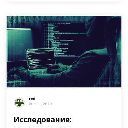
red
Янв 11, 2019
Исследование: