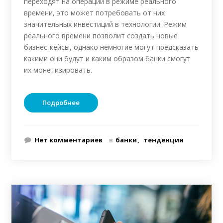
переходят на операции в режиме реального
времени, это может потребовать от них
значительных инвестиций в технологии. Режим
реального времени позволит создать новые
бизнес-кейсы, однако немногие могут предсказать
какими они будут и каким образом банки смогут
их монетизировать.
Подробнее
Нет комментариев
в
банки
тенденции