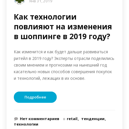
Янв 31, 2019
Как технологии
повлияют на изменения
в шоппинге в 2019 году?
Как изменится и как будет дальше развиваться
ритейл в 2019 году? Эксперты отрасли поделились
своим мнением и прогнозами на нынешний год
касательно новых способов совершения покупок
и технологий, лежащих в их основе.
Подробнее
Нет комментариев
в
retail
тенденции
технологии