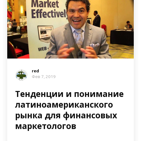
red
Фев 7, 2019
Тенденции и понимание
латиноамериканского
рынка для финансовых
маркетологов