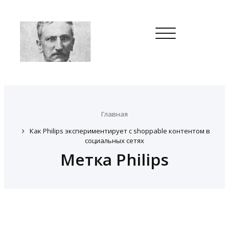
Toggle
navigation
Главная
Как Philips экспериментирует с shoppable контентом в
социальных сетях
Метка Philips