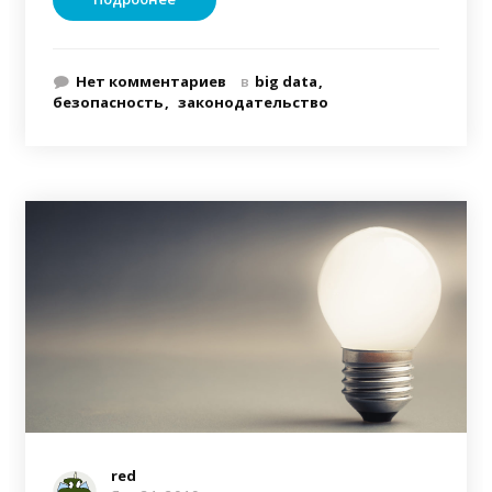
Нет комментариев
в
big data
безопасность
законодательство
red