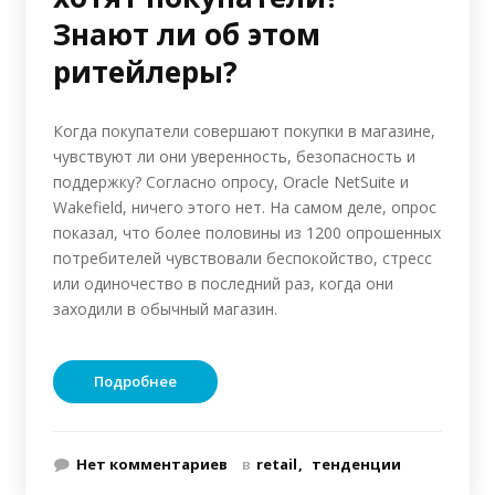
Знают ли об этом
ритейлеры?
Когда покупатели совершают покупки в магазине,
чувствуют ли они уверенность, безопасность и
поддержку? Согласно опросу, Oracle NetSuite и
Wakefield, ничего этого нет. На самом деле, опрос
показал, что более половины из 1200 опрошенных
потребителей чувствовали беспокойство, стресс
или одиночество в последний раз, когда они
заходили в обычный магазин.
Подробнее
Нет комментариев
в
retail
тенденции