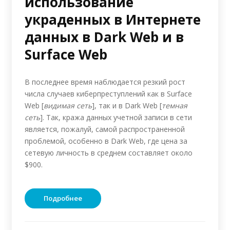
использование
украденных в Интернете
данных в Dark Web и в
Surface Web
В последнее время наблюдается резкий рост
числа случаев киберпреступлений как в Surface
Web [
видимая сеть
], так и в Dark Web [
темная
сеть
]. Так, кража данных учетной записи в сети
является, пожалуй, самой распространенной
проблемой, особенно в Dark Web, где цена за
сетевую личность в среднем составляет около
$900.
Подробнее