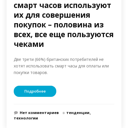
смарт часов используют
их для совершения
покупок – половина из
всех, все еще пользуются
чеками
Две трети (66%) британских потребителей не
хотят использовать смарт часы для оплаты или
покупки товаров.
Подробнее
Нет комментариев
в
тенденции
технологии