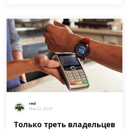
red
Янв 22, 2019
Только треть владельцев