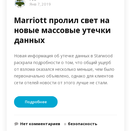
Янв 7, 2019
Marriott пролил свет на
новые массовые утечки
данных
Новая информация об утечке данных в Starwood
раскрала подробности о том, что общий ущерб
от взлома оказался несколько меньше, чем было
первоначально объявлено, однако для клиентов
сети отелей новости от этого лучше не стали.
Подробнее
Нет комментариев
в
безопасность