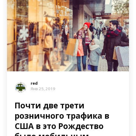
red
Янв 25, 2019
Почти две трети
розничного трафика в
США в это Рождество