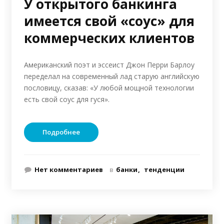
У открытого банкинга
имеется свой «соус» для
коммерческих клиентов
Американский поэт и эссеист Джон Перри Барлоу
переделал на современный лад старую английскую
пословицу, сказав: «У любой мощной технологии
есть свой соус для гуся».
Подробнее
Нет комментариев
в
банки
тенденции