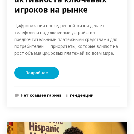
игроков на рынке
Цифровизация повседневной жизни делает
телефоны и подключенные устройства
предпочтительными платежными средствами для
потребителей — приоритеты, которые влияют на
рост объема цифровых платежей во всем мире.
Подробнее
Нет комментариев
в
тенденции