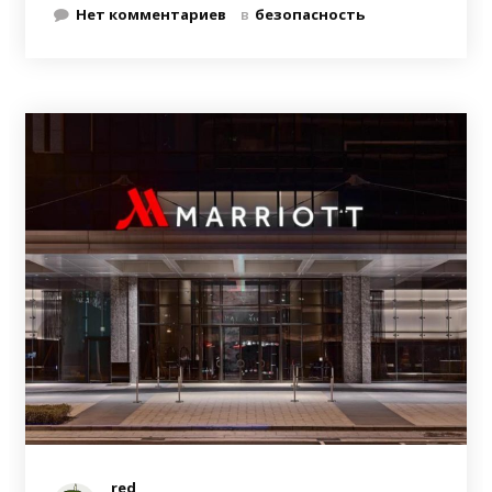
Нет комментариев
в
безопасность
red