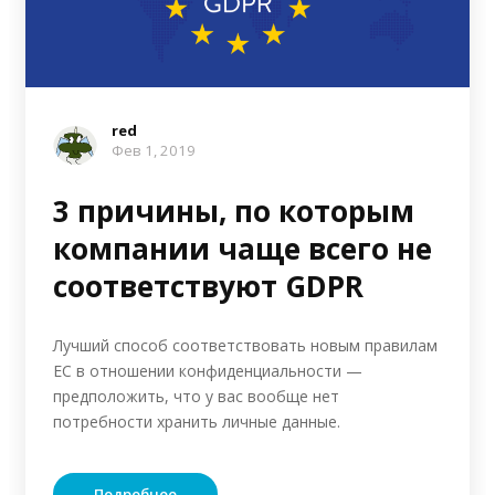
red
Фев 1, 2019
3 причины, по которым
компании чаще всего не
соответствуют GDPR
Лучший способ соответствовать новым правилам
ЕС в отношении конфиденциальности —
предположить, что у вас вообще нет
потребности хранить личные данные.
Подробнее