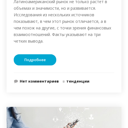
Латиноамериканский рынок не только растет в
объемах и значимости, но и развивается.
Исследования из нескольких источников
показывают, в чем этот рынок отличается, а в
чем похож на другие, с точки зрения финансовых
взаимоотношений. Факты указывают на три
четких вывода.
Подробнее
Нет комментариев
в
тенденции