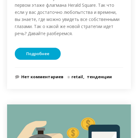
первом этаже флагмана Herald Square. Так что
если у вас достаточно любопытства и времени,
вы знаете, где можно увидеть все собственными
глазами. Так о какой же новой стратегии идет
речь? Давайте разберемся.
Подробнее
Нет комментариев
в
retail
тенденции