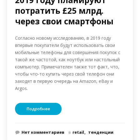
2019 году планируют
потратить £25 млрд.
через свои смартфоны
Согласно новому исследованию, в 2019 году
впервые покупатели будут использовать свои
мобильные телефоны для совершения покупок с
такой же частотой, как ноутбук или настольный
компьютер. Примечателен также тот факт, что,
чтобы что-то купить через свой телефон они
заходят в первую очередь на Amazon, eBay и
Argos.
Подробнее
Нет комментариев
в
retail
тенденции