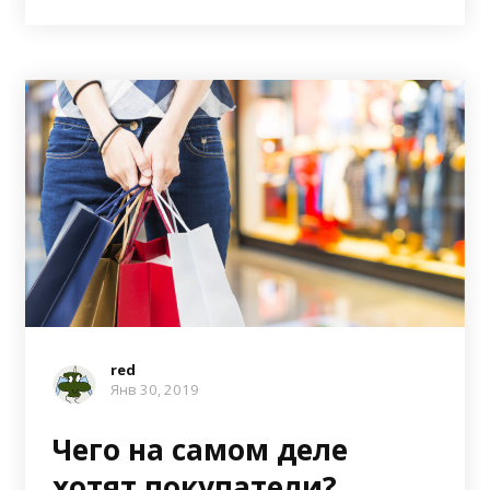
red
Янв 30, 2019
Чего на самом деле
хотят покупатели?