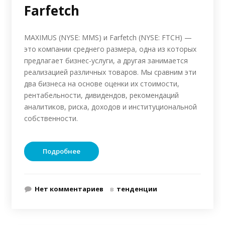
Farfetch
MAXIMUS (NYSE: MMS) и Farfetch (NYSE: FTCH) —
это компании среднего размера, одна из которых
предлагает бизнес-услуги, а другая занимается
реализацией различных товаров. Мы сравним эти
два бизнеса на основе оценки их стоимости,
рентабельности, дивидендов, рекомендаций
аналитиков, риска, доходов и институциональной
собственности.
Подробнее
Нет комментариев
в
тенденции