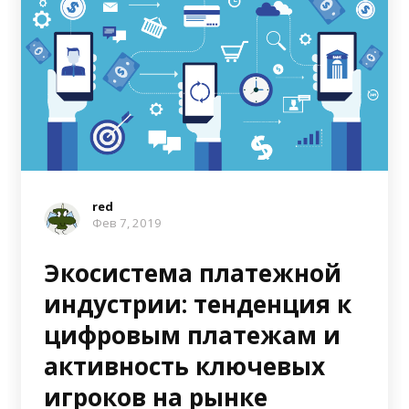
red
Фев 7, 2019
Экосистема платежной
индустрии: тенденция к
цифровым платежам и
активность ключевых
игроков на рынке