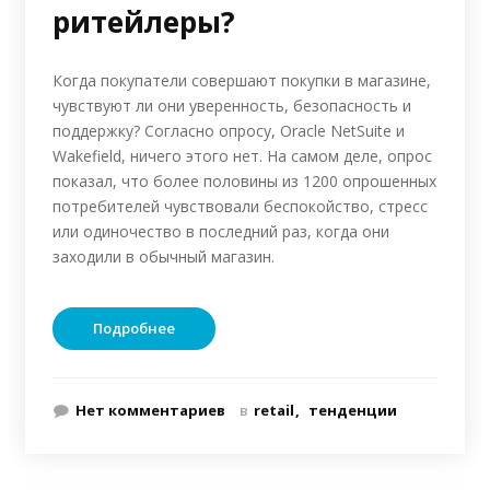
ритейлеры?
Когда покупатели совершают покупки в магазине,
чувствуют ли они уверенность, безопасность и
поддержку? Согласно опросу, Oracle NetSuite и
Wakefield, ничего этого нет. На самом деле, опрос
показал, что более половины из 1200 опрошенных
потребителей чувствовали беспокойство, стресс
или одиночество в последний раз, когда они
заходили в обычный магазин.
Подробнее
Нет комментариев
в
retail
тенденции