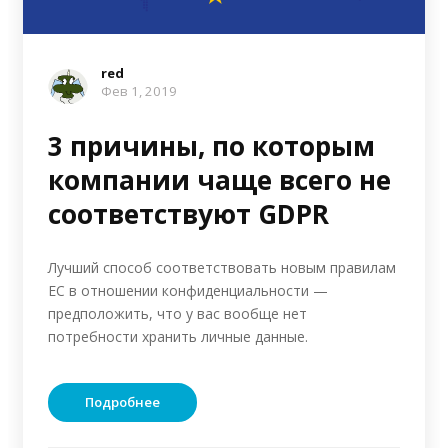
red
Фев 1, 2019
3 причины, по которым
компании чаще всего не
соответствуют GDPR
Лучший способ соответствовать новым правилам
ЕС в отношении конфиденциальности —
предположить, что у вас вообще нет
потребности хранить личные данные.
Подробнее