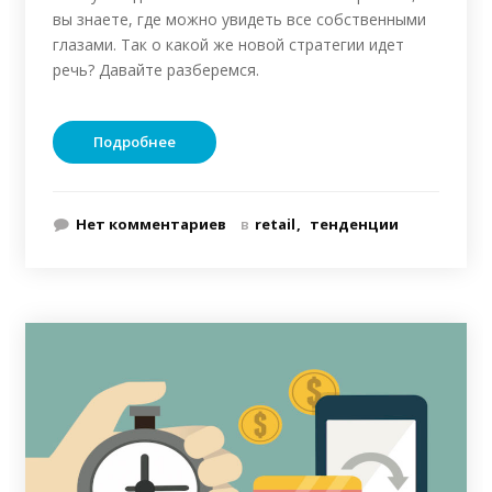
вы знаете, где можно увидеть все собственными
глазами. Так о какой же новой стратегии идет
речь? Давайте разберемся.
Подробнее
Нет комментариев
в
retail
тенденции