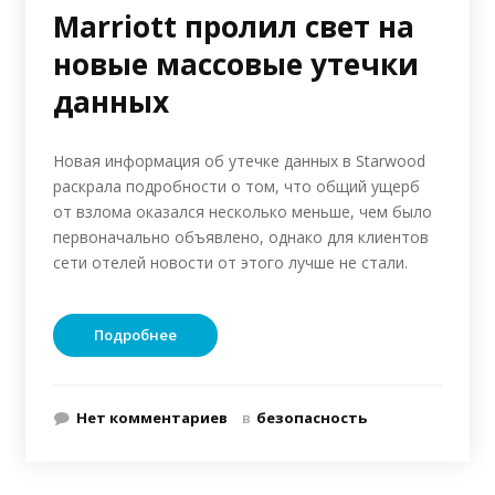
Marriott пролил свет на
новые массовые утечки
данных
Новая информация об утечке данных в Starwood
раскрала подробности о том, что общий ущерб
от взлома оказался несколько меньше, чем было
первоначально объявлено, однако для клиентов
сети отелей новости от этого лучше не стали.
Подробнее
Нет комментариев
в
безопасность