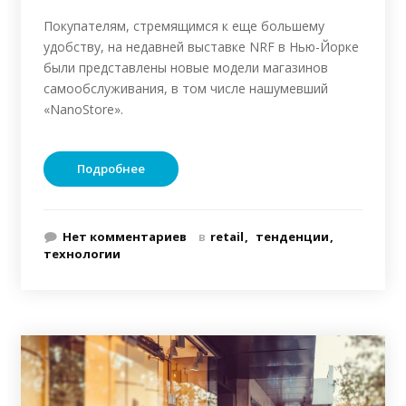
Покупателям, стремящимся к еще большему
удобству, на недавней выставке NRF в Нью-Йорке
были представлены новые модели магазинов
самообслуживания, в том числе нашумевший
«NanoStore».
Подробнее
Нет комментариев
в
retail
тенденции
технологии