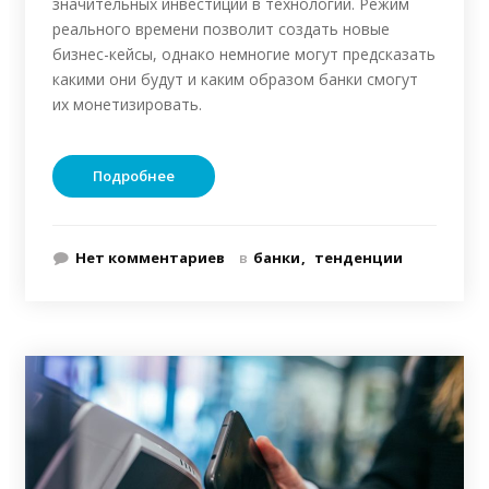
значительных инвестиций в технологии. Режим
реального времени позволит создать новые
бизнес-кейсы, однако немногие могут предсказать
какими они будут и каким образом банки смогут
их монетизировать.
Подробнее
Нет комментариев
в
банки
тенденции