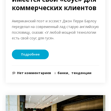
коммерческих клиентов
Американский поэт и эссеист Джон Перри Барлоу
переделал на современный лад старую английскую
пословицу, сказав: «У любой мощной технологии
есть свой соус для гуся».
Подробнее
Нет комментариев
в
банки
тенденции