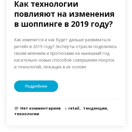
Как технологии
повлияют на изменения
в шоппинге в 2019 году?
Как изменится и как будет дальше развиваться
ритейл в 2019 году? Эксперты отрасли поделились
своим мнением и прогнозами на нынешний год
касательно новых способов совершения покупок
и технологий, лежащих в их основе.
Подробнее
Нет комментариев
в
retail
тенденции
технологии