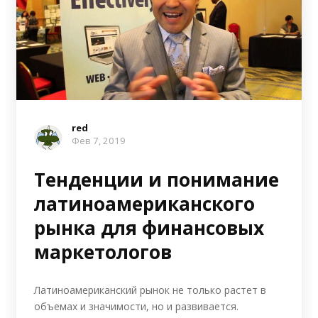
red
Фев 7, 2019
Тенденции и понимание
латиноамериканского
рынка для финансовых
маркетологов
Латиноамериканский рынок не только растет в
объемах и значимости, но и развивается.