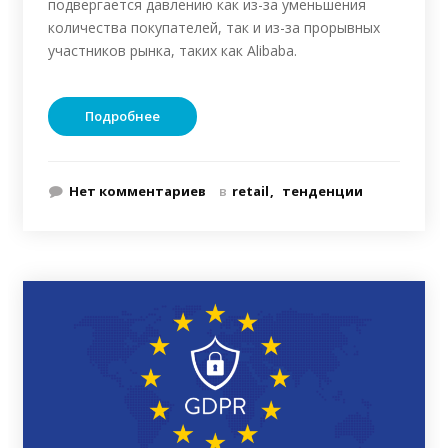
подвергается давлению как из-за уменьшения
количества покупателей, так и из-за прорывных
участников рынка, таких как Alibaba.
Подробнее
Нет комментариев
в
retail
тенденции