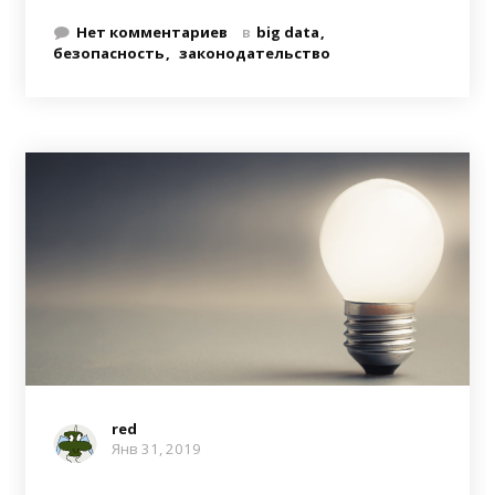
Нет комментариев
в
big data
безопасность
законодательство
red
Янв 31, 2019