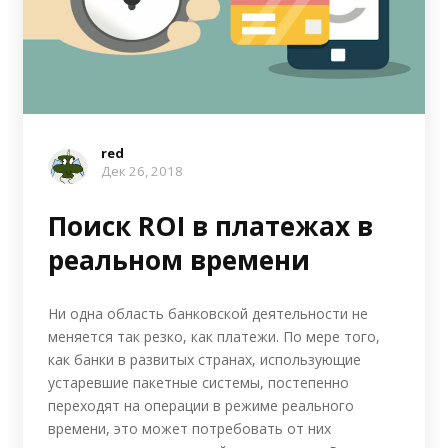
red
Дек 26, 2018
Поиск ROI в платежах в
реальном времени
Ни одна область банковской деятельности не
меняется так резко, как платежи. По мере того,
как банки в развитых странах, использующие
устаревшие пакетные системы, постепенно
переходят на операции в режиме реального
времени, это может потребовать от них