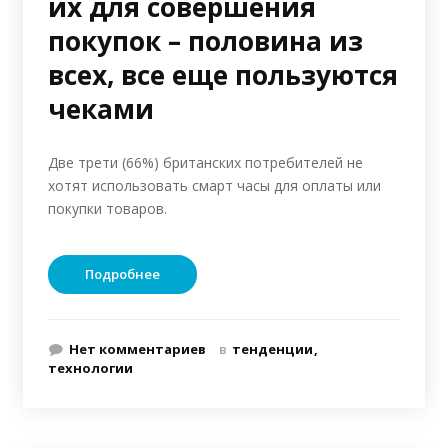
их для совершения
покупок – половина из
всех, все еще пользуются
чеками
Две трети (66%) британских потребителей не
хотят использовать смарт часы для оплаты или
покупки товаров.
Подробнее
Нет комментариев
в
тенденции
технологии