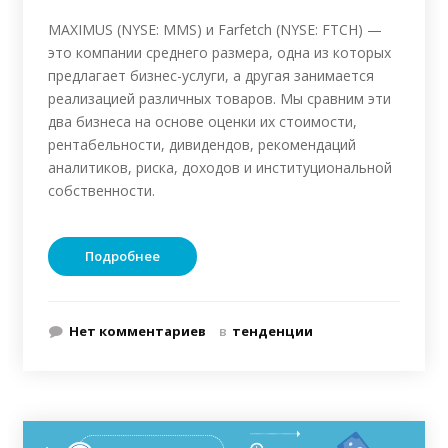
MAXIMUS (NYSE: MMS) и Farfetch (NYSE: FTCH) —
это компании среднего размера, одна из которых
предлагает бизнес-услуги, а другая занимается
реализацией различных товаров. Мы сравним эти
два бизнеса на основе оценки их стоимости,
рентабельности, дивидендов, рекомендаций
аналитиков, риска, доходов и институциональной
собственности.
Подробнее
Нет комментариев
в
тенденции