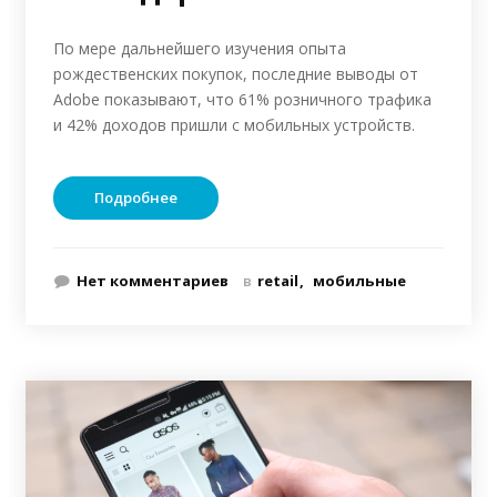
По мере дальнейшего изучения опыта
рождественских покупок, последние выводы от
Adobe показывают, что 61% розничного трафика
и 42% доходов пришли с мобильных устройств.
Подробнее
Нет комментариев
в
retail
мобильные