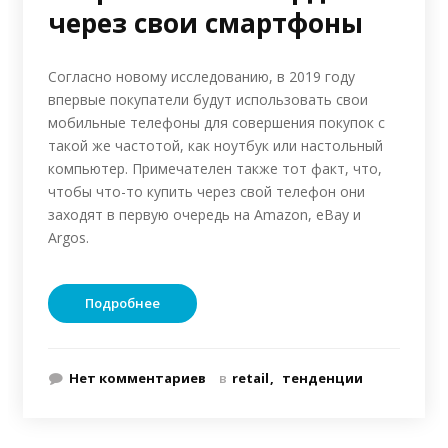
через свои смартфоны
Согласно новому исследованию, в 2019 году
впервые покупатели будут использовать свои
мобильные телефоны для совершения покупок с
такой же частотой, как ноутбук или настольный
компьютер. Примечателен также тот факт, что,
чтобы что-то купить через свой телефон они
заходят в первую очередь на Amazon, eBay и
Argos.
Подробнее
Нет комментариев
в
retail
тенденции