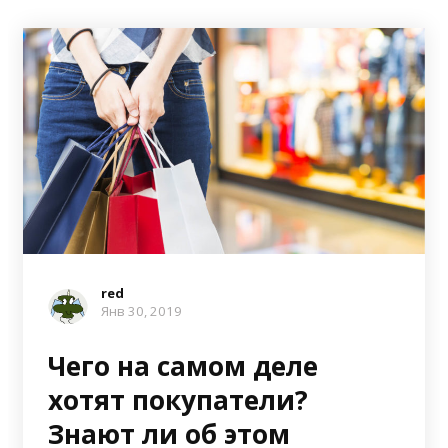
red
Янв 30, 2019
Чего на самом деле
хотят покупатели?
Знают ли об этом