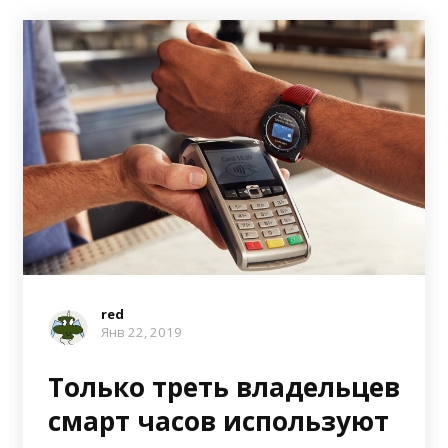
red
Янв 22, 2019
Только треть владельцев
смарт часов используют