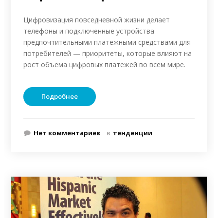
Цифровизация повседневной жизни делает
телефоны и подключенные устройства
предпочтительными платежными средствами для
потребителей — приоритеты, которые влияют на
рост объема цифровых платежей во всем мире.
Подробнее
Нет комментариев
в
тенденции