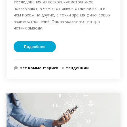
Исследования из нескольких источников
показывают, в чем этот рынок отличается, а в
чем похож на другие, с точки зрения финансовых
взаимоотношений. Факты указывают на три
четких вывода.
Подробнее
Нет комментариев
в
тенденции